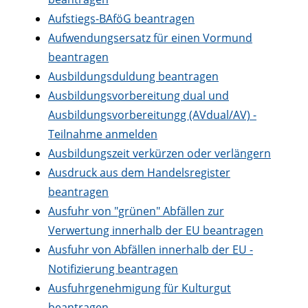
Aufstiegs-BAföG beantragen
Aufwendungsersatz für einen Vormund
beantragen
Ausbildungsduldung beantragen
Ausbildungsvorbereitung dual und
Ausbildungsvorbereitungg (AVdual/AV) -
Teilnahme anmelden
Ausbildungszeit verkürzen oder verlängern
Ausdruck aus dem Handelsregister
beantragen
Ausfuhr von "grünen" Abfällen zur
Verwertung innerhalb der EU beantragen
Ausfuhr von Abfällen innerhalb der EU -
Notifizierung beantragen
Ausfuhrgenehmigung für Kulturgut
beantragen