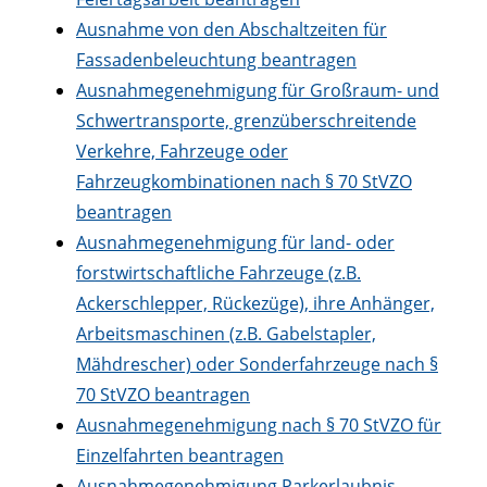
Ausnahme von den Abschaltzeiten für
Fassadenbeleuchtung beantragen
Ausnahmegenehmigung für Großraum- und
Schwertransporte, grenzüberschreitende
Verkehre, Fahrzeuge oder
Fahrzeugkombinationen nach § 70 StVZO
beantragen
Ausnahmegenehmigung für land- oder
forstwirtschaftliche Fahrzeuge (z.B.
Ackerschlepper, Rückezüge), ihre Anhänger,
Arbeitsmaschinen (z.B. Gabelstapler,
Mähdrescher) oder Sonderfahrzeuge nach §
70 StVZO beantragen
Ausnahmegenehmigung nach § 70 StVZO für
Einzelfahrten beantragen
Ausnahmegenehmigung Parkerlaubnis,