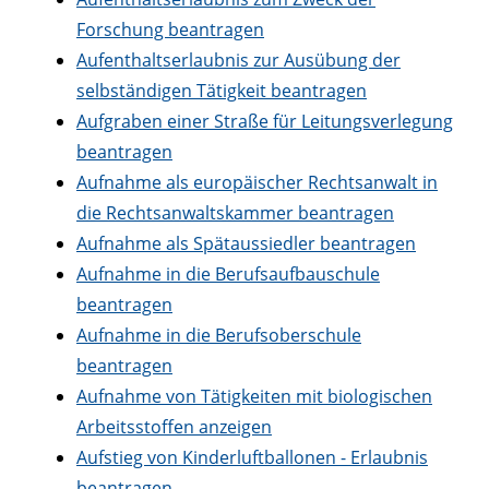
Forschung beantragen
Aufenthaltserlaubnis zur Ausübung der
selbständigen Tätigkeit beantragen
Aufgraben einer Straße für Leitungsverlegung
beantragen
Aufnahme als europäischer Rechtsanwalt in
die Rechtsanwaltskammer beantragen
Aufnahme als Spätaussiedler beantragen
Aufnahme in die Berufsaufbauschule
beantragen
Aufnahme in die Berufsoberschule
beantragen
Aufnahme von Tätigkeiten mit biologischen
Arbeitsstoffen anzeigen
Aufstieg von Kinderluftballonen - Erlaubnis
beantragen