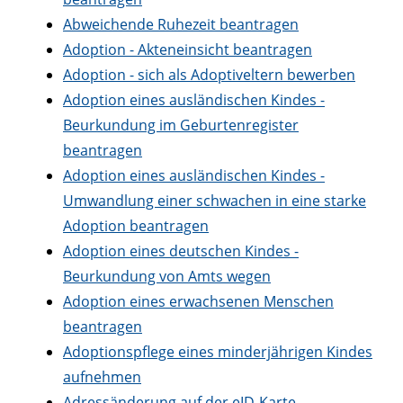
Abweichende Ruhezeit beantragen
Adoption - Akteneinsicht beantragen
Adoption - sich als Adoptiveltern bewerben
Adoption eines ausländischen Kindes -
Beurkundung im Geburtenregister
beantragen
Adoption eines ausländischen Kindes -
Umwandlung einer schwachen in eine starke
Adoption beantragen
Adoption eines deutschen Kindes -
Beurkundung von Amts wegen
Adoption eines erwachsenen Menschen
beantragen
Adoptionspflege eines minderjährigen Kindes
aufnehmen
Adressänderung auf der eID-Karte