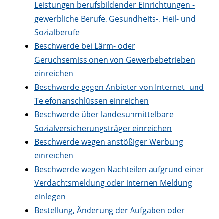
Leistungen berufsbildender Einrichtungen -
gewerbliche Berufe, Gesundheits-, Heil- und
Sozialberufe
Beschwerde bei Lärm- oder
Geruchsemissionen von Gewerbebetrieben
einreichen
Beschwerde gegen Anbieter von Internet- und
Telefonanschlüssen einreichen
Beschwerde über landesunmittelbare
Sozialversicherungsträger einreichen
Beschwerde wegen anstößiger Werbung
einreichen
Beschwerde wegen Nachteilen aufgrund einer
Verdachtsmeldung oder internen Meldung
einlegen
Bestellung, Änderung der Aufgaben oder