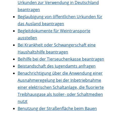
Urkunden zur Verwendung in Deutschland
beantragen
Beglaubigung von öffentlichen Urkunden für
das Ausland beantragen
Begleitdokumente für Weintransporte
ausstellen
Bei Krankheit oder Schwangerschaft eine
Haushaltshilfe beantragen
Beihilfe bei der Tierseuchenkasse beantragen
Beistandschaft des Jugendamts anfragen
Benachrichtigung über die Anwendung einer
Ausnahmeregelung bei der Inbetriebnahme
einer elektrischen Schaltanlage, die fluorierte
Treibhausgase als Isolier- oder Schaltmedien
nutzt
Benutzung der Straßenfläche beim Bauen