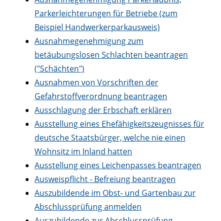
Parkerleichterungen für Betriebe (zum
Beispiel Handwerkerparkausweis)
Ausnahmegenehmigung zum
betäubungslosen Schlachten beantragen
("Schächten")
Ausnahmen von Vorschriften der
Gefahrstoffverordnung beantragen
Ausschlagung der Erbschaft erklären
Ausstellung eines Ehefähigkeitszeugnisses für
deutsche Staatsbürger, welche nie einen
Wohnsitz im Inland hatten
Ausstellung eines Leichenpasses beantragen
Ausweispflicht - Befreiung beantragen
Auszubildende im Obst- und Gartenbau zur
Abschlussprüfung anmelden
Auszubildende zur Abschlussprüfung