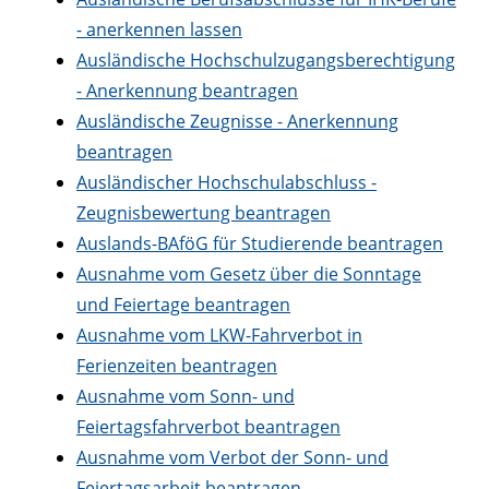
- anerkennen lassen
Ausländische Hochschulzugangsberechtigung
- Anerkennung beantragen
Ausländische Zeugnisse - Anerkennung
beantragen
Ausländischer Hochschulabschluss -
Zeugnisbewertung beantragen
Auslands-BAföG für Studierende beantragen
Ausnahme vom Gesetz über die Sonntage
und Feiertage beantragen
Ausnahme vom LKW-Fahrverbot in
Ferienzeiten beantragen
Ausnahme vom Sonn- und
Feiertagsfahrverbot beantragen
Ausnahme vom Verbot der Sonn- und
Feiertagsarbeit beantragen