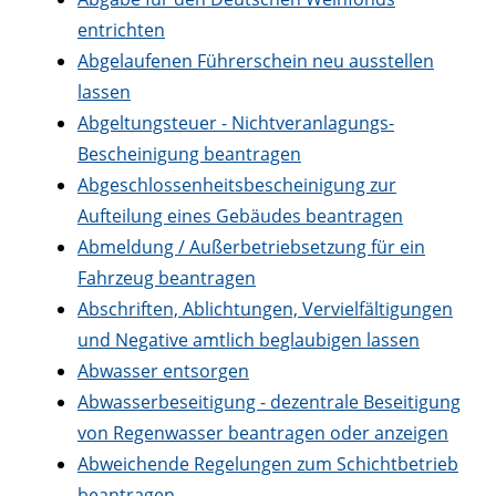
entrichten
Abgelaufenen Führerschein neu ausstellen
lassen
Abgeltungsteuer - Nichtveranlagungs-
Bescheinigung beantragen
Abgeschlossenheitsbescheinigung zur
Aufteilung eines Gebäudes beantragen
Abmeldung / Außerbetriebsetzung für ein
Fahrzeug beantragen
Abschriften, Ablichtungen, Vervielfältigungen
und Negative amtlich beglaubigen lassen
Abwasser entsorgen
Abwasserbeseitigung - dezentrale Beseitigung
von Regenwasser beantragen oder anzeigen
Abweichende Regelungen zum Schichtbetrieb
beantragen