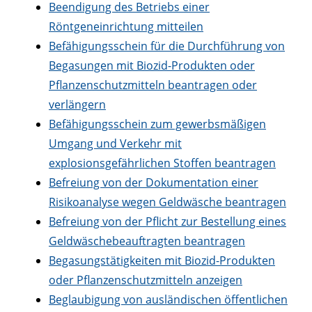
Beendigung des Betriebs einer
Röntgeneinrichtung mitteilen
Befähigungsschein für die Durchführung von
Begasungen mit Biozid-Produkten oder
Pflanzenschutzmitteln beantragen oder
verlängern
Befähigungsschein zum gewerbsmäßigen
Umgang und Verkehr mit
explosionsgefährlichen Stoffen beantragen
Befreiung von der Dokumentation einer
Risikoanalyse wegen Geldwäsche beantragen
Befreiung von der Pflicht zur Bestellung eines
Geldwäschebeauftragten beantragen
Begasungstätigkeiten mit Biozid-Produkten
oder Pflanzenschutzmitteln anzeigen
Beglaubigung von ausländischen öffentlichen