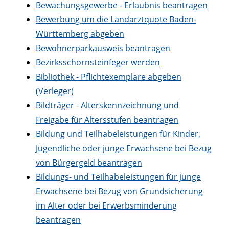
Bewachungsgewerbe - Erlaubnis beantragen
Bewerbung um die Landarztquote Baden-
Württemberg abgeben
Bewohnerparkausweis beantragen
Bezirksschornsteinfeger werden
Bibliothek - Pflichtexemplare abgeben
(Verleger)
Bildträger - Alterskennzeichnung und
Freigabe für Altersstufen beantragen
Bildung und Teilhabeleistungen für Kinder,
Jugendliche oder junge Erwachsene bei Bezug
von Bürgergeld beantragen
Bildungs- und Teilhabeleistungen für junge
Erwachsene bei Bezug von Grundsicherung
im Alter oder bei Erwerbsminderung
beantragen