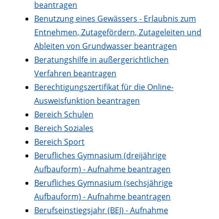
beantragen
Benutzung eines Gewässers - Erlaubnis zum
Entnehmen, Zutagefördern, Zutageleiten und
Ableiten von Grundwasser beantragen
Beratungshilfe in außergerichtlichen
Verfahren beantragen
Berechtigungszertifikat für die Online-
Ausweisfunktion beantragen
Bereich Schulen
Bereich Soziales
Bereich Sport
Berufliches Gymnasium (dreijährige
Aufbauform) - Aufnahme beantragen
Berufliches Gymnasium (sechsjährige
Aufbauform) - Aufnahme beantragen
Berufseinstiegsjahr (BEJ) - Aufnahme