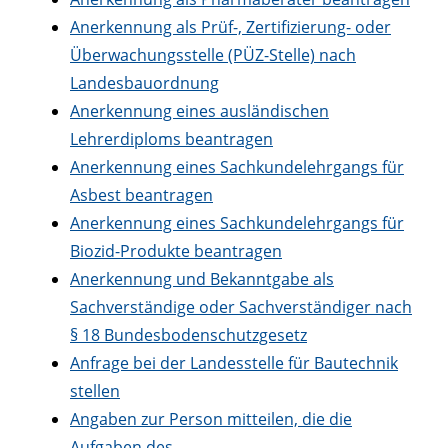
Anerkennung als Prüf-, Zertifizierung- oder
Überwachungsstelle (PÜZ-Stelle) nach
Landesbauordnung
Anerkennung eines ausländischen
Lehrerdiploms beantragen
Anerkennung eines Sachkundelehrgangs für
Asbest beantragen
Anerkennung eines Sachkundelehrgangs für
Biozid-Produkte beantragen
Anerkennung und Bekanntgabe als
Sachverständige oder Sachverständiger nach
§ 18 Bundesbodenschutzgesetz
Anfrage bei der Landesstelle für Bautechnik
stellen
Angaben zur Person mitteilen, die die
Aufgaben des