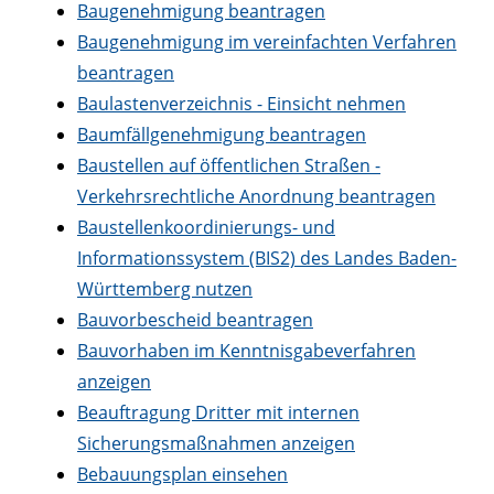
Baugenehmigung beantragen
Baugenehmigung im vereinfachten Verfahren
beantragen
Baulastenverzeichnis - Einsicht nehmen
Baumfällgenehmigung beantragen
Baustellen auf öffentlichen Straßen -
Verkehrsrechtliche Anordnung beantragen
Baustellenkoordinierungs- und
Informationssystem (BIS2) des Landes Baden-
Württemberg nutzen
Bauvorbescheid beantragen
Bauvorhaben im Kenntnisgabeverfahren
anzeigen
Beauftragung Dritter mit internen
Sicherungsmaßnahmen anzeigen
Bebauungsplan einsehen