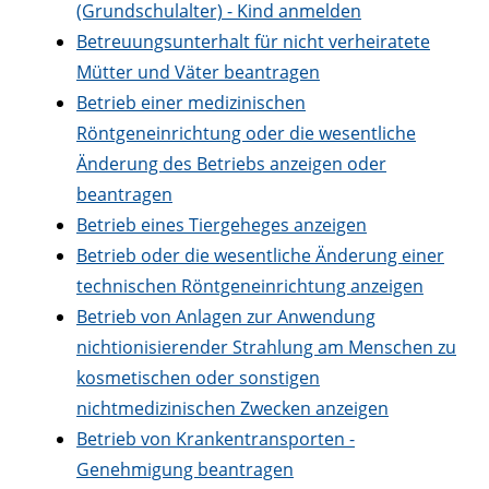
(Grundschulalter) - Kind anmelden
Betreuungsunterhalt für nicht verheiratete
Mütter und Väter beantragen
Betrieb einer medizinischen
Röntgeneinrichtung oder die wesentliche
Änderung des Betriebs anzeigen oder
beantragen
Betrieb eines Tiergeheges anzeigen
Betrieb oder die wesentliche Änderung einer
technischen Röntgeneinrichtung anzeigen
Betrieb von Anlagen zur Anwendung
nichtionisierender Strahlung am Menschen zu
kosmetischen oder sonstigen
nichtmedizinischen Zwecken anzeigen
Betrieb von Krankentransporten -
Genehmigung beantragen