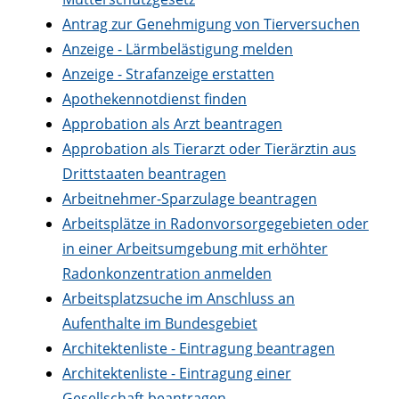
Antrag zur Genehmigung von Tierversuchen
Anzeige - Lärmbelästigung melden
Anzeige - Strafanzeige erstatten
Apothekennotdienst finden
Approbation als Arzt beantragen
Approbation als Tierarzt oder Tierärztin aus
Drittstaaten beantragen
Arbeitnehmer-Sparzulage beantragen
Arbeitsplätze in Radonvorsorgegebieten oder
in einer Arbeitsumgebung mit erhöhter
Radonkonzentration anmelden
Arbeitsplatzsuche im Anschluss an
Aufenthalte im Bundesgebiet
Architektenliste - Eintragung beantragen
Architektenliste - Eintragung einer
Gesellschaft beantragen