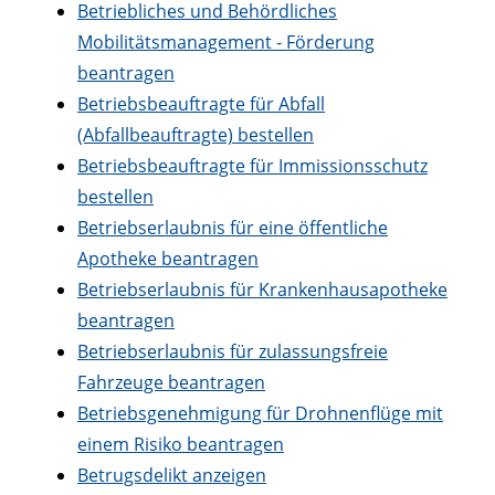
Betriebliches und Behördliches
Mobilitätsmanagement - Förderung
beantragen
Betriebsbeauftragte für Abfall
(Abfallbeauftragte) bestellen
Betriebsbeauftragte für Immissionsschutz
bestellen
Betriebserlaubnis für eine öffentliche
Apotheke beantragen
Betriebserlaubnis für Krankenhausapotheke
beantragen
Betriebserlaubnis für zulassungsfreie
Fahrzeuge beantragen
Betriebsgenehmigung für Drohnenflüge mit
einem Risiko beantragen
Betrugsdelikt anzeigen