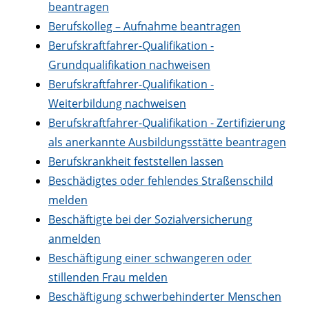
beantragen
Berufskolleg – Aufnahme beantragen
Berufskraftfahrer-Qualifikation -
Grundqualifikation nachweisen
Berufskraftfahrer-Qualifikation -
Weiterbildung nachweisen
Berufskraftfahrer-Qualifikation - Zertifizierung
als anerkannte Ausbildungsstätte beantragen
Berufskrankheit feststellen lassen
Beschädigtes oder fehlendes Straßenschild
melden
Beschäftigte bei der Sozialversicherung
anmelden
Beschäftigung einer schwangeren oder
stillenden Frau melden
Beschäftigung schwerbehinderter Menschen