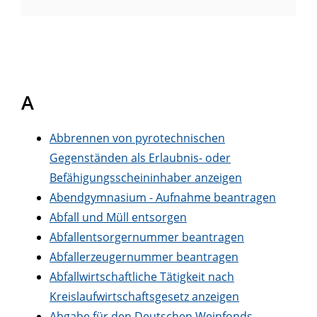
A
Abbrennen von pyrotechnischen
Gegenständen als Erlaubnis- oder
Befähigungsscheininhaber anzeigen
Abendgymnasium - Aufnahme beantragen
Abfall und Müll entsorgen
Abfallentsorgernummer beantragen
Abfallerzeugernummer beantragen
Abfallwirtschaftliche Tätigkeit nach
Kreislaufwirtschaftsgesetz anzeigen
Abgabe für den Deutschen Weinfonds