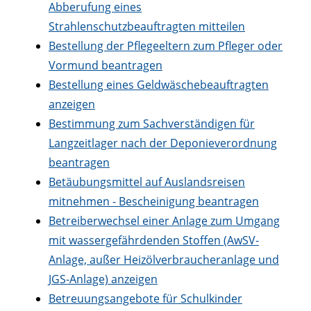
Abberufung eines
Strahlenschutzbeauftragten mitteilen
Bestellung der Pflegeeltern zum Pfleger oder
Vormund beantragen
Bestellung eines Geldwäschebeauftragten
anzeigen
Bestimmung zum Sachverständigen für
Langzeitlager nach der Deponieverordnung
beantragen
Betäubungsmittel auf Auslandsreisen
mitnehmen - Bescheinigung beantragen
Betreiberwechsel einer Anlage zum Umgang
mit wassergefährdenden Stoffen (AwSV-
Anlage, außer Heizölverbraucheranlage und
JGS-Anlage) anzeigen
Betreuungsangebote für Schulkinder