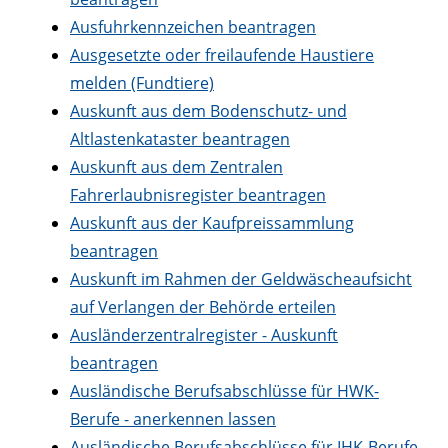
Ausfuhrkennzeichen beantragen
Ausgesetzte oder freilaufende Haustiere
melden (Fundtiere)
Auskunft aus dem Bodenschutz- und
Altlastenkataster beantragen
Auskunft aus dem Zentralen
Fahrerlaubnisregister beantragen
Auskunft aus der Kaufpreissammlung
beantragen
Auskunft im Rahmen der Geldwäscheaufsicht
auf Verlangen der Behörde erteilen
Ausländerzentralregister - Auskunft
beantragen
Ausländische Berufsabschlüsse für HWK-
Berufe - anerkennen lassen
Ausländische Berufsabschlüsse für IHK-Berufe