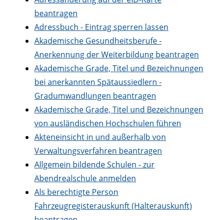
beantragen
Adressbuch - Eintrag sperren lassen
Akademische Gesundheitsberufe -
Anerkennung der Weiterbildung beantragen
Akademische Grade, Titel und Bezeichnungen
bei anerkannten Spätaussiedlern -
Gradumwandlungen beantragen
Akademische Grade, Titel und Bezeichnungen
von ausländischen Hochschulen führen
Akteneinsicht in und außerhalb von
Verwaltungsverfahren beantragen
Allgemein bildende Schulen - zur
Abendrealschule anmelden
Als berechtigte Person
Fahrzeugregisterauskunft (Halterauskunft)
beantragen