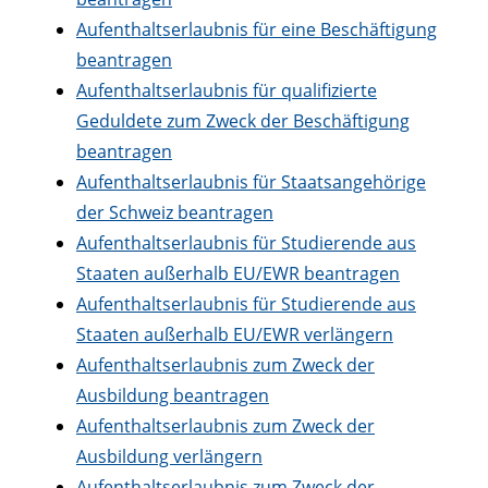
Aufenthaltserlaubnis für eine Beschäftigung
beantragen
Aufenthaltserlaubnis für qualifizierte
Geduldete zum Zweck der Beschäftigung
beantragen
Aufenthaltserlaubnis für Staatsangehörige
der Schweiz beantragen
Aufenthaltserlaubnis für Studierende aus
Staaten außerhalb EU/EWR beantragen
Aufenthaltserlaubnis für Studierende aus
Staaten außerhalb EU/EWR verlängern
Aufenthaltserlaubnis zum Zweck der
Ausbildung beantragen
Aufenthaltserlaubnis zum Zweck der
Ausbildung verlängern
Aufenthaltserlaubnis zum Zweck der