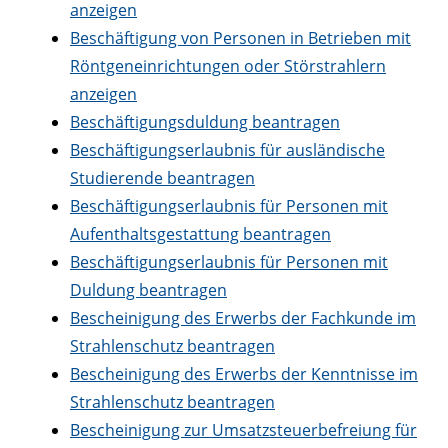
anzeigen
Beschäftigung von Personen in Betrieben mit
Röntgeneinrichtungen oder Störstrahlern
anzeigen
Beschäftigungsduldung beantragen
Beschäftigungserlaubnis für ausländische
Studierende beantragen
Beschäftigungserlaubnis für Personen mit
Aufenthaltsgestattung beantragen
Beschäftigungserlaubnis für Personen mit
Duldung beantragen
Bescheinigung des Erwerbs der Fachkunde im
Strahlenschutz beantragen
Bescheinigung des Erwerbs der Kenntnisse im
Strahlenschutz beantragen
Bescheinigung zur Umsatzsteuerbefreiung für