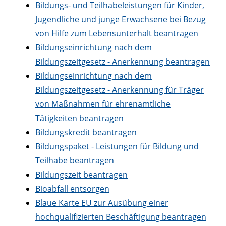
Bildungs- und Teilhabeleistungen für Kinder,
Jugendliche und junge Erwachsene bei Bezug
von Hilfe zum Lebensunterhalt beantragen
Bildungseinrichtung nach dem
Bildungszeitgesetz - Anerkennung beantragen
Bildungseinrichtung nach dem
Bildungszeitgesetz - Anerkennung für Träger
von Maßnahmen für ehrenamtliche
Tätigkeiten beantragen
Bildungskredit beantragen
Bildungspaket - Leistungen für Bildung und
Teilhabe beantragen
Bildungszeit beantragen
Bioabfall entsorgen
Blaue Karte EU zur Ausübung einer
hochqualifizierten Beschäftigung beantragen