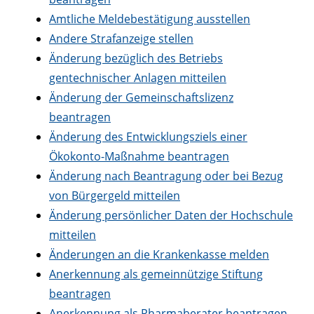
Amtliche Meldebestätigung ausstellen
Andere Strafanzeige stellen
Änderung bezüglich des Betriebs
gentechnischer Anlagen mitteilen
Änderung der Gemeinschaftslizenz
beantragen
Änderung des Entwicklungsziels einer
Ökokonto-Maßnahme beantragen
Änderung nach Beantragung oder bei Bezug
von Bürgergeld mitteilen
Änderung persönlicher Daten der Hochschule
mitteilen
Änderungen an die Krankenkasse melden
Anerkennung als gemeinnützige Stiftung
beantragen
Anerkennung als Pharmaberater beantragen