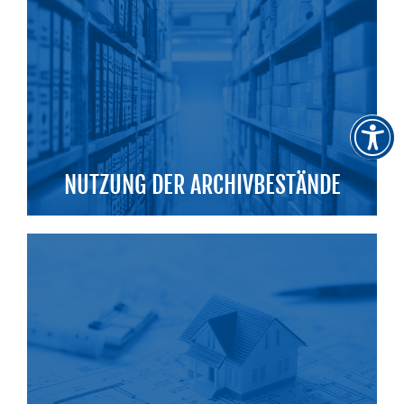
NUTZUNG DER ARCHIVBESTÄNDE