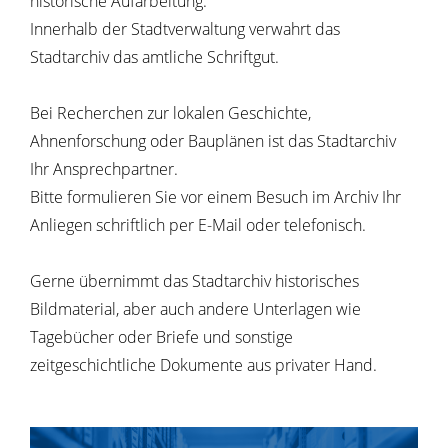
historische Aufarbeitung.
Innerhalb der Stadtverwaltung verwahrt das
Stadtarchiv das amtliche Schriftgut.
Bei Recherchen zur lokalen Geschichte,
Ahnenforschung oder Bauplänen ist das Stadtarchiv
Ihr Ansprechpartner.
Bitte formulieren Sie vor einem Besuch im Archiv Ihr
Anliegen schriftlich per E-Mail oder telefonisch.
Gerne übernimmt das Stadtarchiv historisches
Bildmaterial, aber auch andere Unterlagen wie
Tagebücher oder Briefe und sonstige
zeitgeschichtliche Dokumente aus privater Hand.