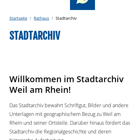
Startseite
Rathaus
Stadtarchiv
STADTARCHIV
Willkommen im Stadtarchiv
Weil am Rhein!
Das Stadtarchiv bewahrt Schriftgut, Bilder und andere
Unterlagen mit geographischem Bezug zu Weil am
Rhein und seiner Ortsteile. Darüber hinaus fördert das
Stadtarchiv die Regionalgeschichte und deren