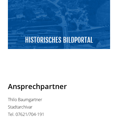
HISTORISCHES BILDPORTAL
Ansprechpartner
Thilo Baumgartner
Stadtarchivar
Tel. 07621/704-191