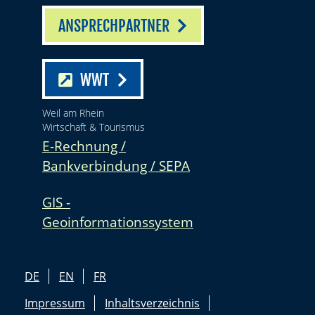
ANSPRECHPARTNER
WWT
Weil am Rhein
Wirtschaft & Tourismus
E-Rechnung /
Bankverbindung / SEPA
GIS -
Geoinformationssystem
DE
EN
FR
Impressum
Inhaltsverzeichnis