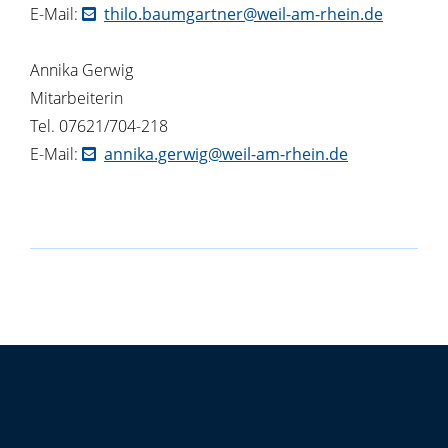
E-Mail:
thilo.baumgartner@weil-am-rhein.de
Annika Gerwig
Mitarbeiterin
Tel. 07621/704-218
E-Mail:
annika.gerwig@weil-am-rhein.de