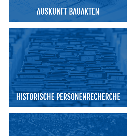
AUSKUNFT BAUAKTEN
HISTORISCHE PERSONENRECHERCHE