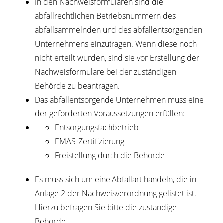
In den Nachweisformularen sind die
abfallrechtlichen Betriebsnummern des
abfallsammelnden und des abfallentsorgenden
Unternehmens einzutragen. Wenn diese noch
nicht erteilt wurden, sind sie vor Erstellung der
Nachweisformulare bei der zuständigen
Behörde zu beantragen.
Das abfallentsorgende Unternehmen muss eine
der geforderten Voraussetzungen erfüllen:
Entsorgungsfachbetrieb
EMAS-Zertifizierung
Freistellung durch die Behörde
Es muss sich um eine Abfallart handeln, die in
Anlage 2 der Nachweisverordnung gelistet ist.
Hierzu befragen Sie bitte die zuständige
Behörde.