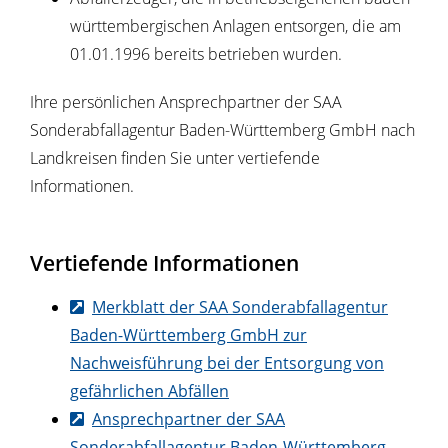
württembergischen Anlagen entsorgen, die am
01.01.1996 bereits betrieben wurden.
Ihre persönlichen Ansprechpartner der SAA
Sonderabfallagentur Baden-Württemberg GmbH nach
Landkreisen finden Sie unter vertiefende
Informationen.
Vertiefende Informationen
Merkblatt der SAA Sonderabfallagentur
Baden-Württemberg GmbH zur
Nachweisführung bei der Entsorgung von
gefährlichen Abfällen
Ansprechpartner der SAA
Sonderabfallagentur Baden-Württemberg