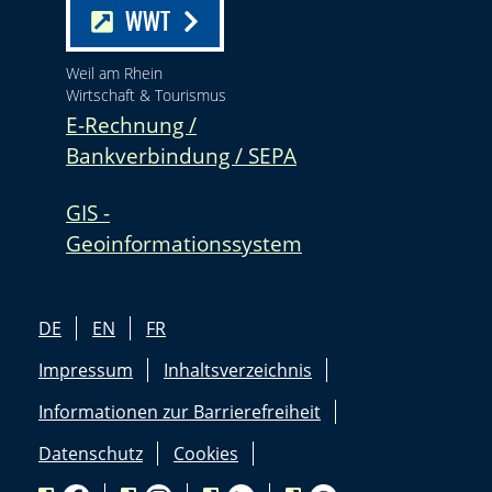
WWT
Weil am Rhein
Wirtschaft & Tourismus
E-Rechnung /
Bankverbindung / SEPA
GIS -
Geoinformationssystem
DE
EN
FR
Impressum
Inhaltsverzeichnis
Informationen zur Barrierefreiheit
Datenschutz
Cookies