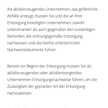
Als abfallerzeugendes Unternehmen, das gefährliche
Abfälle erzeugt, müssen Sie und die an ihrer
Entsorgung beteiligten Unternehmen, sowohl
untereinander als auch gegenüber den zuständigen
Behörden, die ordnungsgemäße Entsorgung
nachweisen und die hierfür erforderlichen
Nachweisdokumente führen.
Bereits vor Beginn der Entsorgung müssen Sie als
abfallerzeugendes oder abfallentsorgendes
Unternehmen Entsorgungsnachweise führen, um die
Zulässigkeit der geplanten Art der Entsorgung
nachzuweisen.