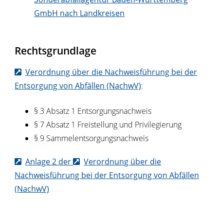
GmbH nach Landkreisen
Rechtsgrundlage
Verordnung über die Nachweisführung bei der
Entsorgung von Abfällen (NachwV)
:
§ 3 Absatz 1 Entsorgungsnachweis
§ 7 Absatz 1 Freistellung und Privilegierung
§ 9 Sammelentsorgungsnachweis
Anlage 2 der
Verordnung über die
Nachweisführung bei der Entsorgung von Abfällen
(NachwV)