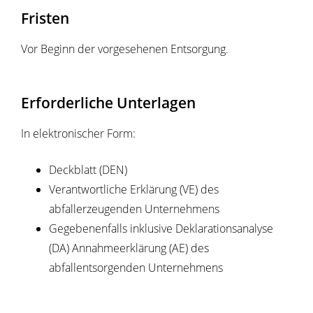
Fristen
Vor Beginn der vorgesehenen Entsorgung.
Erforderliche Unterlagen
In elektronischer Form:
Deckblatt (DEN)
Verantwortliche Erklärung (VE) des
abfallerzeugenden Unternehmens
Gegebenenfalls inklusive Deklarationsanalyse
(DA) Annahmeerklärung (AE) des
abfallentsorgenden Unternehmens