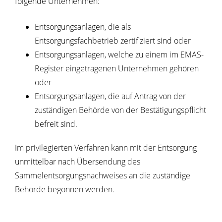
folgende Unternehmen:
Entsorgungsanlagen, die als
Entsorgungsfachbetrieb zertifiziert sind oder
Entsorgungsanlagen, welche zu einem im EMAS-
Register eingetragenen Unternehmen gehören
oder
Entsorgungsanlagen, die auf Antrag von der
zuständigen Behörde von der Bestätigungspflicht
befreit sind.
Im privilegierten Verfahren kann mit der Entsorgung
unmittelbar nach Übersendung des
Sammelentsorgungsnachweises an die zuständige
Behörde begonnen werden.