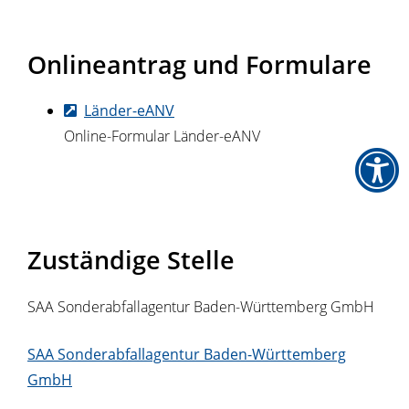
Onlineantrag und Formulare
Länder-eANV
Online-Formular Länder-eANV
Zuständige Stelle
SAA Sonderabfallagentur Baden-Württemberg GmbH
SAA Sonderabfallagentur Baden-Württemberg
GmbH