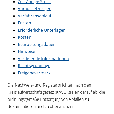
Zuständige Stelle
Voraussetzungen
Verfahrensablauf
Fristen
Erforderliche Unterlagen
Kosten
Bearbeitungsdauer
Hinweise
Vertiefende Informationen
Rechtsgrundlage
Freigabevermerk
Die Nachweis- und Registerpflichten nach dem
Kreislaufwirtschaftsgesetz (KrWG) zielen darauf ab, die
ordnungsgemäße Entsorgung von Abfällen zu
dokumentieren und zu überwachen.