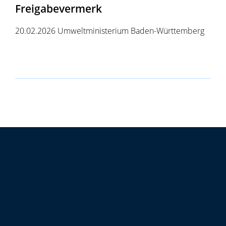
Freigabevermerk
20.02.2026 Umweltministerium Baden-Württemberg