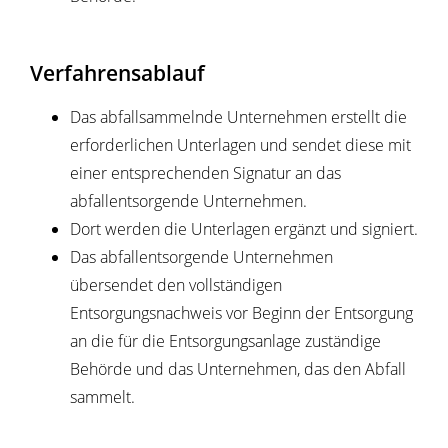
Verfahrensablauf
Das abfallsammelnde Unternehmen erstellt die
erforderlichen Unterlagen und sendet diese mit
einer entsprechenden Signatur an das
abfallentsorgende Unternehmen.
Dort werden die Unterlagen ergänzt und signiert.
Das abfallentsorgende Unternehmen
übersendet den vollständigen
Entsorgungsnachweis vor Beginn der Entsorgung
an die für die Entsorgungsanlage zuständige
Behörde und das Unternehmen, das den Abfall
sammelt.