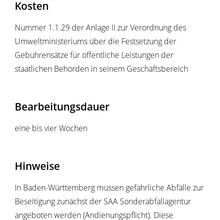
Kosten
Nummer 1.1.29 der Anlage II zur Verordnung des
Umweltministeriums über die Festsetzung der
Gebührensätze für öffentliche Leistungen der
staatlichen Behörden in seinem Geschäftsbereich
Bearbeitungsdauer
eine bis vier Wochen
Hinweise
In Baden-Württemberg müssen gefährliche Abfälle zur
Beseitigung
zunächst der SAA Sonderabfallagentur
angeboten werden
(Andienungspflicht). Diese