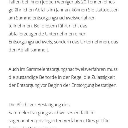
Fallen bei Ihnen jedoch weniger als 20 Tonnen eines
gefährlichen Abfalls im Jahr an, können Sie stattdessen
am Sammelentsorgungsnachweisverfahren
teilnehmen. Bei diesem führt nicht das
abfallerzeugende Unternehmen einen
Entsorgungsnachweis, sondern das Unternehmen, das
den Abfall sammelt.
Auch im Sammelentsorgungsnachweisverfahren muss
die zuständige Behörde in der Regel die Zulässigkeit
der Entsorgung vor Beginn der Entsorgung bestätigen.
Die Pflicht zur Bestätigung des
Sammelentsorgungsnachweises entfällt im
sogenannten privilegierten Verfahren. Dies gilt für