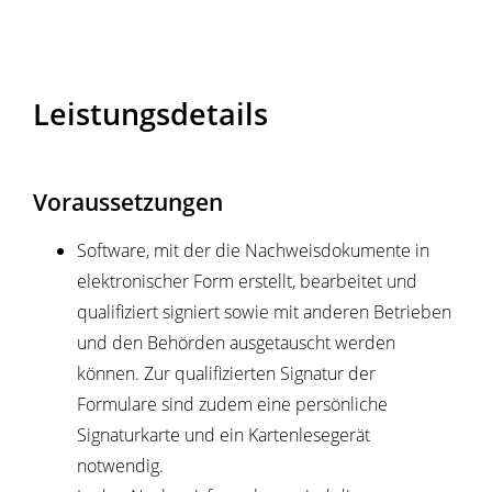
Leistungsdetails
Voraussetzungen
Software, mit der die Nachweisdokumente in
elektronischer Form erstellt, bearbeitet und
qualifiziert signiert sowie mit anderen Betrieben
und den Behörden ausgetauscht werden
können. Zur qualifizierten Signatur der
Formulare sind zudem eine persönliche
Signaturkarte und ein Kartenlesegerät
notwendig.