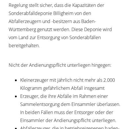
Regelung stellt sicher, dass die Kapazitäten der
Sonderabfalldeponie Billigheim von den
Abfallerzeugern und -besitzern aus Baden-
Württemberg genutzt werden. Diese Deponie wird
vom Land zur Entsorgung von Sonderabfällen
bereitgehalten.
Nicht der Andienungspflicht unterliegen hingegen:
Kleinerzeuger mit jährlich nicht mehr als 2.000
Kilogramm gefährlichem Abfall insgesamt
Erzeuger, die ihre Abfälle im Rahmen einer
Sammelentsorgung dem Einsammler überlassen.
In beiden Fällen muss der Entsorger oder der
Einsammler der Andienungspflicht unterliegen.
Abfallerzeuger, die in betriebseigenenen baden-