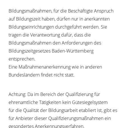
Bildungsmaßnahmen, für die Beschäftigte Anspruch
auf Bildungszeit haben, dürfen nur in anerkannten
Bildungseinrichtungen durchgeführt werden.
Sie
tragen die Verantwortung dafür, dass die
Bildungsmaßnahmen den Anforderungen des
Bildungszeitgesetzes Baden-Württemberg
entsprechen.
Eine Maßnahmenanerkennung wie in anderen
Bundesländern findet nicht statt.
Achtung: Da im Bereich der Qualifizierung für
ehrenamtliche Tätigkeiten kein Gütesiegelsystem
für die Qualität der Bildungsarbeit etabliert ist, gibt es
für Anbieter dieser Qualifizierungsmaßnahmen ein
gesondertes Anerkennungsverfahren.