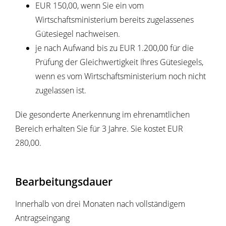
EUR 150,00, wenn Sie ein vom
Wirtschaftsministerium bereits zugelassenes
Gütesiegel nachweisen.
je nach Aufwand bis zu EUR 1.200,00 für die
Prüfung der Gleichwertigkeit Ihres Gütesiegels,
wenn es vom Wirtschaftsministerium noch nicht
zugelassen ist.
Die gesonderte Anerkennung im ehrenamtlichen
Bereich erhalten Sie für 3 Jahre. Sie kostet EUR
280,00.
Bearbeitungsdauer
Innerhalb von drei Monaten nach vollständigem
Antragseingang