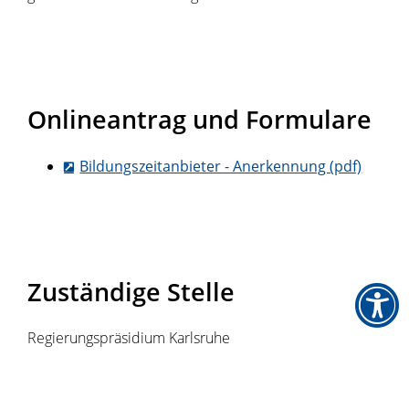
Onlineantrag und Formulare
Bildungszeitanbieter - Anerkennung (pdf)
Zuständige Stelle
Regierungspräsidium Karlsruhe