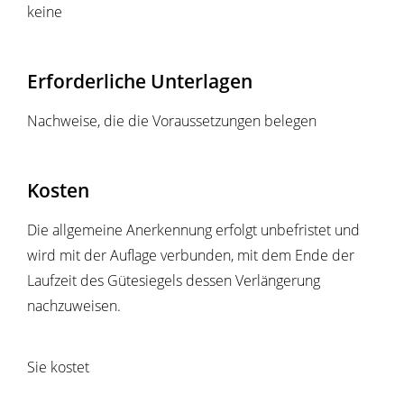
keine
Erforderliche Unterlagen
Nachweise, die die Voraussetzungen belegen
Kosten
Die allgemeine Anerkennung erfolgt unbefristet und
wird mit der Auflage verbunden, mit dem Ende der
Laufzeit des Gütesiegels dessen Verlängerung
nachzuweisen.
Sie kostet