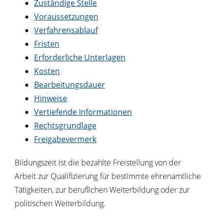
Zuständige Stelle
Voraussetzungen
Verfahrensablauf
Fristen
Erforderliche Unterlagen
Kosten
Bearbeitungsdauer
Hinweise
Vertiefende Informationen
Rechtsgrundlage
Freigabevermerk
Bildungszeit ist die bezahlte Freistellung von der
Arbeit zur Qualifizierung für bestimmte ehrenamtliche
Tätigkeiten, zur beruflichen Weiterbildung oder zur
politischen Weiterbildung.