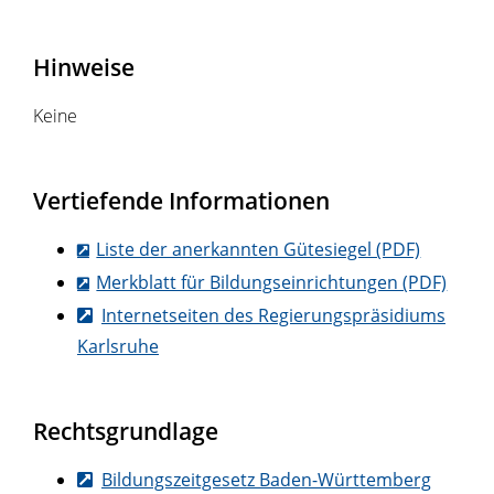
Hinweise
Keine
Vertiefende Informationen
Liste der anerkannten Gütesiegel (PDF)
Merkblatt für Bildungseinrichtungen (PDF)
Internetseiten des Regierungspräsidiums
Karlsruhe
Rechtsgrundlage
Bildungszeitgesetz Baden-Württemberg