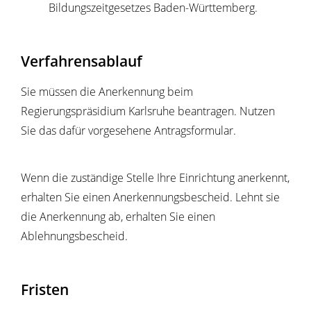
Bildungszeitgesetzes Baden-Württemberg.
Verfahrensablauf
Sie müssen die Anerkennung beim
Regierungspräsidium Karlsruhe beantragen. Nutzen
Sie das dafür vorgesehene Antragsformular.
Wenn die zuständige Stelle Ihre Einrichtung anerkennt,
erhalten Sie einen Anerkennungsbescheid. Lehnt sie
die Anerkennung ab, erhalten Sie einen
Ablehnungsbescheid.
Fristen