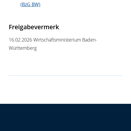
(BzG BW)
Freigabevermerk
16.02.2026 Wirtschaftsministerium Baden-
Württemberg