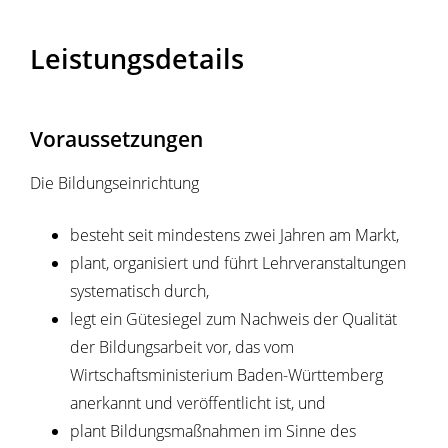
Leistungsdetails
Voraussetzungen
Die Bildungseinrichtung
besteht seit mindestens zwei Jahren am Markt,
plant, organisiert und führt Lehrveranstaltungen
systematisch durch,
legt ein Gütesiegel zum Nachweis der Qualität
der Bildungsarbeit vor, das vom
Wirtschaftsministerium Baden-Württemberg
anerkannt und veröffentlicht ist, und
plant Bildungsmaßnahmen im Sinne des