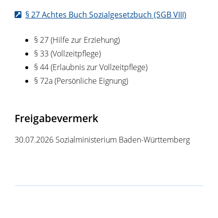
§ 27 Achtes Buch Sozialgesetzbuch (SGB VIII)
§ 27 (Hilfe zur Erziehung)
§ 33 (Vollzeitpflege)
§ 44 (Erlaubnis zur Vollzeitpflege)
§ 72a (Persönliche Eignung)
Freigabevermerk
30.07.2026 Sozialministerium Baden-Württemberg