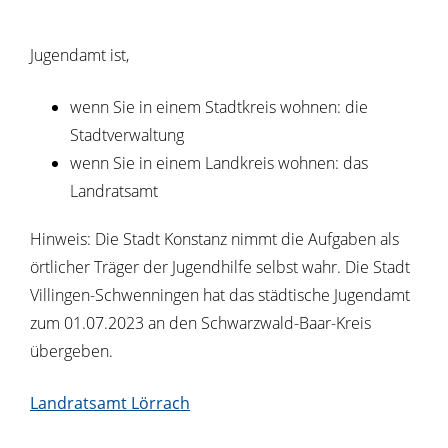
Jugendamt ist,
wenn Sie in einem Stadtkreis wohnen: die
Stadtverwaltung
wenn Sie in einem Landkreis wohnen: das
Landratsamt
Hinweis: Die Stadt Konstanz nimmt die Aufgaben als
örtlicher Träger der Jugendhilfe selbst wahr. Die Stadt
Villingen-Schwenningen hat das städtische Jugendamt
zum 01.07.2023 an den Schwarzwald-Baar-Kreis
übergeben.
Landratsamt Lörrach