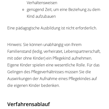
Verhaltensweisen
genügend Zeit, um eine Beziehung zu dem
Kind aufzubauen
Eine pädagogische Ausbildung ist nicht erforderlich.
Hinweis: Sie können unabhängig von Ihrem
Familienstand
(ledig, verheiratet, Lebenspartnerschaft,
mit oder ohne Kinder)
ein Pflegekind aufnehmen.
Eigene Kinder spielen eine wesentliche Rolle. Für das
Gelingen des Pflegeverhältnisses
müssen Sie die
Auswirkungen der Aufnahme eines Pflegekindes auf
die eigenen Kinder bedenken.
Verfahrensablauf