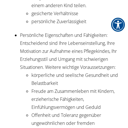
einem anderen Kind teilen.
gesicherte Verhältnisse
persönliche Zuverlässigkeit
Persönliche Eigenschaften und Fähigkeiten
:
Entscheidend sind Ihre Lebenseinstellung, Ihre
Motivation zur Aufnahme eines Pflegekindes, Ihr
Erziehungsstil und Umgang mit schwierigen
Situationen. Weitere wichtige Voraussetzungen:
körperliche und seelische Gesundheit und
Belastbarkeit
Freude am Zusammenleben mit Kindern,
erzieherische Fähigkeiten,
Einfühlungsvermögen und Geduld
Offenheit und Toleranz gegenüber
ungewöhnlichen oder fremden