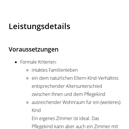
Leistungsdetails
Voraussetzungen
Formale Kriterien:
intaktes Familienleben
ein dem natürlichen Eltern-Kind-Verhältnis
entsprechender Altersunterschied
zwischen Ihnen und dem Pflegekind
ausreichender Wohnraum für ein (weiteres)
Kind
Ein eigenes Zimmer ist ideal. Das
Pflegekind kann aber auch ein Zimmer mit