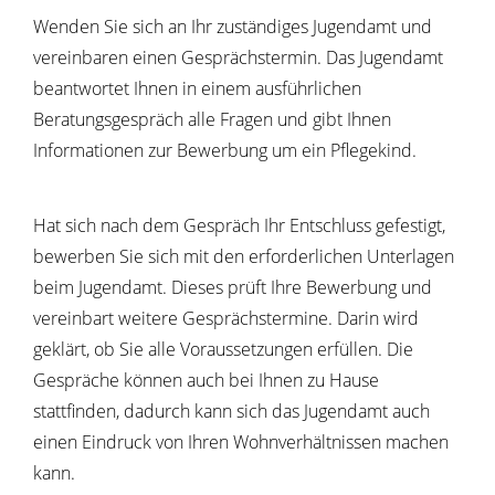
Wenden Sie sich an Ihr zuständiges Jugendamt und
vereinbaren einen Gesprächstermin.
Das Jugendamt
beantwortet Ihnen in einem ausführlichen
Beratungsgespräch alle Fragen und gibt Ihnen
Informationen zur Bewerbung um ein Pflegekind.
Hat sich nach dem Gespräch Ihr Entschluss gefestigt,
bewerben Sie sich mit den erforderlichen Unterlagen
beim Jugendamt. Dieses prüft Ihre Bewerbung und
vereinbart weitere Gesprächstermine. Darin wird
geklärt, ob Sie alle Voraussetzungen erfüllen.
Die
Gespräche können auch bei Ihnen zu Hause
stattfinden, dadurch kann sich das Jugendamt auch
einen Eindruck von Ihren Wohnverhältnissen machen
kann.