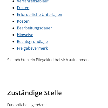
Verfahrensablauf
Fristen
Erforderliche Unterlagen
Kosten
Bearbeitungsdauer
Hinweise
Rechtsgrundlage
Freigabevermerk
Sie möchten ein Pflegekind bei sich aufnehmen.
Zuständige Stelle
Das örtliche Jugendamt.