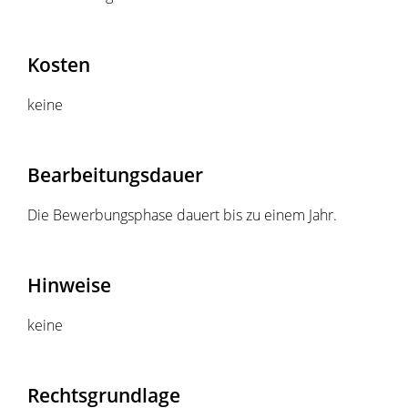
Kosten
keine
Bearbeitungsdauer
Die Bewerbungsphase dauert bis zu einem Jahr.
Hinweise
keine
Rechtsgrundlage