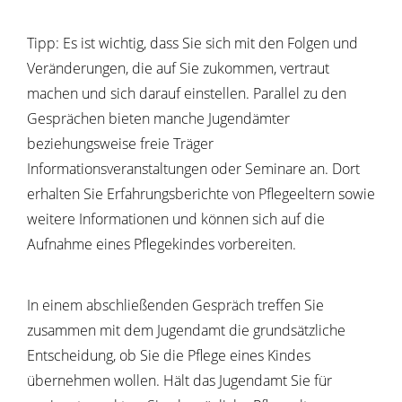
Tipp:
Es ist wichtig, dass Sie sich mit den Folgen und
Veränderungen, die auf Sie zukommen, vertraut
machen und sich darauf einstellen. Parallel zu den
Gesprächen bieten manche Jugendämter
beziehungsweise freie Träger
Informationsveranstaltungen oder Seminare an. Dort
erhalten Sie Erfahrungsberichte von Pflegeeltern sowie
weitere Informationen und können sich auf die
Aufnahme eines Pflegekindes vorbereiten.
In einem abschließenden Gespräch treffen Sie
zusammen mit dem Jugendamt die grundsätzliche
Entscheidung, ob Sie die Pflege eines Kindes
übernehmen wollen. Hält das Jugendamt Sie für