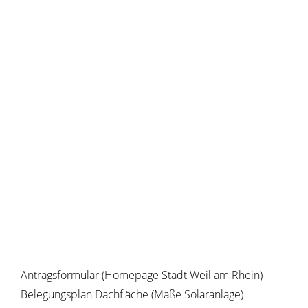
Antragsformular (Homepage Stadt Weil am Rhein)
Belegungsplan Dachfläche (Maße Solaranlage)