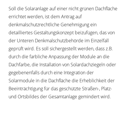
Soll die Solaranlage auf einer nicht grünen Dachfläche
errichtet werden, ist dem Antrag auf
denkmalschutzrechtliche Genehmigung ein
detailliertes Gestaltungskonzept beizufügen, das von
der Unteren Denkmalschutzbehörde im Einzelfall
geprüft wird. Es soll sichergestellt werden, dass z.B.
durch die farbliche Anpassung der Module an die
Dachfarbe, die Installation von Solardachziegeln oder
gegebenenfalls durch eine Integration der
Solarmodule in die Dachfläche die Erheblichkeit der
Beeinträchtigung für das geschützte Straßen-, Platz-
und Ortsbildes der Gesamtanlage gemindert wird.