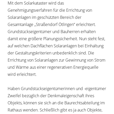
Mit dem Solarkataster wird das
Genehmigungsverfahren für die Errichtung von
Solaranlagen im geschützten Bereich der
Gesamtanlage „Straßendorf Ötlingen“ erleichtert.
Grundstückseigentümer und Bauherren erhalten
damit eine größere Planungssicherheit. Nun steht fest,
auf welchen Dachflächen Solaranlagen bei Einhaltung
der Gestaltungskriterien unbedenklich sind. Die
Errichtung von Solaranlagen zur Gewinnung von Strom
und Wärme aus einer regenerativen Energiequelle
wird erleichtert.
Haben Grundstückseigentümerinnen und -eigentümer
Zweifel bezüglich der Denkmaleigenschaft ihres
Objekts, können sie sich an die Baurechtsabteilung im
Rathaus wenden. Schließlich gibt es ja auch Objekte,