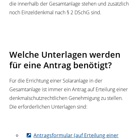
die innerhalb der Gesamtanlage stehen und zusätzlich
noch Einzeldenkmal nach § 2 DSchG sind.
Welche Unterlagen werden
für eine Antrag benötigt?
Für die Errichtung einer Solaranlage in der
Gesamtanlage ist immer ein Antrag auf Erteilung einer
denkmalschutzrechtlichen Genehmigung zu stellen.
Die erforderlichen Unterlagen sind:
Antragsformular (auf Erteilung einer