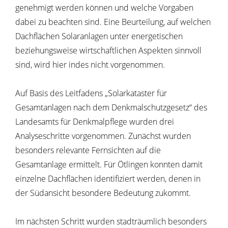
genehmigt werden können und welche Vorgaben
dabei zu beachten sind. Eine Beurteilung, auf welchen
Dachflächen Solaranlagen unter energetischen
beziehungsweise wirtschaftlichen Aspekten sinnvoll
sind, wird hier indes nicht vorgenommen.
Auf Basis des Leitfadens „Solarkataster für
Gesamtanlagen nach dem Denkmalschutzgesetz“ des
Landesamts für Denkmalpflege wurden drei
Analyseschritte vorgenommen. Zunächst wurden
besonders relevante Fernsichten auf die
Gesamtanlage ermittelt. Für Ötlingen konnten damit
einzelne Dachflächen identifiziert werden, denen in
der Südansicht besondere Bedeutung zukommt.
Im nächsten Schritt wurden stadträumlich besonders