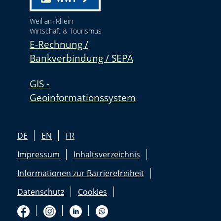
Weil am Rhein
Wirtschaft & Tourismus
E-Rechnung /
Bankverbindung / SEPA
GIS -
Geoinformationssystem
DE
EN
FR
Impressum
Inhaltsverzeichnis
Informationen zur Barrierefreiheit
Datenschutz
Cookies