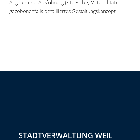
Angaben zur Ausführung (z.B. Farbe, Materialität)
gegebenenfalls detailliertes Gestaltungskonzept
STADTVERWALTUNG WEIL