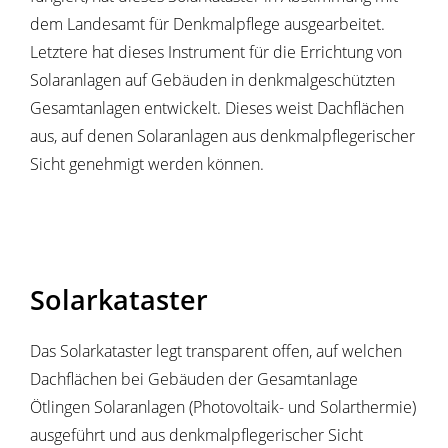
dem Landesamt für Denkmalpflege ausgearbeitet.
Letztere hat dieses Instrument für die Errichtung von
Solaranlagen auf Gebäuden in denkmalgeschützten
Gesamtanlagen entwickelt. Dieses weist Dachflächen
aus, auf denen Solaranlagen aus denkmalpflegerischer
Sicht genehmigt werden können.
Solarkataster
Das Solarkataster legt transparent offen, auf welchen
Dachflächen bei Gebäuden der Gesamtanlage
Ötlingen Solaranlagen (Photovoltaik- und Solarthermie)
ausgeführt und aus denkmalpflegerischer Sicht