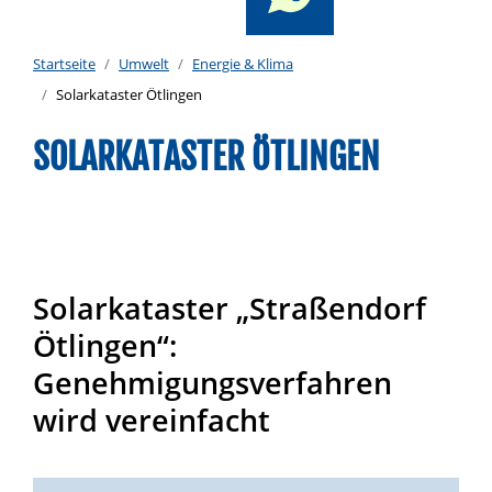
Startseite
Umwelt
Energie & Klima
Solarkataster Ötlingen
SOLARKATASTER ÖTLINGEN
Solarkataster „Straßendorf
Ötlingen“:
Genehmigungsverfahren
wird vereinfacht