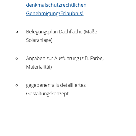
denkmalschutzrechtlichen
Genehmigung/Erlaubnis)
Belegungsplan Dachfläche (Maße
Solaranlage)
Angaben zur Ausführung (z.B. Farbe,
Materialität)
gegebenenfalls detailliertes
Gestaltungskonzept