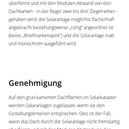
überformt und mit den Modulen Abstand von den
Dachkanten - in der Regel zwei bis drei Ziegelreihen -
gehalten wird, die Solaranlage möglichst flächenhaft
angebracht beziehungsweise „ruhig“ angeordnet ist
(keine „Briefmarkenoptik“) und die Solaranlage matt
und monochrom ausgeführt wird.
Genehmigung
Auf den grün kartierten Dachflächen im Solarkataster
werden Solaranlagen zugelassen, wenn sie den
Gestaltungskriterien entsprechen. Dies ist der Fall,
wenn das Dach durch die Solaranlage nicht fremdartig