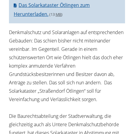
Das Solarkataster Ötlingen zum
Herunterladen.
(13
MB
)
Denkmalschutz und Solaranlagen auf entsprechenden
Gebäuden: Das schien bisher nicht miteinander
vereinbar. Im Gegenteil. Gerade in einem
schützenswerten Ort wie Ötlingen hielt das doch eher
komplex anmutende Verfahren
Grundstücksbesitzerinnen und Besitzer davon ab,
Anträge zu stellen. Das soll sich nun ändern. Das
Solarkataster „Straßendorf Ötlingen“ soll für
Vereinfachung und Verlässlichkeit sorgen.
Die Baurechtsabteilung der Stadtverwaltung, die
gleichzeitig auch als Untere Denkmalschutzbehörde
fungiert, hat dieses Solarkataster in Abstimmung mit