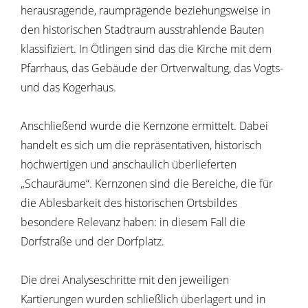
herausragende, raumprägende beziehungsweise in
den historischen Stadtraum ausstrahlende Bauten
klassifiziert. In Ötlingen sind das die Kirche mit dem
Pfarrhaus, das Gebäude der Ortverwaltung, das Vogts-
und das Kogerhaus.
Anschließend wurde die Kernzone ermittelt. Dabei
handelt es sich um die repräsentativen, historisch
hochwertigen und anschaulich überlieferten
„Schauräume“. Kernzonen sind die Bereiche, die für
die Ablesbarkeit des historischen Ortsbildes
besondere Relevanz haben: in diesem Fall die
Dorfstraße und der Dorfplatz.
Die drei Analyseschritte mit den jeweiligen
Kartierungen wurden schließlich überlagert und in