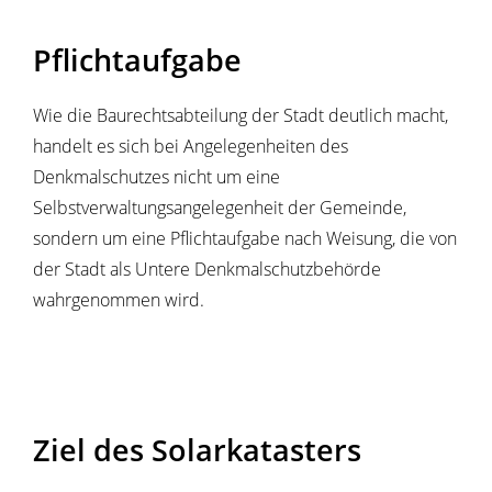
Pflichtaufgabe
Wie die Baurechtsabteilung der Stadt deutlich macht,
handelt es sich bei Angelegenheiten des
Denkmalschutzes nicht um eine
Selbstverwaltungsangelegenheit der Gemeinde,
sondern um eine Pflichtaufgabe nach Weisung, die von
der Stadt als Untere Denkmalschutzbehörde
wahrgenommen wird.
Ziel des Solarkatasters