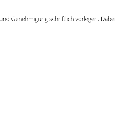
und Genehmigung schriftlich vorlegen. Dabei