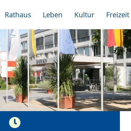
Rathaus
Leben
Kultur
Freizeit