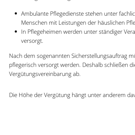
Ambulante Pflegedienste stehen unter fachli
Menschen mit Leistungen der häuslichen Pfle
In Pflegeheimen werden unter ständiger Vera
versorgt.
Nach dem sogenannten Sicherstellungsauftrag müs
pflegerisch versorgt werden. Deshalb schließen d
Vergütungsvereinbarung ab.
Die Höhe der Vergütung hängt unter anderem davo