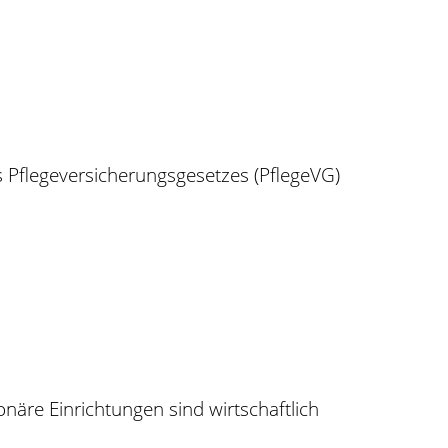
 Pflegeversicherungsgesetzes (PflegeVG)
äre Einrichtungen sind wirtschaftlich