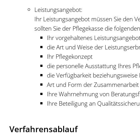
Leistungsangebot:
Ihr Leistungsangebot müssen Sie den Ve
sollten Sie der Pflegekasse die folgende
Ihr vorgehaltenes Leistungsangebo
die Art und Weise der Leistungserb
Ihr Pflegekonzept
die personelle Ausstattung Ihres Pf
die Verfügbarkeit beziehungsweise E
Art und Form der Zusammenarbeit 
Ihre Wahrnehmung von Beratungsf
Ihre Beteiligung an Qualitätssic
Verfahrensablauf