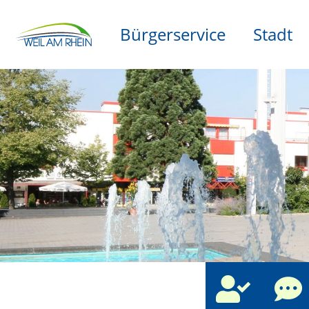
Bürgerservice
Stadt
che