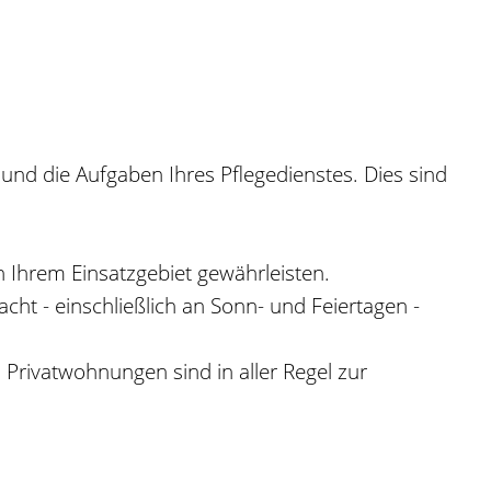
 und die Aufgaben Ihres Pflegedienstes.
Dies sind
n Ihrem Einsatzgebiet gewährleisten.
ht - einschließlich an Sonn- und Feiertagen -
 Privatwohnungen sind in aller Regel zur