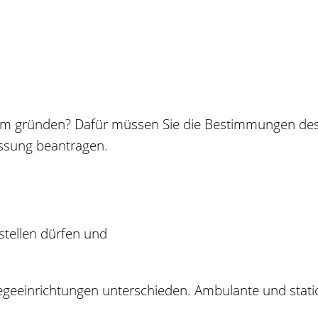
eim gründen? Dafür müssen Sie die Bestimmungen des
assung beantragen.
stellen dürfen und
geeinrichtungen unterschieden. Ambulante und station