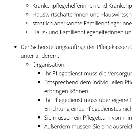
Krankenpflegehelferinnen und Krankenpf
Hauswirtschafterinnen und Hauswirtsch
staatlich anerkannte Familienpflegerinn
Haus- und Familienpflegehelferinnen un
Der Sicherstellungsauftrag der Pflegekassen
unter anderem:
Organisation:
Ihr Pflegedienst muss die Versorg
Entsprechend dem individuellen Pfl
erbringen können.
Ihr Pflegedienst muss über eigene 
Errichtung eines Pflegedienstes nich
Sie müssen ein Pflegeteam von mind
Außerdem müssen Sie eine ausreich