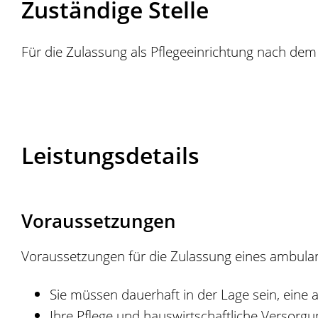
Zuständige Stelle
Für die Zulassung als Pflegeeinrichtung nach dem
Leistungsdetails
Voraussetzungen
Voraussetzungen für die Zulassung eines ambulan
Sie müssen dauerhaft in der Lage sein, eine
Ihre Pflege und hauswirtschaftliche Versorg