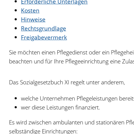
Erforderliche Unterlagen
Kosten
Hinweise
Rechtsgrundlage
Freigabevermerk
Sie möchten einen Pflegedienst oder ein Pflegeh
beachten und für Ihre Pflegeeinrichtung eine Zul
Das Sozialgesetzbuch XI regelt unter anderem,
welche Unternehmen Pflegeleistungen bereit
wer diese Leistungen finanziert.
Es wird zwischen ambulanten und stationären Pfle
selbständige Einrichtungen: