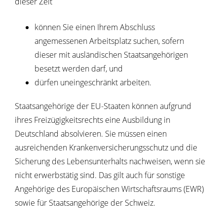
dieser Zeit
können Sie einen Ihrem Abschluss
angemessenen Arbeitsplatz suchen, sofern
dieser mit ausländischen Staatsangehörigen
besetzt werden darf, und
dürfen uneingeschränkt arbeiten.
Staatsangehörige der EU-Staaten können aufgrund
ihres Freizügigkeitsrechts eine Ausbildung in
Deutschland absolvieren. Sie müssen einen
ausreichenden Krankenversicherungsschutz und die
Sicherung des Lebensunterhalts nachweisen, wenn sie
nicht erwerbstätig sind. Das gilt auch für sonstige
Angehörige des Europäischen Wirtschaftsraums (EWR)
sowie für Staatsangehörige der Schweiz.