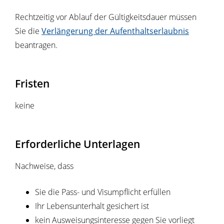
Rechtzeitig vor Ablauf der Gültigkeitsdauer müssen
Sie die
Verlängerung der Aufenthaltserlaubnis
beantragen.
Fristen
keine
Erforderliche Unterlagen
Nachweise, dass
Sie die Pass- und Visumpflicht erfüllen
Ihr Lebensunterhalt gesichert ist
kein Ausweisungsinteresse gegen Sie vorliegt