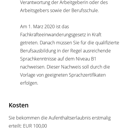
Verantwortung der Arbeitgeberin oder des
Arbeitsgebers sowie der Berufsschule.
Am 1. März 2020 ist das
Fachkräfteeinwanderungsgesetz in Kraft
getreten. Danach müssen Sie für die qualifizierte
Berufsausbildung in der Regel ausreichende
Sprachkenntnisse auf dem Niveau B1
nachweisen. Dieser Nachweis soll durch die
Vorlage von geeigneten Sprachzertifikaten
erfolgen.
Kosten
Sie bekommen die Aufenthaltserlaubnis erstmalig
erteilt: EUR 100,00