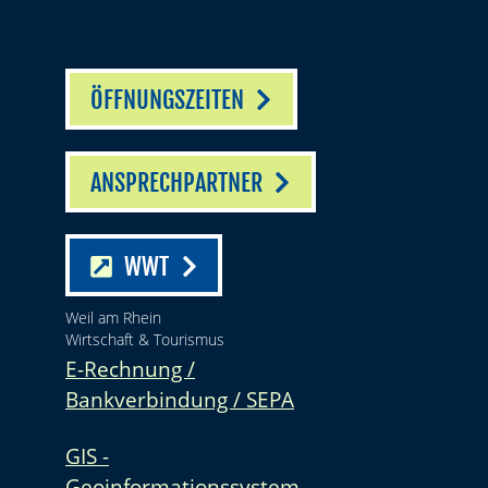
ÖFFNUNGSZEITEN
ANSPRECHPARTNER
WWT
Weil am Rhein
Wirtschaft & Tourismus
E-Rechnung /
Bankverbindung / SEPA
GIS -
Geoinformationssystem