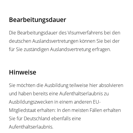
Bearbeitungsdauer
Die Bearbeitungsdauer des Visumverfahrens bei den
deutschen Auslandsvertretungen können Sie bei der
für Sie zuständigen Auslandsvertretung erfragen.
Hinweise
Sie möchten die Ausbildung teilweise hier absolvieren
und haben bereits eine Aufenthaltserlaubnis zu
Ausbildungszwecken in einem anderen EU-
Mitgliedstaat erhalten: In den meisten Fällen erhalten
Sie für Deutschland ebenfalls eine
Aufenthaltserlaubnis.