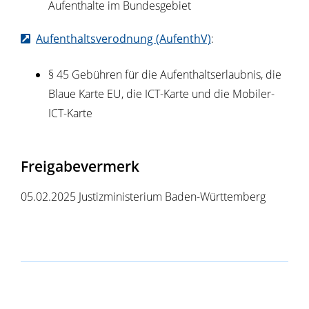
Aufenthalte im Bundesgebiet
Aufenthaltsverodnung (AufenthV)
:
§ 45 Gebühren für die Aufenthaltserlaubnis, die
Blaue Karte EU, die ICT-Karte und die Mobiler-
ICT-Karte
Freigabevermerk
05.02.2025 Justizministerium Baden-Württemberg