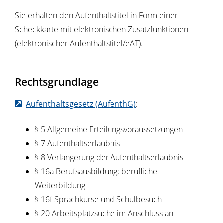
Sie erhalten den Aufenthaltstitel in Form einer
Scheckkarte mit elektronischen Zusatzfunktionen
(elektronischer Aufenthaltstitel/eAT).
Rechtsgrundlage
Aufenthaltsgesetz (AufenthG)
:
§ 5 Allgemeine Erteilungsvoraussetzungen
§ 7 Aufenthaltserlaubnis
§ 8 Verlängerung der Aufenthaltserlaubnis
§ 16a Berufsausbildung; berufliche
Weiterbildung
§ 16f Sprachkurse und Schulbesuch
§ 20 Arbeitsplatzsuche im Anschluss an