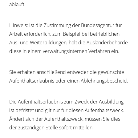
abläuft.
Hinweis:
Ist die Zustimmung der Bundesagentur für
Arbeit erforderlich, zum Beispiel bei betrieblichen
Aus- und Weiterbildungen, holt die Ausländerbehörde
diese in einem verwaltungsinternen Verfahren ein.
Sie erhalten anschließend entweder die gewünschte
Aufenthaltserlaubnis oder einen Ablehnungsbescheid.
Die Aufenthaltserlaubnis zum Zweck der Ausbildung
ist befristet und gilt nur für diesen Aufenthaltszweck.
Ändert sich der Aufenthaltszweck, müssen Sie dies
der zuständigen Stelle sofort mitteilen.