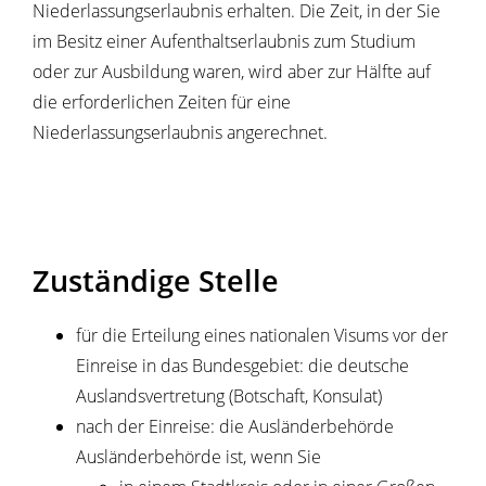
Niederlassungserlaubnis erhalten. Die Zeit, in der Sie
im Besitz einer Aufenthaltserlaubnis zum Studium
oder zur Ausbildung waren, wird aber zur Hälfte auf
die erforderlichen Zeiten für eine
Niederlassungserlaubnis angerechnet.
Zuständige Stelle
für die Erteilung eines nationalen Visums vor der
Einreise in das Bundesgebiet: die deutsche
Auslandsvertretung (Botschaft, Konsulat)
nach der Einreise: die Ausländerbehörde
Ausländerbehörde ist, wenn Sie