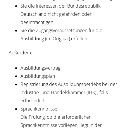
Sie die Interessen der Bundesrepublik
Deutschland nicht gefährden oder
beeinträchtigen
Sie die Zugangsvoraussetzungen für die
Ausbildung (im Original) erfüllen
Außerdem:
Ausbildungsvertrag
Ausbildungsplan
Registrierung des Ausbildungsbetriebs bei der
Industrie- und Handelskammer (IHK) , falls
erforderlich
Sprachkenntnisse:
Die Prüfung, ob die erforderlichen
Sprachkenntnisse vorliegen, liegt in der