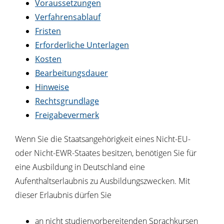
Voraussetzungen
Verfahrensablauf
Fristen
Erforderliche Unterlagen
Kosten
Bearbeitungsdauer
Hinweise
Rechtsgrundlage
Freigabevermerk
Wenn Sie die Staatsangehörigkeit eines Nicht-EU-
oder Nicht-EWR-Staates besitzen, benötigen Sie für
eine Ausbildung in Deutschland eine
Aufenthaltserlaubnis zu Ausbildungszwecken. Mit
dieser Erlaubnis dürfen Sie
an nicht studienvorbereitenden Sprachkursen