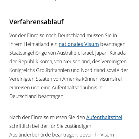
Verfahrensablauf
Vor der Einreise nach Deutschland müssen Sie in
Ihrem Heimatland ein
nationales Visum
beantragen.
Staatsangehörige von Australien, Israel, Japan, Kanada,
der Republik Korea, von Neuseeland, des Vereinigten
Königreichs Großbritannien und Nordirland sowie der
Vereinigten Staaten von Amerika können visumsfrei
einreisen und eine Aufenthaltserlaubnis in
Deutschland beantragen.
Nach der Einreise müssen Sie den
Aufenthaltstitel
schriftlich bei der für Sie zuständigen
Ausländerbehörde beantragen, bevor Ihr Visum