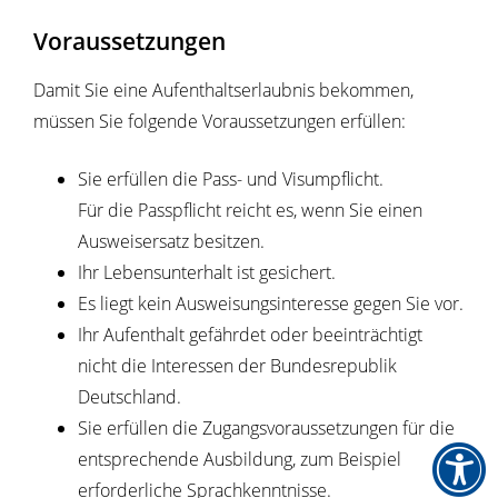
Voraussetzungen
Damit Sie eine Aufenthaltserlaubnis bekommen,
müssen Sie folgende Voraussetzungen erfüllen:
Sie erfüllen die Pass- und Visumpflicht.
Für die Passpflicht reicht es, wenn Sie einen
Ausweisersatz besitzen.
Ihr Lebensunterhalt ist gesichert.
Es liegt kein Ausweisungsinteresse gegen Sie vor.
Ihr Aufenthalt gefährdet oder beeinträchtigt
nicht die Interessen der Bundesrepublik
Deutschland.
Sie erfüllen die Zugangsvoraussetzungen für die
entsprechende Ausbildung, zum Beispiel
erforderliche Sprachkenntnisse.