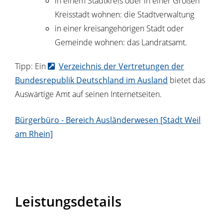
in einem Stadtkreis oder in einer Großen
Kreisstadt wohnen: die Stadtverwaltung
in einer kreisangehörigen Stadt oder
Gemeinde wohnen: das Landratsamt.
Tipp: Ein
Verzeichnis der Vertretungen der
Bundesrepublik Deutschland im Ausland
bietet das
Auswärtige Amt auf seinen Internetseiten.
Bürgerbüro - Bereich Ausländerwesen [Stadt Weil
am Rhein]
Leistungsdetails