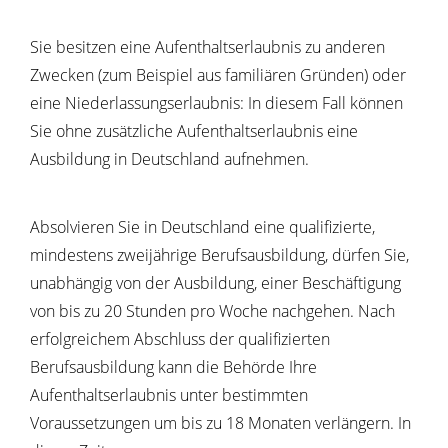
Sie besitzen eine Aufenthaltserlaubnis zu anderen
Zwecken (zum Beispiel aus familiären Gründen) oder
eine Niederlassungserlaubnis: In diesem Fall können
Sie ohne zusätzliche Aufenthaltserlaubnis eine
Ausbildung in Deutschland aufnehmen.
Absolvieren Sie in Deutschland eine qualifizierte,
mindestens zweijährige Berufsausbildung, dürfen Sie,
unabhängig von der Ausbildung, einer Beschäftigung
von bis zu 20 Stunden pro Woche nachgehen. Nach
erfolgreichem Abschluss der qualifizierten
Berufsausbildung kann die Behörde Ihre
Aufenthaltserlaubnis unter bestimmten
Voraussetzungen um bis zu 18 Monaten verlängern. In