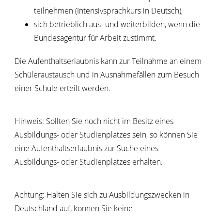
teilnehmen (Intensivsprachkurs in Deutsch),
sich betrieblich aus- und weiterbilden, wenn die
Bundesagentur für Arbeit zustimmt.
Die Aufenthaltserlaubnis kann zur Teilnahme an einem
Schüleraustausch und in Ausnahmefällen zum Besuch
einer Schule erteilt werden.
Hinweis: Sollten Sie noch nicht im Besitz eines
Ausbildungs- oder Studienplatzes sein, so können Sie
eine Aufenthaltserlaubnis zur Suche eines
Ausbildungs- oder Studienplatzes erhalten.
Achtung:
Halten Sie sich zu Ausbildungszwecken in
Deutschland auf, können Sie keine