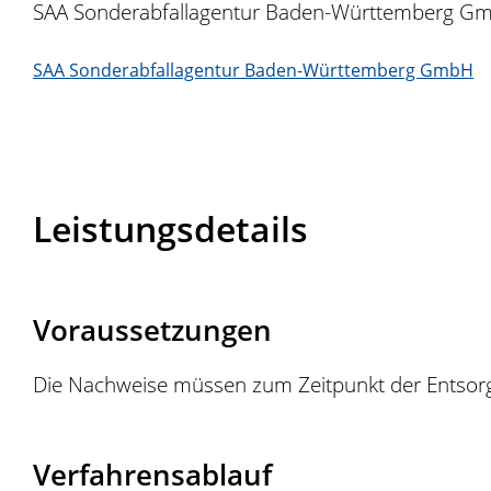
SAA Sonderabfallagentur Baden-Württemberg G
SAA Sonderabfallagentur Baden-Württemberg GmbH
Leistungsdetails
Voraussetzungen
Die Nachweise müssen zum Zeitpunkt der Entsorgu
Verfahrensablauf