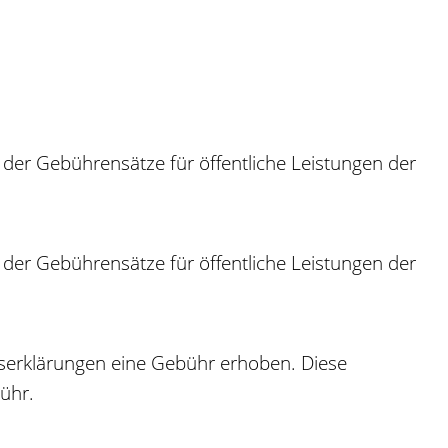
der Gebührensätze für öffentliche Leistungen der
der Gebührensätze für öffentliche Leistungen der
iserklärungen eine Gebühr erhoben. Diese
ühr.