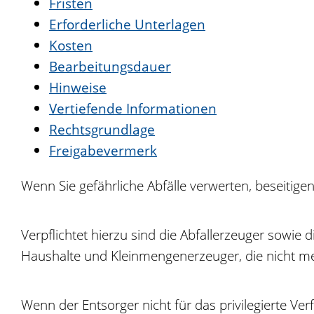
Fristen
Erforderliche Unterlagen
Kosten
Bearbeitungsdauer
Hinweise
Vertiefende Informationen
Rechtsgrundlage
Freigabevermerk
Wenn Sie gefährliche Abfälle verwerten, beseitige
Verpflichtet hierzu sind die Abfallerzeuger sowie
Haushalte und Kleinmengenerzeuger, die nicht meh
Wenn der Entsorger nicht für das privilegierte V