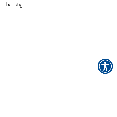
is benötigt.