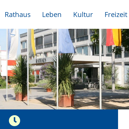
Rathaus
Leben
Kultur
Freizeit