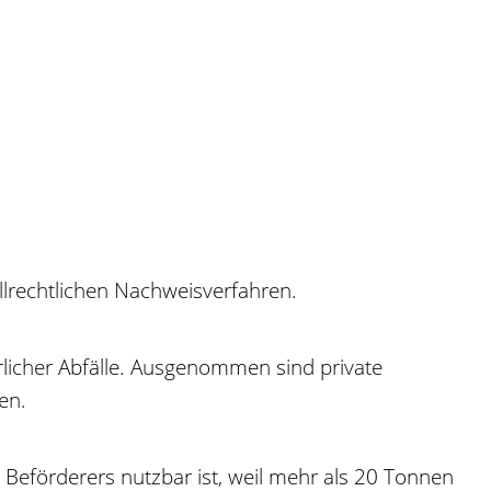
llrechtlichen Nachweisverfahren.
hrlicher Abfälle. Ausgenommen sind private
en.
 Beförderers nutzbar ist, weil mehr als 20 Tonnen