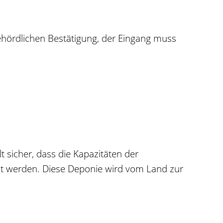
ehördlichen Bestätigung, der Eingang muss
t sicher, dass die Kapazitäten der
zt werden. Diese Deponie wird vom Land zur