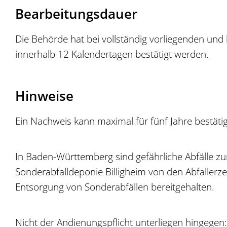
Bearbeitungsdauer
Die Behörde hat bei vollständig vorliegenden und
innerhalb 12 Kalendertagen bestätigt werden.
Hinweise
Ein Nachweis kann maximal für fünf Jahre bestäti
In Baden-Württemberg sind gefährliche Abfälle zur 
Sonderabfalldeponie Billigheim von den Abfaller
Entsorgung von Sonderabfällen bereitgehalten.
Nicht der Andienungspflicht unterliegen hingegen: