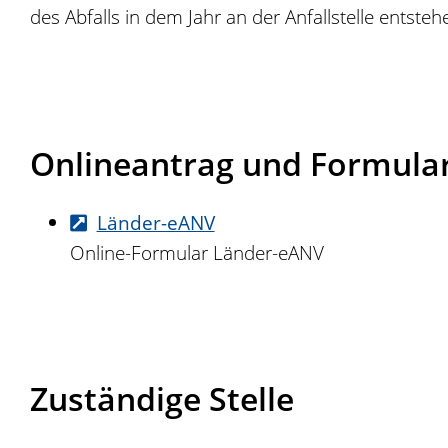
des Abfalls in dem Jahr an der Anfallstelle entste
Onlineantrag und Formula
Länder-eANV
Online-Formular Länder-eANV
Zuständige Stelle