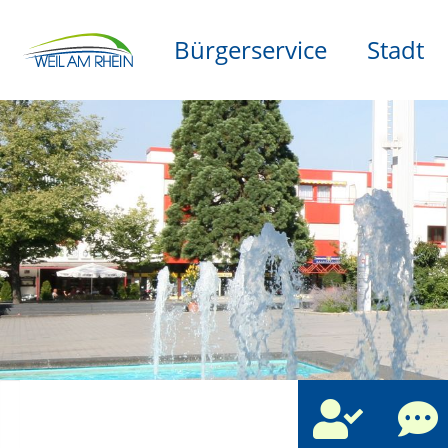
Bürgerservice
Stadt
che