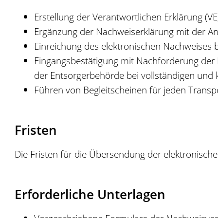
Erstellung der Verantwortlichen Erklärung (V
Ergänzung der Nachweiserklärung mit der An
Einreichung des elektronischen Nachweises 
Eingangsbestätigung mit Nachforderung der 
der Entsorgerbehörde bei vollständigen und 
Führen von Begleitscheinen für jeden Transp
Fristen
Die Fristen für die Übersendung der elektronisch
Erforderliche Unterlagen