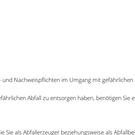
 und Nachweispflichten im Umgang mit gefährlichen 
fährlichen Abfall zu entsorgen haben, benötigen Sie 
die Sie als Abfallerzeuger beziehungsweise als Abfallb