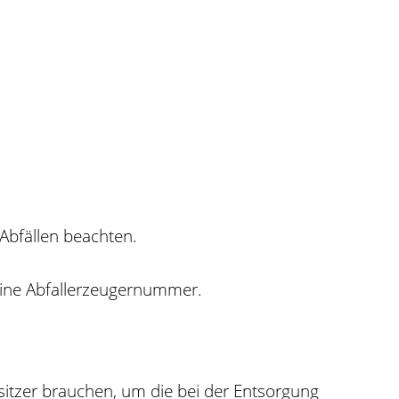
Abfällen beachten.
eine Abfallerzeugernummer.
esitzer brauchen, um die bei der Entsorgung