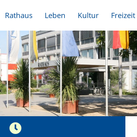
Rathaus
Leben
Kultur
Freizeit