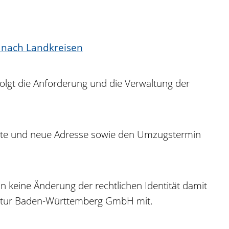
 nach Landkreisen
olgt die Anforderung und die Verwaltung der
 alte und neue Adresse sowie den Umzugstermin
keine Änderung der rechtlichen Identität damit
gentur Baden-Württemberg GmbH mit.