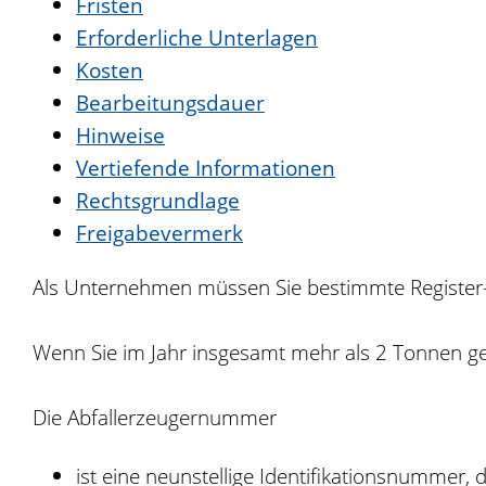
Fristen
Erforderliche Unterlagen
Kosten
Bearbeitungsdauer
Hinweise
Vertiefende Informationen
Rechtsgrundlage
Freigabevermerk
Als Unternehmen müssen Sie bestimmte Register-
Wenn Sie im Jahr insgesamt mehr als 2 Tonnen ge
Die Abfallerzeugernummer
ist eine neunstellige Identifikationsnummer, 