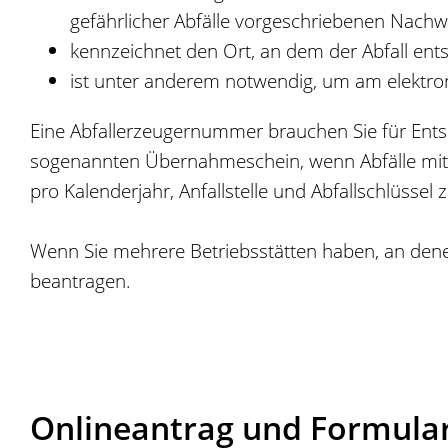
gefährlicher Abfälle vorgeschriebenen Nachw
kennzeichnet den Ort, an dem der Abfall entst
ist unter anderem notwendig, um am elektro
Eine Abfallerzeugernummer brauchen Sie für Ents
sogenannten Übernahmeschein, wenn Abfälle mit
pro Kalenderjahr, Anfallstelle und Abfallschlüssel z
Wenn Sie mehrere Betriebsstätten haben, an denen
beantragen.
Onlineantrag und Formula