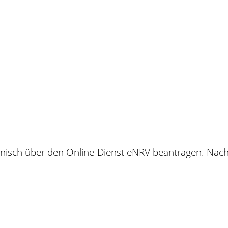
onisch über den Online-Dienst eNRV beantragen. Nac