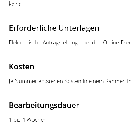
keine
Erforderliche Unterlagen
Elektronische Antragstellung über den Online-Die
Kosten
Je Nummer entstehen Kosten in einem Rahmen in
Bearbeitungsdauer
1 bis 4 Wochen