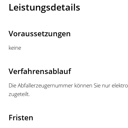
Leistungsdetails
Voraussetzungen
keine
Verfahrensablauf
Die Abfallerzeugernummer können Sie nur elektr
zugeteilt.
Fristen