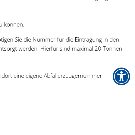
zu können.
igen Sie die Nummer für die Eintragung in den
sorgt werden. Hierfür sind maximal 20 Tonnen
tandort eine eigene Abfallerzeugernummer