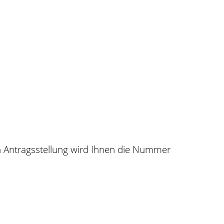
h Antragsstellung wird Ihnen die Nummer