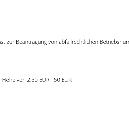
nst zur Beantragung von abfallrechtlichen Betriebsn
 Höhe von 2,50 EUR - 50 EUR