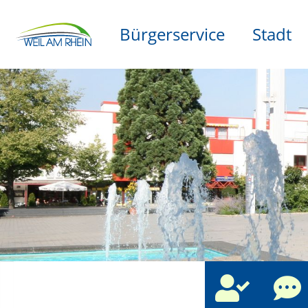
Bürgerservice
Stadt
che