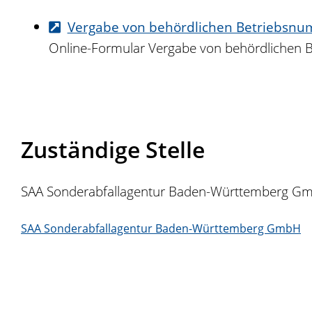
Vergabe von behördlichen Betriebsn
Online-Formular Vergabe von behördlichen
Zuständige Stelle
SAA Sonderabfallagentur Baden-Württemberg G
SAA Sonderabfallagentur Baden-Württemberg GmbH