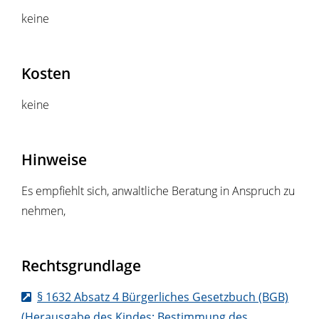
keine
Kosten
keine
Hinweise
Es empfiehlt sich, anwaltliche Beratung in Anspruch zu
nehmen,
Rechtsgrundlage
§ 1632 Absatz 4 Bürgerliches Gesetzbuch (BGB)
(Herausgabe des Kindes; Bestimmung des