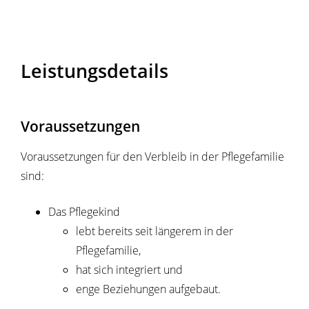
Leistungsdetails
Voraussetzungen
Voraussetzungen für den Verbleib in der Pflegefamilie
sind:
Das Pflegekind
lebt bereits seit längerem in der
Pflegefamilie,
hat sich integriert und
enge Beziehungen aufgebaut.