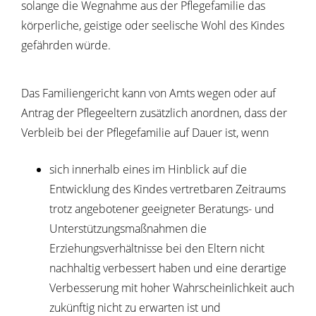
solange die Wegnahme aus der Pflegefamilie das
körperliche, geistige oder seelische Wohl des Kindes
gefährden würde.
Das Familiengericht kann von Amts wegen oder auf
Antrag der Pflegeeltern zusätzlich anordnen, dass der
Verbleib bei der Pflegefamilie auf Dauer ist, wenn
sich innerhalb eines im Hinblick auf die
Entwicklung des Kindes vertretbaren Zeitraums
trotz angebotener geeigneter Beratungs- und
Unterstützungsmaßnahmen die
Erziehungsverhältnisse bei den Eltern nicht
nachhaltig verbessert haben und eine derartige
Verbesserung mit hoher Wahrscheinlichkeit auch
zukünftig nicht zu erwarten ist und