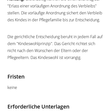
"Erlass einer vorläufigen Anordnung des Verbleibs"
stellen.
Die vorläufige Anordnung sichert den Verbleib
des Kindes in der Pflegefamilie bis zur Entscheidung.
Die gerichtliche Entscheidung beruht in jedem Fall auf
dem "Kindeswohlprinzip".
Das Gericht richtet sich
nicht nach den Wünschen der Eltern oder der
Pflegeeltern.
Das Kindeswohl ist vorrangig.
Fristen
keine
Erforderliche Unterlagen