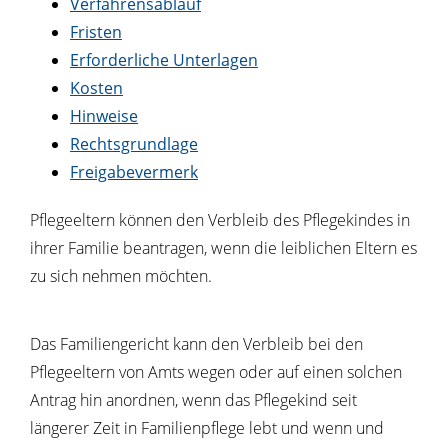
Verfahrensablauf
Fristen
Erforderliche Unterlagen
Kosten
Hinweise
Rechtsgrundlage
Freigabevermerk
Pflegeeltern können den Verbleib des Pflegekindes in
ihrer Familie beantragen, wenn die leiblichen Eltern es
zu sich nehmen möchten.
Das Familiengericht kann den Verbleib bei den
Pflegeeltern von Amts wegen oder auf einen solchen
Antrag hin anordnen, wenn das Pflegekind seit
längerer Zeit in Familienpflege lebt und wenn und