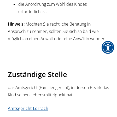
die Anordnung zum Wohl des Kindes
erforderlich ist.
Hinweis:
Möchten Sie rechtliche Beratung in
Anspruch zu nehmen, sollten Sie sich so bald wie
möglich an einen Anwalt oder eine Anwältin wenden.
Zuständige Stelle
das Amtsgericht (Familiengericht), in dessen Bezirk das
Kind seinen Lebensmittelpunkt hat
Amtsgericht Lörrach