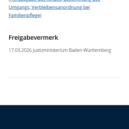
Umgangs; Verbleibensanordnung bei
Familienpflege)
Freigabevermerk
17.03.2026 Justizministerium Baden-Württemberg