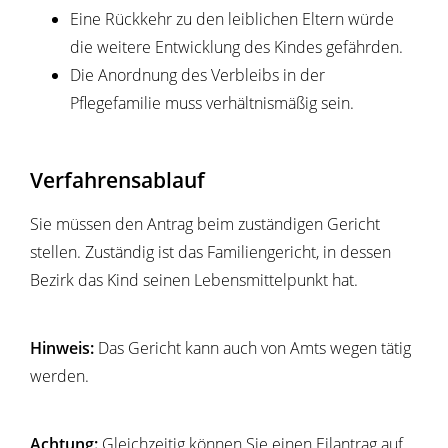
Eine Rückkehr zu den leiblichen Eltern würde
die weitere Entwicklung des Kindes gefährden.
Die Anordnung des Verbleibs in der
Pflegefamilie muss verhältnismäßig sein.
Verfahrensablauf
Sie müssen den Antrag beim zuständigen Gericht
stellen. Zuständig ist das Familiengericht, in dessen
Bezirk das Kind seinen Lebensmittelpunkt hat.
Hinweis:
Das Gericht kann auch von Amts wegen tätig
werden.
Achtung:
Gleichzeitig können Sie einen Eilantrag auf