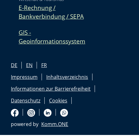
E-Rechnung /
Bankverbindung / SEPA
GIS -
Geoinformationssystem
DE
EN
FR
Impressum
Inhaltsverzeichnis
Informationen zur Barrierefreiheit
Datenschutz
Cookies
powered by
Komm.ONE