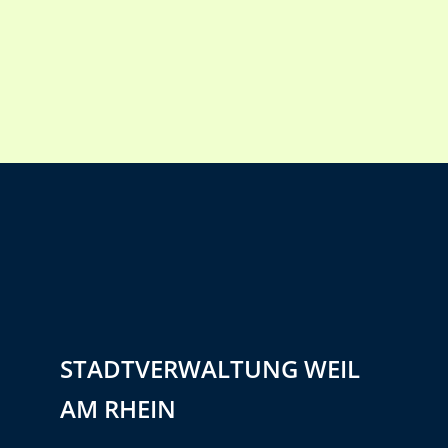
STADTVERWALTUNG WEIL
AM RHEIN