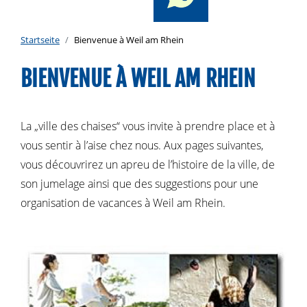
Startseite
Bienvenue à Weil am Rhein
BIENVENUE À WEIL AM RHEIN
La „ville des chaises“ vous invite à prendre place et à
vous sentir à l’aise chez nous. Aux pages suivantes,
vous découvrirez un apreu de l’histoire de la ville, de
son jumelage ainsi que des suggestions pour une
organisation de vacances à Weil am Rhein.