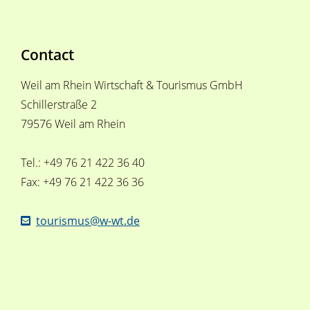
Contact
Weil am Rhein Wirtschaft & Tourismus GmbH
Schillerstraße 2
79576 Weil am Rhein
Tel.: +49 76 21 422 36 40
Fax: +49 76 21 422 36 36
tourismus@w-wt.de