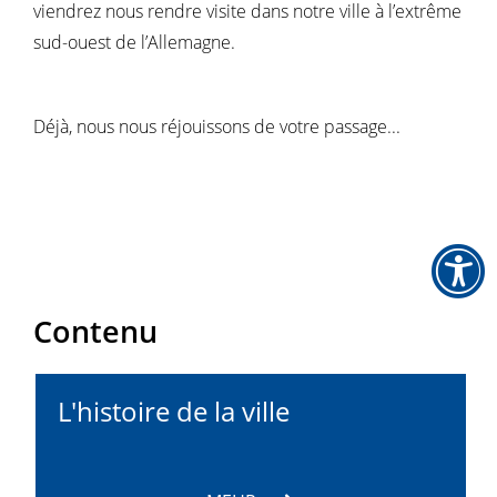
viendrez nous rendre visite dans notre ville à l’extrême
sud-ouest de l’Allemagne.
Déjà, nous nous réjouissons de votre passage...
Contenu
L'histoire de la ville