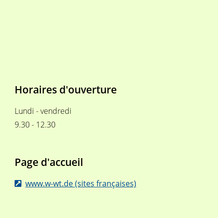
Horaires d'ouverture
Lundi - vendredi
9.30 - 12.30
Page d'accueil
www.w-wt.de (sites françaises)