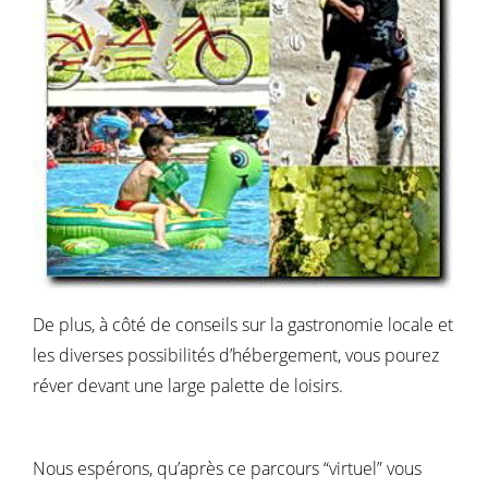
De plus, à côté de conseils sur la gastronomie locale et
les diverses possibilités d’hébergement, vous pourez
réver devant une large palette de loisirs.
Nous espérons, qu’après ce parcours “virtuel” vous