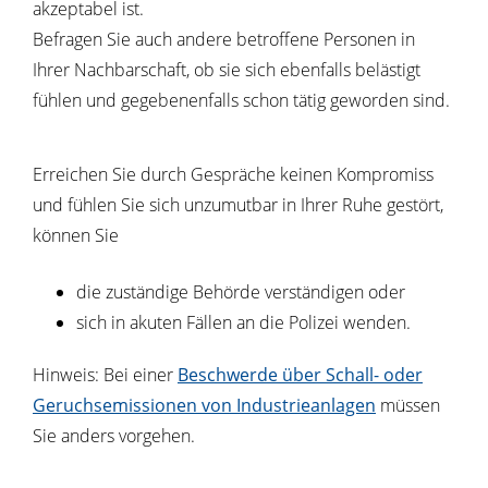
akzeptabel ist.
Befragen Sie auch andere betroffene Personen in
Ihrer Nachbarschaft, ob sie sich ebenfalls belästigt
fühlen und gegebenenfalls schon tätig geworden sind.
Erreichen Sie durch Gespräche keinen Kompromiss
und fühlen Sie sich unzumutbar in Ihrer Ruhe gestört,
können Sie
die zuständige Behörde verständigen oder
sich in akuten Fällen an die Polizei wenden.
Hinweis:
Bei einer
Beschwerde über Schall- oder
Geruchsemissionen von Industrieanlagen
müssen
Sie anders vorgehen.