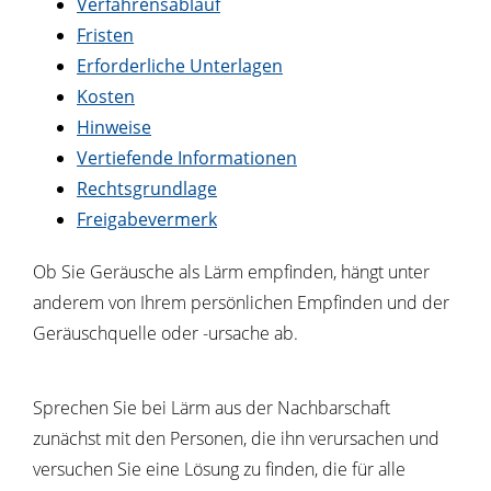
Verfahrensablauf
Fristen
Erforderliche Unterlagen
Kosten
Hinweise
Vertiefende Informationen
Rechtsgrundlage
Freigabevermerk
Ob Sie Geräusche als Lärm empfinden, hängt unter
anderem von Ihrem persönlichen Empfinden und der
Geräuschquelle oder -ursache ab.
Sprechen Sie bei Lärm aus der Nachbarschaft
zunächst mit den Personen, die ihn verursachen und
versuchen Sie eine Lösung zu finden, die für alle