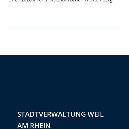
STADTVERWALTUNG WEIL
AM RHEIN