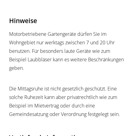
Hinweise
Motorbetriebene Gartengeräte dürfen Sie im
Wohngebiet nur werktags zwischen 7 und 20 Uhr
benutzen. Für besonders laute Geräte wie zum
Beispiel Laubbläser kann es weitere Beschränkungen
geben.
Die Mittagsruhe ist nicht gesetzlich geschützt. Eine
solche Ruhezeit kann aber privatrechtlich wie zum
Beispiel im Mietvertrag oder durch eine
Gemeindesatzung oder Verordnung festgelegt sein.