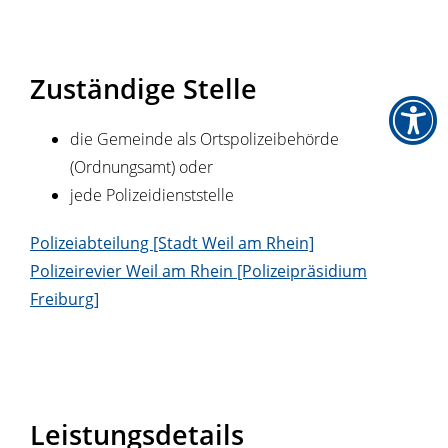
Zuständige Stelle
die Gemeinde als Ortspolizeibehörde
(Ordnungsamt) oder
jede Polizeidienststelle
Polizeiabteilung [Stadt Weil am Rhein]
Polizeirevier Weil am Rhein [Polizeipräsidium
Freiburg]
Leistungsdetails