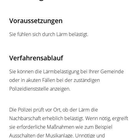
Voraussetzungen
Sie fühlen sich durch Lärm belästigt.
Verfahrensablauf
Sie können die Lärmbelästigung bei Ihrer Gemeinde
oder in akuten Fällen bei der zuständigen
Polizeidienststelle anzeigen.
Die Polizei prüft vor Ort, ob der Lärm die
Nachbarschaft erheblich belästigt. Wenn nötig, ergreift
sie erforderliche Maßnahmen wie zum Beispiel
Ausschalten der Musikanlage. Unnötige und