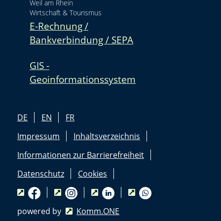
Weil am Rhein
Wirtschaft & Tourismus
E-Rechnung /
Bankverbindung / SEPA
GIS -
Geoinformationssystem
DE
EN
FR
Impressum
Inhaltsverzeichnis
Informationen zur Barrierefreiheit
Datenschutz
Cookies
powered by
Komm.ONE