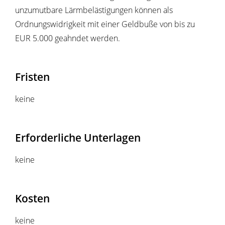
unzumutbare Lärmbelästigungen können als
Ordnungswidrigkeit mit einer Geldbuße von bis zu
EUR 5.000 geahndet werden.
Fristen
keine
Erforderliche Unterlagen
keine
Kosten
keine