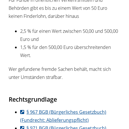
Für Funde in öffentlichen Verkehrsmitteln und
Behörden gibt es bis zu einem Wert von 50 Euro
keinen Finderlohn, darüber hinaus
2,5 % für einen Wert zwischen 50,00 und 500,00
Euro und
1,5 % für den 500,00 Euro überschreitenden
Wert.
Wer gefundene fremde Sachen behält, macht sich
unter Umständen strafbar.
Rechtsgrundlage
§ 967 BGB (Bürgerliches Gesetzbuch)
(Fundrecht: Ablieferungspflicht)
§ 971 BGB (Bürgerliches Gesetzbuch)