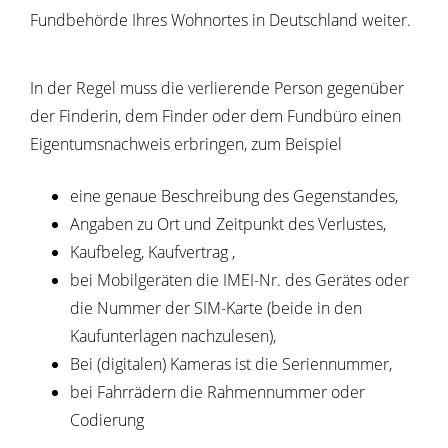
Fundbehörde Ihres Wohnortes in Deutschland weiter.
In der Regel muss die verlierende Person gegenüber
der Finderin, dem Finder oder dem Fundbüro einen
Eigentumsnachweis erbringen, zum Beispiel
eine genaue Beschreibung des Gegenstandes,
Angaben zu Ort und Zeitpunkt des Verlustes,
Kaufbeleg, Kaufvertrag ,
bei Mobilgeräten die IMEI-Nr. des Gerätes oder
die Nummer der SIM-Karte (beide in den
Kaufunterlagen nachzulesen),
Bei (digitalen) Kameras ist die Seriennummer,
bei Fahrrädern die Rahmennummer oder
Codierung