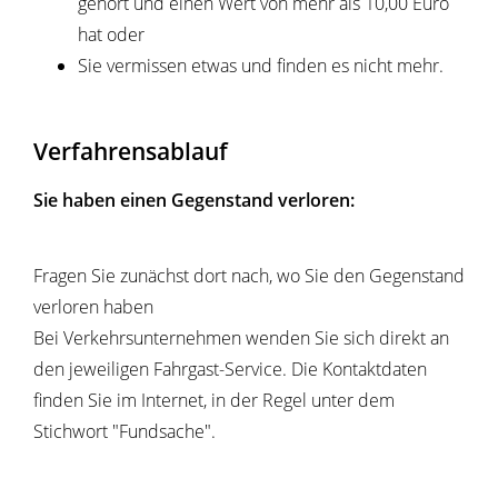
gehört und einen Wert von mehr als 10,00 Euro
hat oder
Sie vermissen etwas und finden es nicht mehr.
Verfahrensablauf
Sie haben einen Gegenstand verloren:
Fragen Sie zunächst dort nach, wo Sie den Gegenstand
verloren haben
Bei Verkehrsunternehmen wenden Sie sich direkt an
den jeweiligen Fahrgast-Service. Die Kontaktdaten
finden Sie im Internet, in der Regel unter dem
Stichwort "Fundsache".