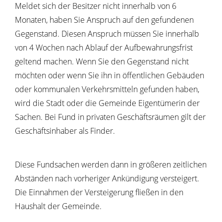
Meldet sich der Besitzer nicht innerhalb von 6
Monaten, haben Sie Anspruch auf den gefundenen
Gegenstand. Diesen Anspruch müssen Sie innerhalb
von 4 Wochen nach Ablauf der Aufbewahrungsfrist
geltend machen. Wenn Sie den Gegenstand nicht
möchten oder wenn Sie ihn in öffentlichen Gebäuden
oder kommunalen Verkehrsmitteln gefunden haben,
wird die Stadt oder die Gemeinde Eigentümerin der
Sachen. Bei Fund in privaten Geschäftsräumen gilt der
Geschäftsinhaber als Finder.
Diese Fundsachen werden dann in größeren zeitlichen
Abständen nach vorheriger Ankündigung versteigert.
Die Einnahmen der Versteigerung fließen in den
Haushalt der Gemeinde.