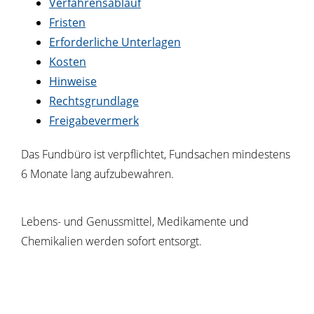
Verfahrensablauf
Fristen
Erforderliche Unterlagen
Kosten
Hinweise
Rechtsgrundlage
Freigabevermerk
Das Fundbüro ist verpflichtet, Fundsachen mindestens
6 Monate lang aufzubewahren.
Lebens- und Genussmittel, Medikamente und
Chemikalien werden sofort entsorgt.