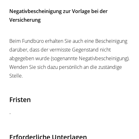
Negativbescheinigung zur Vorlage bei der
Versicherung
Beim Fundbüro erhalten Sie auch eine Bescheinigung
darüber, dass der vermisste Gegenstand nicht
abgegeben wurde (sogenannte Negativbescheinigung).
Wenden Sie sich dazu persönlich an die zuständige
Stelle.
Fristen
-
Erforderliche Unterlagen