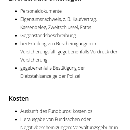
Personaldokumente
Eigentumsnachweis, z. B. Kaufvertrag,
Kassenbeleg, Zweitschlüssel, Fotos
Gegenstandsbeschreibung
bei Erteilung von Bescheinigungen im
Versicherungsfall: gegebenenfalls Vordruck der
Versicherung
gegebenenfalls Bestätigung der
Diebstahlsanzeige der Polizei
Kosten
Auskunft des Fundbüros: kostenlos
Herausgabe von Fundsachen oder
Negativbescheinigungen: Verwaltungsgebühr in