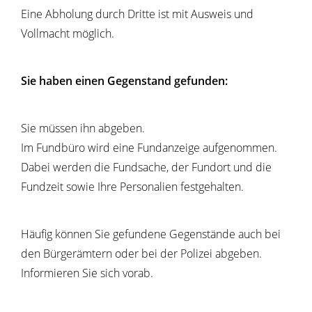
Eine Abholung durch Dritte ist mit Ausweis und
Vollmacht möglich.
Sie haben einen Gegenstand gefunden:
Sie müssen ihn abgeben.
Im Fundbüro wird eine Fundanzeige aufgenommen.
Dabei werden die Fundsache, der Fundort und die
Fundzeit sowie Ihre Personalien festgehalten.
Häufig können Sie gefundene Gegenstände auch bei
den Bürgerämtern oder bei der Polizei abgeben.
Informieren Sie sich vorab.