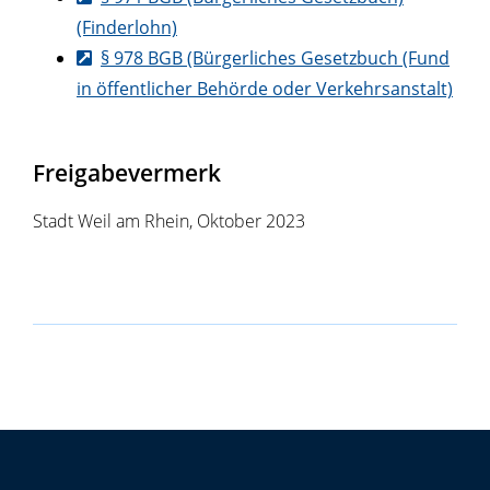
(Finderlohn)
§ 978 BGB (Bürgerliches Gesetzbuch (Fund
in öffentlicher Behörde oder Verkehrsanstalt)
Freigabevermerk
Stadt Weil am Rhein, Oktober 2023