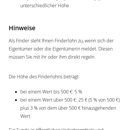
unterschiedlicher Höhe
Hinweise
Als Finder steht Ihnen Finderlohn zu, wenn sich der
Eigentümer oder die Eigentümerin meldet. Diesen
müssen Sie mit ihr oder ihm direkt regeln.
Die Höhe des Finderlohns beträgt:
bei einem Wert bis 500 €: 5 %
bei einem Wert über 500 €: 25 € (5 % von 500 €)
plus 3 % von dem über 500 € hinausgehenden
Wert.