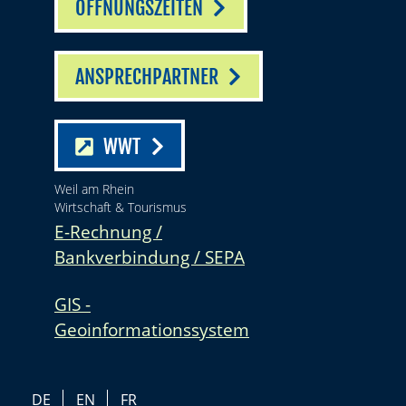
ÖFFNUNGSZEITEN
ANSPRECHPARTNER
WWT
Weil am Rhein
Wirtschaft & Tourismus
E-Rechnung /
Bankverbindung / SEPA
GIS -
Geoinformationssystem
DE
EN
FR