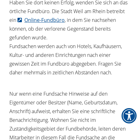
Haben Sie dort keinen Erfolg, wenden Sie sich an das
örtliche Fundbüro. Die Stadt Weil am Rhein betreibt
ein
Online-Fundbüro
, in dem Sie nachsehen
können, ob der verlorene Gegenstand bereits
gefunden wurde.
Fundsachen werden auch von Hotels, Kaufhäusern,
Kultur- und anderen Einrichtungen nach einer
gewissen Zeit im Fundbüro abgegeben. Fragen Sie
daher mehrmals in zeitlichen Abständen nach.
Nur wenn eine Fundsache Hinweise auf den
Eigentümer oder Besitzer (Name, Geburtsdatum,
Anschrift) aufweist, erhalten Sie eine schriftliche
Benachrichtigung. Wohnen Sie nicht im
Zuständigkeitsgebiet der Fundbehörde, leiten deren
Mitarbeiter in diesem Fall die Fundsache an die