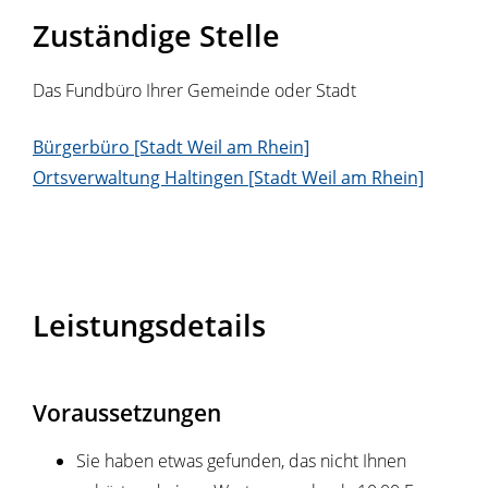
Zuständige Stelle
Das Fundbüro Ihrer Gemeinde oder Stadt
Bürgerbüro [Stadt Weil am Rhein]
Ortsverwaltung Haltingen [Stadt Weil am Rhein]
Leistungsdetails
Voraussetzungen
Sie haben etwas gefunden, das nicht Ihnen