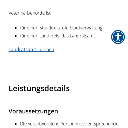
Veterinärbehörde ist
für einen Stadtkreis: die Stadtverwaltung
für einen Landkreis: das Landratsamt
Landratsamt Lörrach
Leistungsdetails
Voraussetzungen
Die verantwortliche Person muss entsprechende