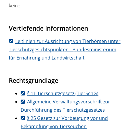
keine
Vertiefende Informationen
Leitlinien zur Ausrichtung von Tierbörsen unter
Tierschutzgesichtspunkten - Bundesministerium
für Ernährung und Landwirtschaft
Rechtsgrundlage
§ 11 Tierschutzgesetz (TierSchG)
Allgemeine Verwaltungsvorschrift zur
Durchführung des Tierschutzgesetzes
§ 25 Gesetz zur Vorbeugung vor und
Bekämpfung von Tierseuchen