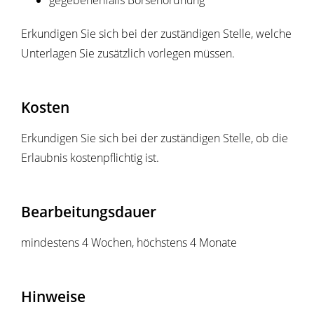
gegebenenfalls Börsenordnung
Erkundigen Sie sich bei der zuständigen Stelle, welche
Unterlagen Sie zusätzlich vorlegen müssen.
Kosten
Erkundigen Sie sich bei der zuständigen Stelle, ob die
Erlaubnis kostenpflichtig ist.
Bearbeitungsdauer
mindestens 4 Wochen, höchstens 4 Monate
Hinweise