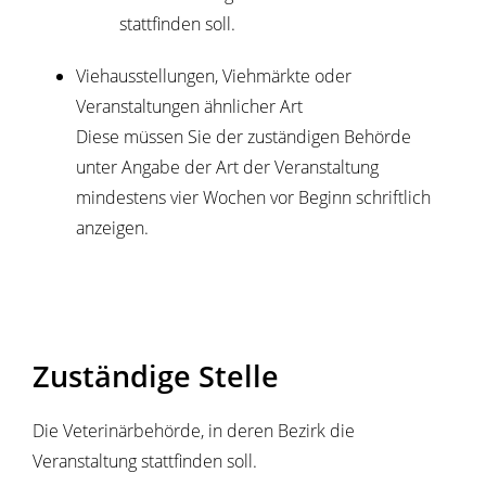
stattfinden soll.
Viehausstellungen, Viehmärkte oder
Veranstaltungen ähnlicher Art
Diese müssen Sie der zuständigen Behörde
unter Angabe der Art der Veranstaltung
mindestens vier Wochen vor Beginn schriftlich
anzeigen
.
Zuständige Stelle
Die Veterinärbehörde, in deren Bezirk die
Veranstaltung stattfinden soll.