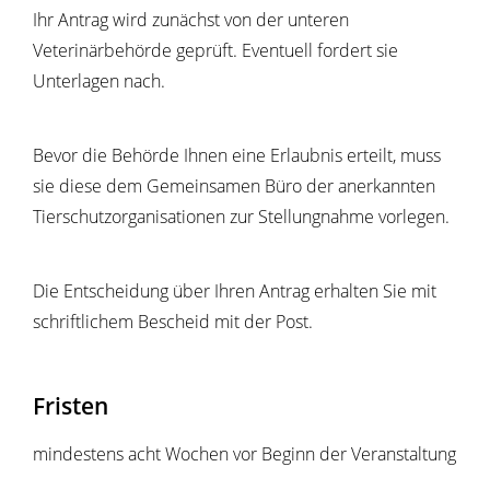
Ihr Antrag wird zunächst von der unteren
Veterinärbehörde geprüft. Eventuell fordert sie
Unterlagen nach.
Bevor die Behörde Ihnen eine Erlaubnis erteilt, muss
sie diese dem Gemeinsamen Büro der anerkannten
Tierschutzorganisationen zur Stellungnahme vorlegen.
Die Entscheidung über Ihren Antrag erhalten Sie mit
schriftlichem Bescheid mit der Post.
Fristen
mindestens acht Wochen vor Beginn der Veranstaltung