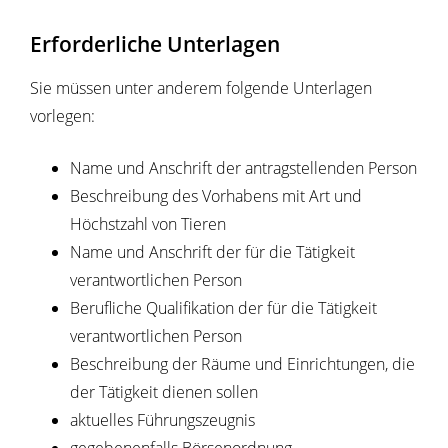
Erforderliche Unterlagen
Sie müssen unter anderem folgende Unterlagen
vorlegen:
Name und Anschrift der antragstellenden Person
Beschreibung des Vorhabens mit Art und
Höchstzahl von Tieren
Name und Anschrift der für die Tätigkeit
verantwortlichen Person
Berufliche Qualifikation der für die Tätigkeit
verantwortlichen Person
Beschreibung der Räume und Einrichtungen, die
der Tätigkeit dienen sollen
aktuelles Führungszeugnis