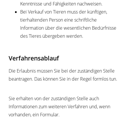
Kenntnisse und Fähigkeiten nachweisen.
Bei Verkauf von Tieren muss der künftigen,
tierhaltenden Person eine schriftliche
Information über die wesentlichen Bedürfnisse
des Tieres übergeben werden.
Verfahrensablauf
Die Erlaubnis müssen Sie bei der zuständigen Stelle
beantragen. Das können Sie in der Regel formlos tun.
Sie erhalten von der zuständigen Stelle auch
Informationen zum weiteren Verfahren und, wenn
vorhanden, ein Formular.