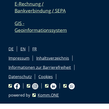
E-Rechnung /
Bankverbindung / SEPA
GIS -
Geoinformationssystem
DE
EN
FR
Impressum
Inhaltsverzeichnis
Informationen zur Barrierefreiheit
Datenschutz
Cookies
powered by
Komm.ONE