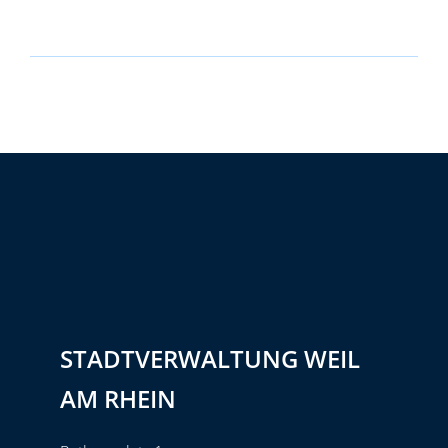
STADTVERWALTUNG WEIL
AM RHEIN