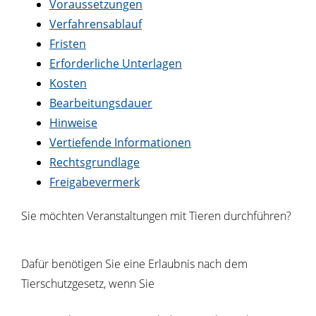
Voraussetzungen
Verfahrensablauf
Fristen
Erforderliche Unterlagen
Kosten
Bearbeitungsdauer
Hinweise
Vertiefende Informationen
Rechtsgrundlage
Freigabevermerk
Sie möchten Veranstaltungen mit Tieren durchführen?
Dafür benötigen Sie eine Erlaubnis nach dem
Tierschutzgesetz, wenn Sie