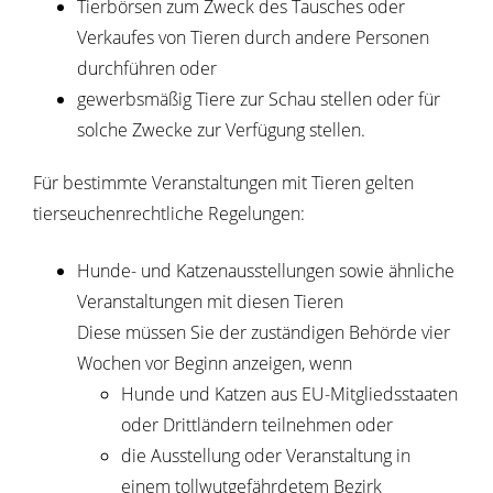
Tierbörsen zum Zweck des Tausches oder
Verkaufes von Tieren durch andere Personen
durchführen oder
gewerbsmäßig Tiere zur Schau stellen oder für
solche Zwecke zur Verfügung stellen.
Für bestimmte Veranstaltungen mit Tieren gelten
tierseuchenrechtliche Regelungen
:
Hunde- und Katzenausstellungen sowie ähnliche
Veranstaltungen mit diesen Tieren
Diese müssen Sie der zuständigen Behörde vier
Wochen vor Beginn anzeigen, wenn
Hunde und Katzen aus EU-Mitgliedsstaaten
oder Drittländern teilnehmen oder
die Ausstellung oder Veranstaltung in
einem tollwutgefährdetem Bezirk