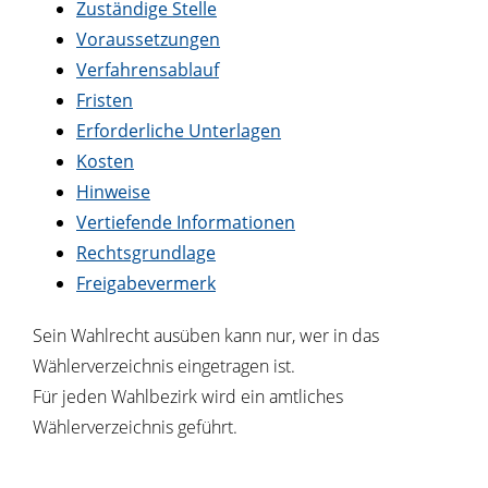
Zuständige Stelle
Voraussetzungen
Verfahrensablauf
Fristen
Erforderliche Unterlagen
Kosten
Hinweise
Vertiefende Informationen
Rechtsgrundlage
Freigabevermerk
Sein Wahlrecht ausüben kann nur, wer in das
Wählerverzeichnis eingetragen ist.
Für jeden Wahlbezirk wird ein amtliches
Wählerverzeichnis geführt.