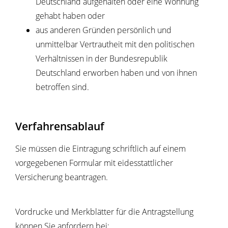
Deutschland aufgehalten oder eine Wohnung
gehabt haben
oder
aus anderen Gründen persönlich und
unmittelbar Vertrautheit mit d
en politischen
Verhältnissen in der Bundesrepublik
Deutschland erworben haben und von ihnen
betroffen sind.
Verfahrensablauf
Sie müssen die Eintragung schriftlich auf einem
vorgegebenen Formular mit eidesstattlicher
Versicherung beantragen.
Vordrucke und Merkblätter für die Antragstellung
können Sie anfordern bei: