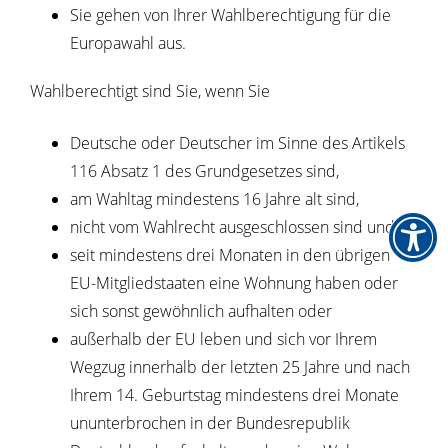
Sie gehen von Ihrer Wahlberechtigung für die
Europawahl aus.
Wahlberechtigt sind Sie, wenn Sie
Deutsche oder Deutscher im Sinne des Artikels
116 Absatz 1 des Grundgesetzes sind,
am Wahltag mindestens 16 Jahre alt sind,
nicht vom Wahlrecht ausgeschlossen sind und
seit mindestens drei Monaten
in den übrigen
EU-Mitgliedstaaten eine Wohnung haben oder
sich sonst gewöhnlich aufhalten oder
außerhalb der EU leben und sich vor Ihrem
Wegzug innerhalb der letzten 25 Jahre und nach
Ihrem 14. Geburtstag mindestens drei Monate
ununterbrochen in der Bundesrepublik