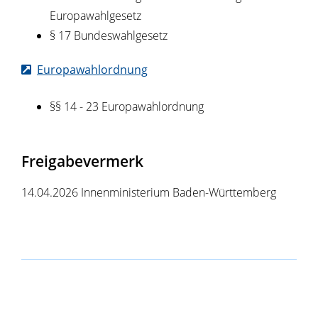
Europawahlgesetz
§ 17 Bundeswahlgesetz
Europawahlordnung
§§ 14 - 23 Europawahlordnung
Freigabevermerk
14.04.2026 Innenministerium Baden-Württemberg