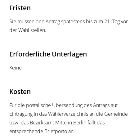
Fristen
Sie müssen den Antrag spätestens bis zum 21. Tag vor
der Wahl stellen.
Erforderliche Unterlagen
Keine
Kosten
Für die postalische Übersendung des Antrags auf
Eintragung in das Wählerverzeichnis an die Gemeinde
bzw. das Bezirksamt Mitte in Berlin fällt das
entsprechende Briefporto an.