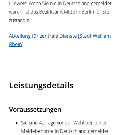
Hinweis: Wenn Sie nie in Deutschland gemeldet
waren, ist das Bezirksamt Mitte in Berlin für Sie
zuständig.
Abteilung für zentrale Dienste [Stadt Weil am
Rhein]
Leistungsdetails
Voraussetzungen
Sie sind 42 Tage vor der Wahl bei keiner
Meldebehörde in Deutschland gemeldet,