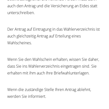
auch den Antrag und die Versicherung an Eides statt
unterschreiben.
Der Antrag auf Eintragung in das Wählerverzeichnis ist
auch gleichzeitig Antrag auf Erteilung eines
Wahlscheines.
Wenn Sie den Wahlschein erhalten, wissen Sie daher,
dass Sie ins Wählerverzeichnis eingetragen sind. Sie
erhalten mit ihm auch Ihre Briefwahlunterlagen.
Wenn die zuständige Stelle Ihren Antrag ablehnt,
werden Sie informiert.