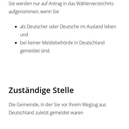
Sie werden nur auf Antrag in das Wählerverzeichnis
aufgenommen, wenn Sie
als Deutscher oder Deutsche im Ausland leben
und
bei keiner Meldebehörde in Deutschland
gemeldet sind.
Zuständige Stelle
Die Gemeinde, in der Sie vor Ihrem Wegzug aus
Deutschland zuletzt gemeldet waren