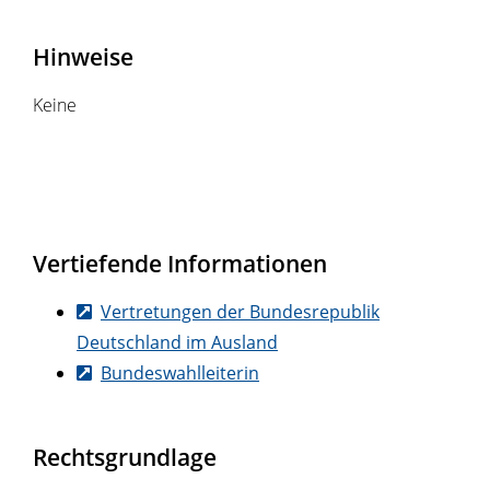
Hinweise
Keine
Vertiefende Informationen
Vertretungen der Bundesrepublik
Deutschland im Ausland
Bundeswahlleiterin
Rechtsgrundlage