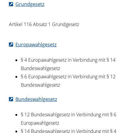
Grundgesetz
Artikel 116 Absatz 1 Grundgesetz
Europawahlgesetz
§ 4 Europawahlgesetz
in Verbindung mit § 14
Bundeswahlgesetz
§ 6 Europawahlgesetz
in Verbindung mit § 12
Bundeswahlgesetz
Bundeswahlgesetz
§ 12 Bundeswahlgesetz in Verbindung mit § 6
Europawahlgesetz
§ 14 Bundeswahlgesetz in Verbindung mit § 4