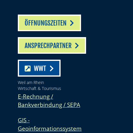
ÖFFNUNGSZEITEN
ANSPRECHPARTNER
WWT
Weil am Rhein
Wirtschaft & Tourismus
E-Rechnung /
Bankverbindung / SEPA
GIS -
Geoinformationssystem