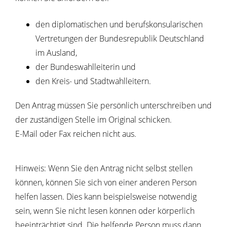
den diplomatischen und berufskonsularischen
Vertretungen der Bundesrepublik Deutschland
im Ausland,
der Bundeswahlleiterin und
den Kreis- und Stadtwahlleitern.
Den Antrag müssen Sie persönlich unterschreiben und
der zuständigen Stelle im Original schicken.
E-Mail oder Fax reichen nicht aus.
Hinweis:
Wenn Sie den Antrag nicht selbst stellen
können, können Sie sich von einer anderen Person
helfen lassen. Dies kann beispielsweise notwendig
sein, wenn Sie
nicht lesen können oder körperlich
beeinträchtigt sind. Die helfende Person muss dann