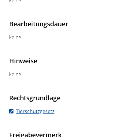
keine
Bearbeitungsdauer
keine
Hinweise
keine
Rechtsgrundlage
Tierschutzgesetz
Freigabevermerk