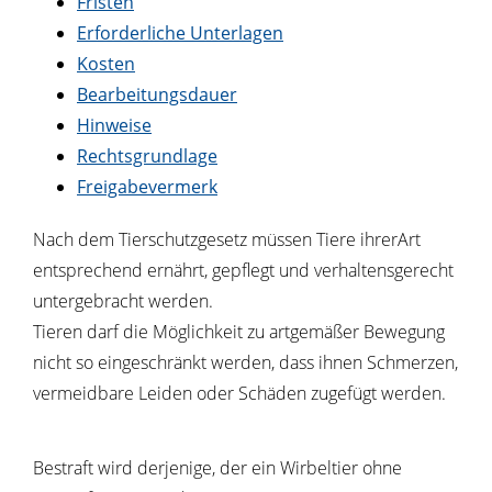
Fristen
Erforderliche Unterlagen
Kosten
Bearbeitungsdauer
Hinweise
Rechtsgrundlage
Freigabevermerk
Nach dem Tierschutzgesetz müssen Tiere ihrerArt
entsprechend ernährt, gepflegt und verhaltensgerecht
untergebracht werden.
Tieren darf die Möglichkeit zu artgemäßer Bewegung
nicht so eingeschränkt werden, dass ihnen Schmerzen,
vermeidbare Leiden oder Schäden zugefügt werden.
Bestraft wird derjenige, der ein Wirbeltier ohne