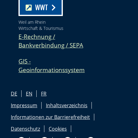
WWT
Weil am Rhein
Wirtschaft & Tourismus
E-Rechnung /
Bankverbindung / SEPA
GIS -
Geoinformationssystem
DE
EN
FR
Impressum
Inhaltsverzeichnis
Informationen zur Barrierefreiheit
Datenschutz
Cookies