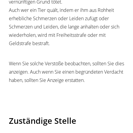
vernünftigen Grund tötet.
Auch wer ein Tier quält, indem er ihm aus Rohheit
erhebliche Schmerzen oder Leiden zufügt oder
Schmerzen und Leiden, die lange anhalten oder sich
wiederholen, wird mit Freiheitsstrafe oder mit
Geldstrafe bestraft.
Wenn Sie solche Verstöße beobachten, sollten Sie dies
anzeigen. Auch wenn Sie einen begründeten Verdacht
haben, sollten Sie Anzeige erstatten.
Zuständige Stelle