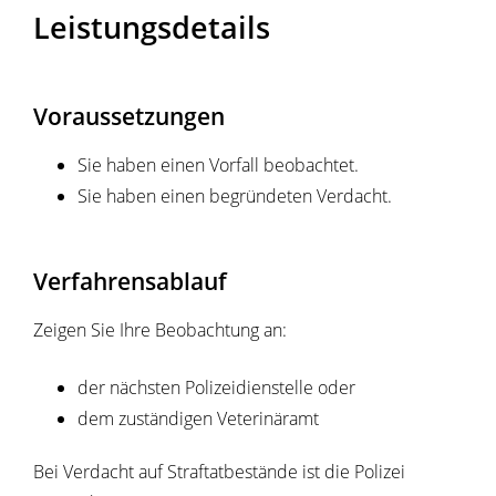
Leistungsdetails
Voraussetzungen
Sie haben einen Vorfall beobachtet.
Sie haben einen begründeten Verdacht.
Verfahrensablauf
Zeigen Sie Ihre Beobachtung an:
der nächsten Polizeidienstelle oder
dem zuständigen Veterinäramt
Bei Verdacht auf Straftatbestände ist die Polizei