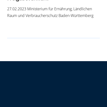
27.02.2023 Ministerium für Ernährung, Ländlichen
Raum und Verbraucherschutz Baden-Württemberg