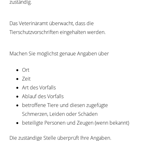
zuständig.
Das Veterinäramt überwacht, dass die
Tierschutzvorschriften eingehalten werden.
Machen Sie möglichst genaue Angaben über
Ort
Zeit
Art des Vorfalls
Ablauf des Vorfalls
betroffene Tiere und diesen zugefügte
Schmerzen, Leiden oder Schäden
beteiligte Personen und Zeugen
(wenn bekannt)
Die zuständige Stelle überprüft Ihre Angaben.