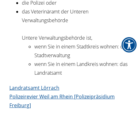
die Polizei oder
das Veterinäramt der Unteren
Verwaltungsbehörde
Untere Verwaltungsbehörde ist,
wenn Sie in einem Stadtkreis wohnen: die
Stadtverwaltung
wenn Sie in einem Landkreis wohnen: das
Landratsamt
Landratsamt Lörrach
Polizeirevier Weil am Rhein [Polizeipräsidium
Freiburg]