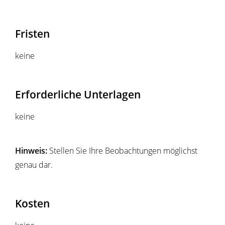
Fristen
keine
Erforderliche Unterlagen
keine
Hinweis:
Stellen Sie Ihre Beobachtungen möglichst
genau dar.
Kosten