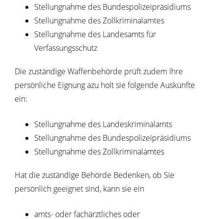
Stellungnahme des Bundespolizeipräsidiums
Stellungnahme des Zollkriminalamtes
Stellungnahme des Landesamts für
Verfassungsschutz
Die zuständige Waffenbehörde prüft zudem Ihre
persönliche Eignung azu holt sie folgende Auskünfte
ein:
Stellungnahme des Landeskriminalamts
Stellungnahme des Bundespolizeipräsidiums
Stellungnahme des Zollkriminalamtes
Hat die zuständige Behörde Bedenken, ob Sie
persönlich geeignet sind, kann sie ein
amts- oder fachärztliches oder