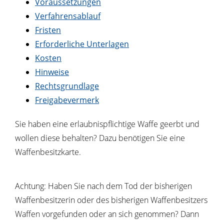
Voraussetzungen
Verfahrensablauf
Fristen
Erforderliche Unterlagen
Kosten
Hinweise
Rechtsgrundlage
Freigabevermerk
Sie haben eine erlaubnispflichtige Waffe geerbt und
wollen diese behalten? Dazu benötigen Sie eine
Waffenbesitzkarte.
Achtung: Haben Sie nach dem Tod der bisherigen
Waffenbesitzerin oder des bisherigen Waffenbesitzers
Waffen vorgefunden oder an sich genommen? Dann