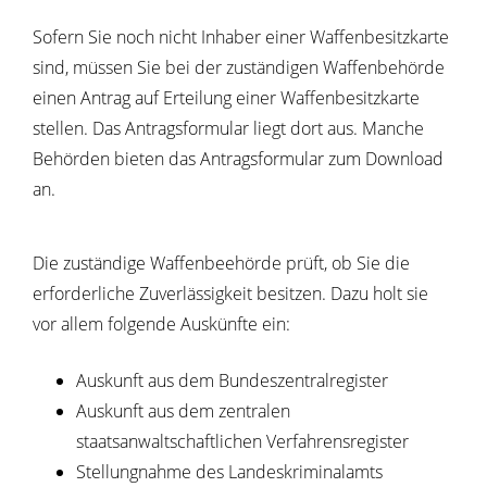
Sofern Sie noch nicht Inhaber einer Waffenbesitzkarte
sind, müssen Sie bei der zuständigen Waffenbehörde
einen Antrag auf Erteilung einer Waffenbesitzkarte
stellen.
Das Antragsformular liegt dort aus. Manche
Behörden bieten das Antragsformular zum Download
an.
Die zuständige Waffenbeehörde prüft, ob Sie die
erforderliche Zuverlässigkeit besitzen. Dazu holt sie
vor allem folgende Auskünfte ein:
Auskunft aus dem Bundeszentralregister
Auskunft aus dem zentralen
staatsanwaltschaftlichen Verfahrensregister
Stellungnahme des Landeskriminalamts