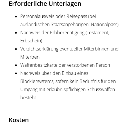
Erforderliche Unterlagen
Personalausweis oder Reisepass (bei
ausländischen Staatsangehörigen: Nationalpass)
Nachweis der Erbberechtigung (Testament,
Erbschein)
Verzichtserklärung eventueller Miterbinnen und
Miterben
Waffenbesitzkarte der verstorbenen Person
Nachweis über den Einbau eines
Blockiersystems, sofern
kein Bedürfnis für den
Umgang mit erlaubnispflichigen Schusswaffen
besteht.
Kosten