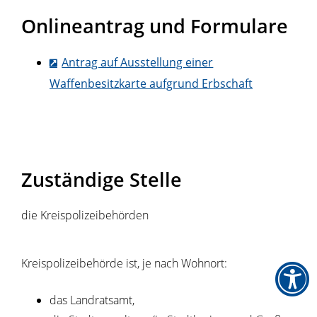
Onlineantrag und Formulare
Antrag auf Ausstellung einer
Waffenbesitzkarte aufgrund Erbschaft
Zuständige Stelle
die Kreispolizeibehörden
Kreispolizeibehörde ist, je nach Wohnort:
das Landratsamt,