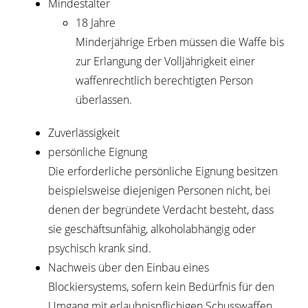
Mindestalter
18 Jahre
Minderjährige Erben müssen die Waffe bis
zur Erlangung der Volljährigkeit einer
waffenrechtlich berechtigten Person
überlassen.
Zuverlässigkeit
persönliche Eignung
Die erforderliche persönliche Eignung besitzen
beispielsweise diejenigen Personen nicht, bei
denen der begründete Verdacht besteht, dass
sie geschäftsunfähig, alkoholabhängig oder
psychisch krank sind.
Nachweis über den Einbau eines
Blockiersystems, sofern kein Bedürfnis für den
Umgang mit erlaubnispflichigen Schusswaffen