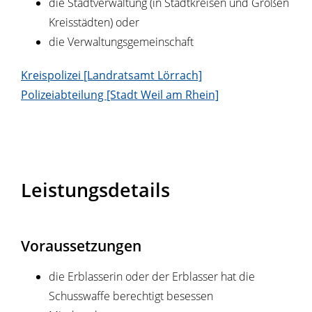
die Stadtverwaltung (in Stadtkreisen und Großen
Kreisstädten) oder
die Verwaltungsgemeinschaft
Kreispolizei [Landratsamt Lörrach]
Polizeiabteilung [Stadt Weil am Rhein]
Leistungsdetails
Voraussetzungen
die Erblasserin oder der Erblasser hat die
Schusswaffe berechtigt besessen