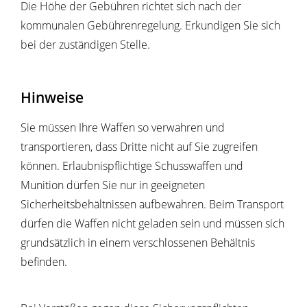
Die Höhe der Gebühren richtet sich nach der
kommunalen Gebührenregelung. Erkundigen Sie sich
bei der zuständigen Stelle.
Hinweise
Sie müssen Ihre Waffen so verwahren und
transportieren, dass Dritte nicht auf Sie zugreifen
können. Erlaubnispflichtige Schusswaffen und
Munition dürfen Sie nur in geeigneten
Sicherheitsbehältnissen aufbewahren. Beim Transport
dürfen die Waffen nicht geladen sein und müssen sich
grundsätzlich in einem verschlossenen Behältnis
befinden.