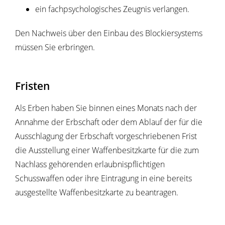
ein fachpsychologisches Zeugnis verlangen.
Den Nachweis über den Einbau des Blockiersystems
müssen Sie erbringen.
Fristen
Als Erben haben Sie binnen eines Monats nach der
Annahme der Erbschaft oder dem Ablauf der für die
Ausschlagung der Erbschaft vorgeschriebenen Frist
die Ausstellung einer Waffenbesitzkarte für die zum
Nachlass gehörenden erlaubnispflichtigen
Schusswaffen oder ihre Eintragung in eine bereits
ausgestellte Waffenbesitzkarte zu beantragen.