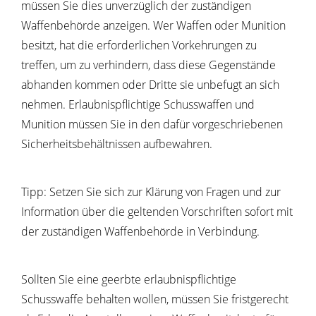
müssen Sie dies unverzüglich der zuständigen
Waffenbehörde anzeigen.
Wer Waffen oder Munition
besitzt, hat die erforderlichen Vorkehrungen zu
treffen, um zu verhindern, dass diese Gegenstände
abhanden kommen oder Dritte sie unbefugt an sich
nehmen.
Erlaubnispflichtige Schusswaffen und
Munition müssen Sie in den dafür vorgeschriebenen
Sicherheitsbehältnissen aufbewahren.
Tipp: Setzen Sie sich zur Klärung von Fragen und zur
Information über die geltenden Vorschriften sofort mit
der zuständigen Waffenbehörde in Verbindung.
Sollten Sie eine geerbte erlaubnispflichtige
Schusswaffe behalten wollen, müssen Sie fristgerecht