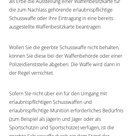
als
Erbe die Ausstellung einer Waffenbesitzkarte für
die zum Nachlass gehörende erlaubnispflichtige
Schusswaffe oder ihre Eintragung in eine bereits
ausgestellte Waffenbesitzkarte beantragen.
Wollen Sie die geerbte Schusswaffe nicht behalten,
können Sie diese bei der Waffenbehörde oder einer
Polizeidienststelle abgeben. Die Waffe wird dann in
der Regel vernichtet.
Sofern Sie nicht über ein für den Umgang mit
erlaubnispflichtigen Schusswaffen und
erlaubnispflichtige Munition erforderliches Bedürfnis
(zum Beispiel als Jägerin und Jäger oder als
Sportschützin und Sportschütze) verfügen, ist die