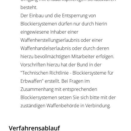
besteht.
Der
Einbau und die Entsperrung von
Blockiersystemen dürfen nur durch hierin
eingewiesene Inhaber einer
Waffenherstellungserlaubnis oder einer
Waffenhandelserlaubnis
oder durch deren
hierzu bevollmächtigten Mitarbeiter erfolgen.
Vorschriften hierzu hat der Bund in der
"Technischen Richtlinie - Blockiersysteme für
Erbwaffen" erstellt. Bei Fragen im
Zusammenhang mit entsprechenden
Blockiersystemen setzen Sie sich bitte
mit der
zuständigen Waffenbehörde in Verbindung.
Verfahrensablauf