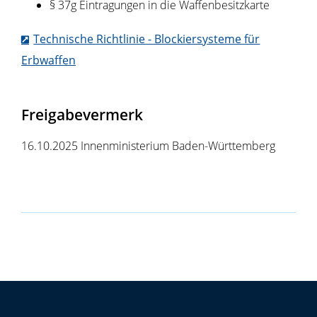
§ 37g Eintragungen in die Waffenbesitzkarte
Technische Richtlinie - Blockiersysteme für
Erbwaffen
Freigabevermerk
16.10.2025 Innenministerium Baden-Württemberg