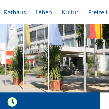
Rathaus
Leben
Kultur
Freizeit