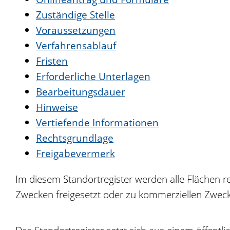
Zuständige Stelle
Voraussetzungen
Verfahrensablauf
Fristen
Erforderliche Unterlagen
Bearbeitungsdauer
Hinweise
Vertiefende Informationen
Rechtsgrundlage
Freigabevermerk
Im diesem Standortregister werden alle Flächen r
Zwecken freigesetzt oder zu kommerziellen Zwec