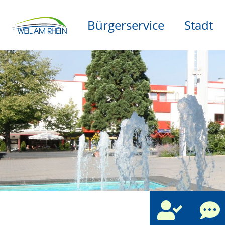
Bürgerservice
Stadt
che