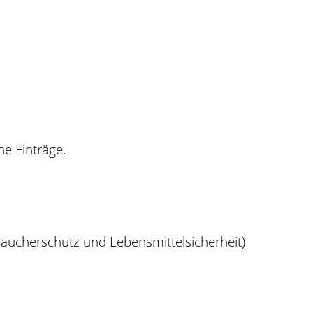
ne Einträge.
aucherschutz und Lebensmittelsicherheit)