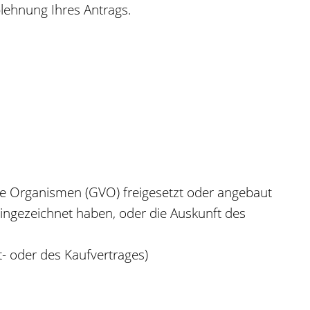
lehnung Ihres Antrags.
e Organismen (GVO) freigesetzt oder angebaut
ingezeichnet haben, oder die Auskunft des
- oder des Kaufvertrages)