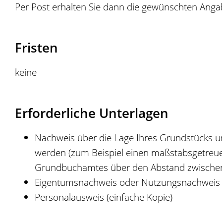
Per Post erhalten Sie dann die gewünschten Anga
Fristen
keine
Erforderliche Unterlagen
Nachweis über die Lage Ihres Grundstücks u
werden (zum Beispiel einen maßstabsgetreue
Grundbuchamtes über den Abstand zwischen
Eigentumsnachweis oder Nutzungsnachweis fü
Personalausweis (einfache Kopie)