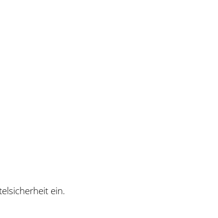
lsicherheit ein.