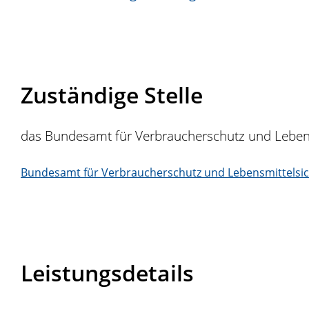
Zuständige Stelle
das Bundesamt für Verbraucherschutz und Lebens
Bundesamt für Verbraucherschutz und Lebensmittelsic
Leistungsdetails