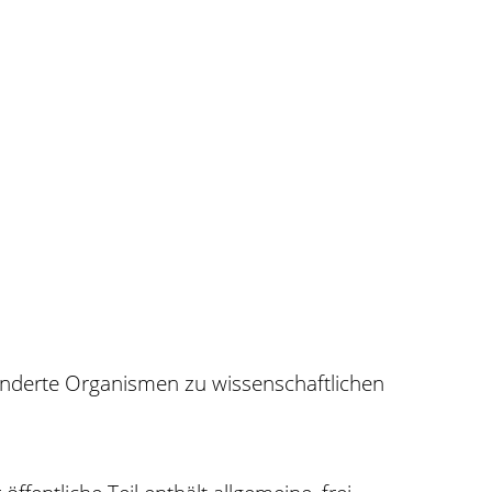
ränderte Organismen zu wissenschaftlichen