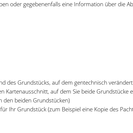
ben oder gegebenenfalls eine Information über die Ab
nd des Grundstücks, auf dem gentechnisch verändert
n Kartenausschnitt, auf dem Sie beide Grundstücke e
 den beiden Grundstücken)
r Ihr Grundstück (zum Beispiel eine Kopie des Pacht