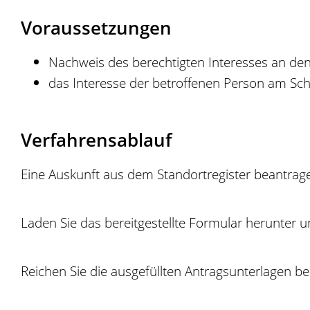
Voraussetzungen
Nachweis des berechtigten Interesses an de
das Interesse der betroffenen Person am Schu
Verfahrensablauf
Eine Auskunft aus dem Standortregister beantragen
Laden Sie das bereitgestellte Formular herunter u
Reichen Sie die ausgefüllten Antragsunterlagen b