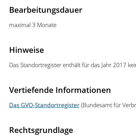
Bearbeitungsdauer
maximal 3 Monate
Hinweise
Das Standortregister enthält für das Jahr 2017 kei
Vertiefende Informationen
Das GVO-Standortregister
(Bundesamt für Verbr
Rechtsgrundlage