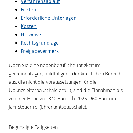
Verfahrensablauf
Fristen
Erforderliche Unterlagen
Kosten
Hinweise
Rechtsgrundlage
Freigabevermerk
Üben Sie eine nebenberufliche Tätigkeit im
gemeinnützigen, mildtätigen oder kirchlichen Bereich
aus, die nicht die Voraussetzungen für die
Übungsleiterpauschale erfüllt, sind die Einnahmen bis
zu einer Höhe von 840 Euro (ab 2026: 960 Euro) im
Jahr steuerfrei (Ehrenamtspauschale).
Begünstigte Tätigkeiten: