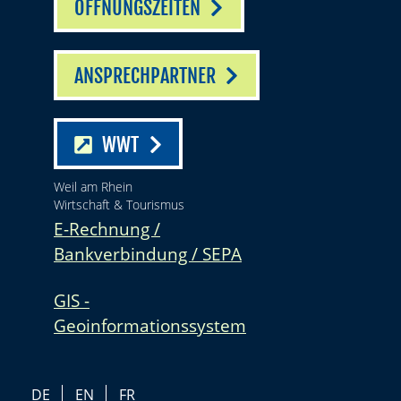
ÖFFNUNGSZEITEN
ANSPRECHPARTNER
WWT
Weil am Rhein
Wirtschaft & Tourismus
E-Rechnung /
Bankverbindung / SEPA
GIS -
Geoinformationssystem
DE
EN
FR