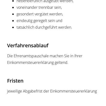
nebenberuflich ausgeübt werden,
voneinander trennbar sein,
gesondert vergütet werden,
eindeutig geregelt sein und
tatsächlich durchgeführt werden.
Verfahrensablauf
Die Ehrenamtspauschale machen Sie in Ihrer
Einkommensteuererklärung geltend.
Fristen
jeweilige Abgabefrist der Einkommensteuererklärung