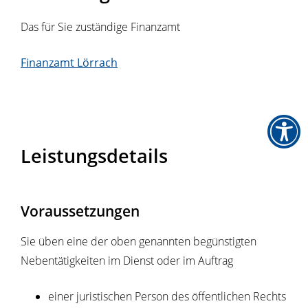
Das für Sie zuständige Finanzamt
Finanzamt Lörrach
Leistungsdetails
Voraussetzungen
Sie üben eine der oben genannten begünstigten
Nebentätigkeiten im Dienst oder im Auftrag
einer juristischen Person des öffentlichen Rechts