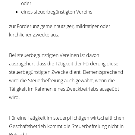
oder
eines steuerbegünstigten Vereins
zur Förderung gemeinnütziger, mildtätiger oder
kirchlicher Zwecke aus.
Bei steuerbegünstigten Vereinen ist davon
auszugehen, dass die Tätigkeit der Förderung dieser
steuerbegünstigten Zwecke dient. Dementsprechend
wird die Steuerbefreiung auch gewährt, wenn die
Tätigkeit im Rahmen eines Zweckbetriebs ausgeübt
wird.
Für eine Tätigkeit im steuerpflichtigen wirtschaftlichen
Geschäftsbetrieb kommt die Steuerbefreiung nicht in
Betracht.