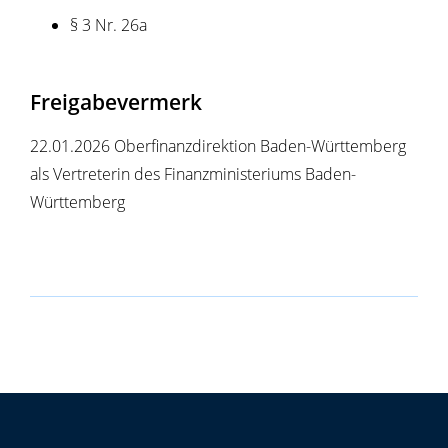
§ 3 Nr. 26a
Freigabevermerk
22.01.2026
Oberfinanzdirektion Baden-Württemberg
als Vertreterin des Finanzministeriums Baden-
Württemberg