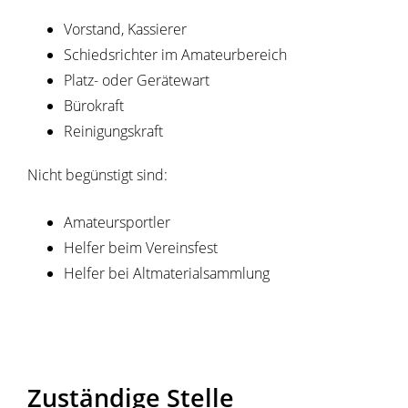
Vorstand, Kassierer
Schiedsrichter im Amateurbereich
Platz- oder Gerätewart
Bürokraft
Reinigungskraft
Nicht begünstigt sind:
Amateursportler
Helfer beim Vereinsfest
Helfer bei Altmaterialsammlung
Zuständige Stelle