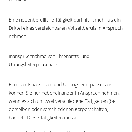
Eine nebenberufliche Tätigkeit darf nicht mehr als ein
Drittel eines vergleichbaren Vollzeitberufs in Anspruch
nehmen.
Inanspruchnahme von Ehrenamts- und
Übungsleiterpauschale:
Ehrenamtspauschale und Übungsleiterpauschale
können Sie nur nebeneinander in Anspruch nehmen,
wenn es sich um zwei verschiedene Tätigkeiten (bei
derselben oder verschiedenen Körperschaften)
handelt. Diese Tätigkeiten müssen