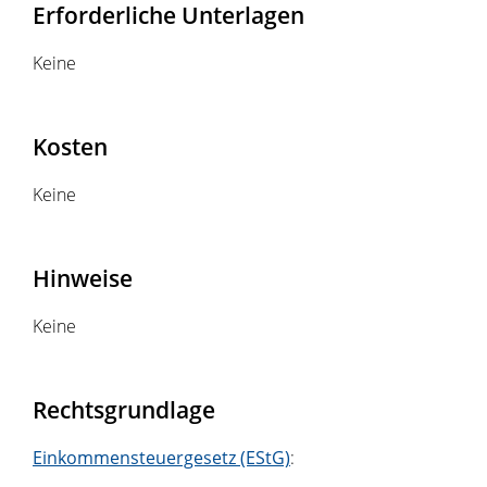
Erforderliche Unterlagen
Keine
Kosten
Keine
Hinweise
Keine
Rechtsgrundlage
Einkommensteuergesetz (EStG)
: