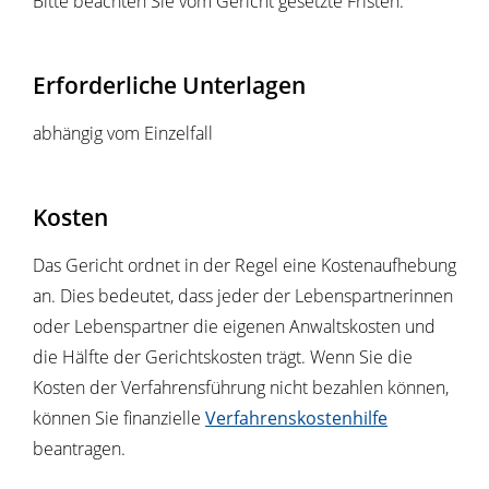
Bitte beachten Sie vom Gericht gesetzte Fristen.
Erforderliche Unterlagen
abhängig vom Einzelfall
Kosten
Das Gericht ordnet in der Regel eine Kostenaufhebung
an. Dies bedeutet, dass jeder der Lebenspartnerinnen
oder Lebenspartner die eigenen Anwaltskosten und
die Hälfte der Gerichtskosten trägt. Wenn Sie die
Kosten der Verfahrensführung nicht bezahlen können,
können Sie finanzielle
Verfahrenskostenhilfe
beantragen.