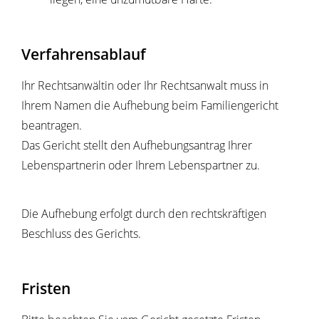
Verfahrensablauf
Ihr Rechtsanwältin oder Ihr Rechtsanwalt muss in
Ihrem Namen die Aufhebung beim Familiengericht
beantragen.
Das Gericht stellt den Aufhebungsantrag Ihrer
Lebenspartnerin oder Ihrem Lebenspartner zu.
Die Aufhebung erfolgt durch den rechtskräftigen
Beschluss des Gerichts.
Fristen