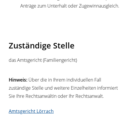
Anträge zum Unterhalt oder Zugewinnausgleich.
Zuständige Stelle
das Amtsgericht (Familiengericht)
Hinweis:
Über die in Ihrem individuellen Fall
zuständige Stelle und weitere Einzelheiten informiert
Sie Ihre Rechtsanwältin oder Ihr Rechtsanwalt.
Amtsgericht Lörrach