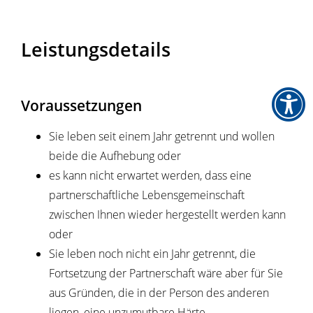
Leistungsdetails
Voraussetzungen
Sie leben seit einem Jahr getrennt und wollen
beide die Aufhebung oder
es kann nicht erwartet werden, dass eine
partnerschaftliche Lebensgemeinschaft
zwischen Ihnen wieder hergestellt werden kann
oder
Sie leben noch nicht ein Jahr getrennt, die
Fortsetzung der Partnerschaft wäre aber für Sie
aus Gründen, die in der Person des anderen
liegen, eine unzumutbare Härte.