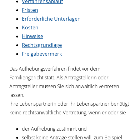
Verfahrensablauf
Fristen
Erforderliche Unterlagen
Kosten
Hinweise
Rechtsgrundlage
Freigabevermerk
Das Aufhebungsverfahren findet vor dem
Familiengericht statt. Als Antragstellerin oder
Antragsteller müssen Sie sich anwaltlich vertreten
lassen.
Ihre Lebenspartnerin oder Ihr Lebenspartner benötigt
keine rechtsanwaltliche Vertretung, wenn er oder sie
der Aufhebung zustimmt und
selbst keine Anträge stellen will, zum Beispiel