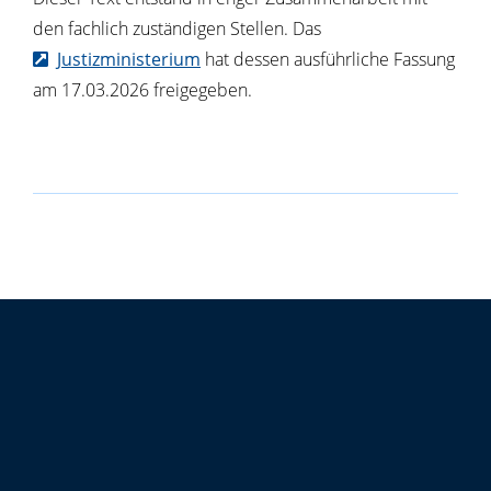
den fachlich zuständigen Stellen. Das
Justizministerium
hat dessen ausführliche Fassung
am 17.03.2026 freigegeben.