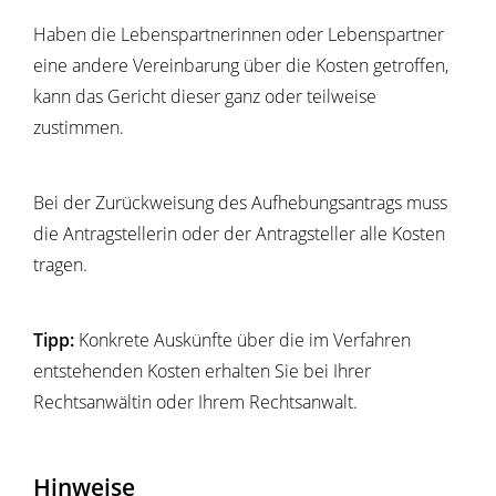
Haben die Lebenspartnerinnen oder Lebenspartner
eine andere Vereinbarung über die Kosten getroffen,
kann das Gericht dieser ganz oder teilweise
zustimmen.
Bei der Zurückweisung des Aufhebungsantrags muss
die Antragstellerin oder der Antragsteller alle Kosten
tragen.
Tipp:
Konkrete Auskünfte über die im Verfahren
entstehenden Kosten erhalten Sie bei Ihrer
Rechtsanwältin oder Ihrem Rechtsanwalt.
Hinweise