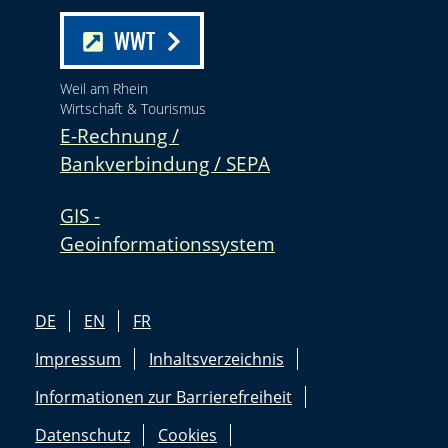
WWT
Weil am Rhein
Wirtschaft & Tourismus
E-Rechnung /
Bankverbindung / SEPA
GIS -
Geoinformationssystem
DE
EN
FR
Impressum
Inhaltsverzeichnis
Informationen zur Barrierefreiheit
Datenschutz
Cookies