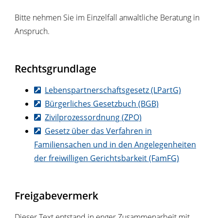
Bitte nehmen Sie im Einzelfall anwaltliche Beratung in
Anspruch.
Rechtsgrundlage
Lebenspartnerschaftsgesetz (LPartG)
Bürgerliches Gesetzbuch (BGB)
Zivilprozessordnung (ZPO)
Gesetz über das Verfahren in
Familiensachen und in den Angelegenheiten
der freiwilligen Gerichtsbarkeit (FamFG)
Freigabevermerk
Dieser Text entstand in enger Zusammenarbeit mit