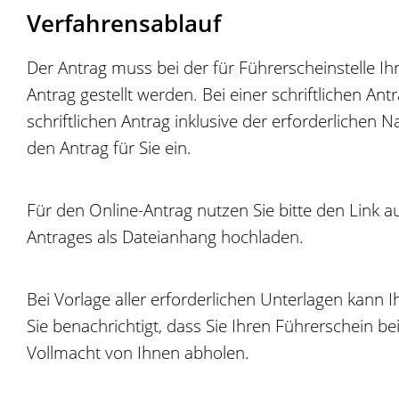
Verfahrensablauf
Der Antrag muss bei der für Führerscheinstelle Ih
Antrag gestellt werden. Bei einer schriftlichen An
schriftlichen Antrag inklusive der erforderlichen
den Antrag für Sie ein.
Für den Online-Antrag nutzen Sie bitte den Link 
Antrages als Dateianhang hochladen.
Bei Vorlage aller erforderlichen Unterlagen kann I
Sie benachrichtigt, dass Sie Ihren Führerschein b
Vollmacht von Ihnen abholen.