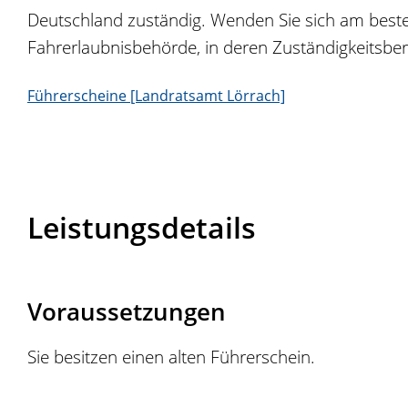
Deutschland zuständig. Wenden Sie sich am besten
Fahrerlaubnisbehörde, in deren Zuständigkeitsbere
Führerscheine [Landratsamt Lörrach]
Leistungsdetails
Voraussetzungen
Sie besitzen einen alten Führerschein.