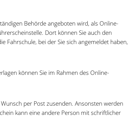
uständigen Behörde angeboten wird, als Online-
Führerscheinstelle. Dort können Sie auch den
die Fahrschule, bei der Sie sich angemeldet haben,
nterlagen können Sie im Rahmen des Online-
uf Wunsch per Post zusenden. Ansonsten werden
chein kann eine andere Person mit schriftlicher