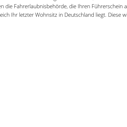
 die Fahrerlaubnisbehörde, die Ihren Führerschein a
ich Ihr letzter Wohnsitz in Deutschland liegt. Diese w