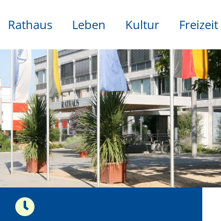
Rathaus
Leben
Kultur
Freizeit