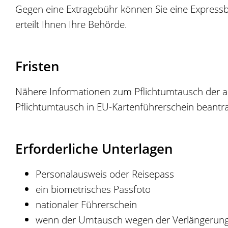
Gegen eine Extragebühr können Sie eine Expressb
erteilt Ihnen Ihre Behörde.
Fristen
Nähere Informationen zum Pflichtumtausch der alt
Pflichtumtausch in EU-Kartenführerschein beantr
Erforderliche Unterlagen
Personalausweis oder Reisepass
ein biometrisches Passfoto
nationaler Führerschein
wenn der Umtausch wegen der Verlängerung 