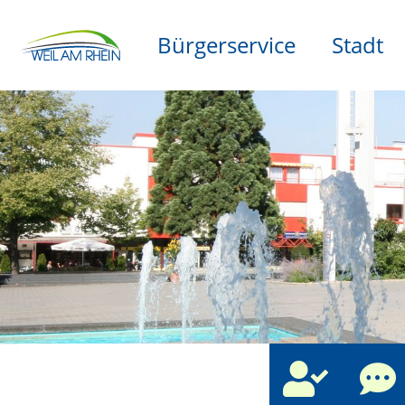
Bürgerservice
Stadt
che