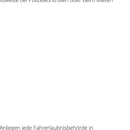
 Anliegen jede Fahrerlaubnisbehörde in