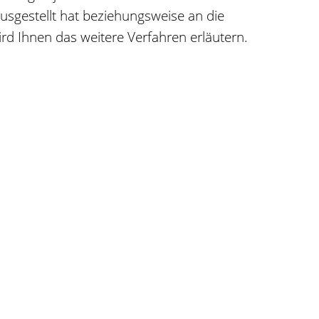
usgestellt hat beziehungsweise an die
ird Ihnen das weitere Verfahren erläutern.