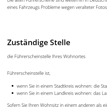
eines Fahrzeugs
Probleme wegen veralteter Fotos
Zuständige Stelle
die Führerscheinstelle Ihres Wohnortes
Führerscheinstelle ist,
wenn Sie in einem Stadtkreis wohnen: die St
wenn Sie in einem Landkreis wohnen: das L
Sofern Sie Ihren Wohnsitz in einem anderen als e