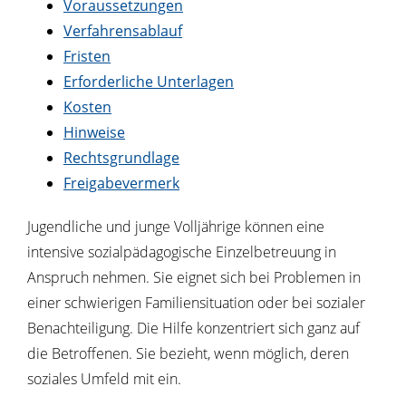
Voraussetzungen
Verfahrensablauf
Fristen
Erforderliche Unterlagen
Kosten
Hinweise
Rechtsgrundlage
Freigabevermerk
Jugendliche und junge Volljährige können eine
intensive sozialpädagogische Einzelbetreuung in
Anspruch nehmen. Sie eignet sich bei Problemen in
einer schwierigen Familiensituation oder bei sozialer
Benachteiligung.
Die Hilfe konzentriert sich ganz auf
die Betroffenen. Sie bezieht, wenn möglich, deren
soziales Umfeld mit ein.