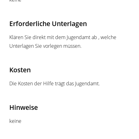
Erforderliche Unterlagen
Klären Sie direkt mit dem Jugendamt ab , welche
Unterlagen Sie vorlegen müssen.
Kosten
Die Kosten der Hilfe trägt das Jugendamt.
Hinweise
keine