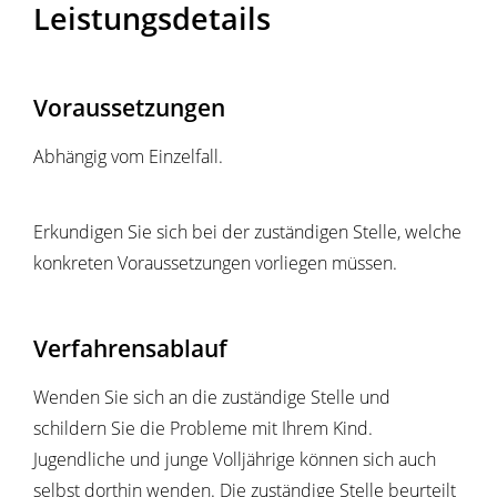
Leistungsdetails
Voraussetzungen
Abhängig vom Einzelfall.
Erkundigen Sie sich bei der zuständigen Stelle, welche
konkreten Voraussetzungen vorliegen müssen.
Verfahrensablauf
Wenden Sie sich an die zuständige Stelle und
schildern Sie die Probleme mit Ihrem Kind.
Jugendliche und junge Volljährige können sich auch
selbst dorthin wenden. Die zuständige Stelle beurteilt