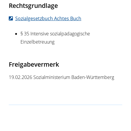
Rechtsgrundlage
Sozialgesetzbuch Achtes Buch
§ 35
Intensive sozialpädagogische
Einzelbetreuung
Freigabevermerk
19.02.2026 Sozialministerium Baden-Württemberg