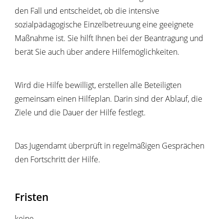
den Fall und entscheidet, ob die intensive
sozialpädagogische Einzelbetreuung eine geeignete
Maßnahme ist. Sie hilft Ihnen bei der Beantragung und
berät Sie auch über andere Hilfemöglichkeiten.
Wird die Hilfe bewilligt, erstellen alle Beteiligten
gemeinsam einen Hilfeplan. Darin sind der Ablauf, die
Ziele und die Dauer der Hilfe festlegt.
Das Jugendamt überprüft in regelmäßigen Gesprächen
den Fortschritt der Hilfe.
Fristen
keine