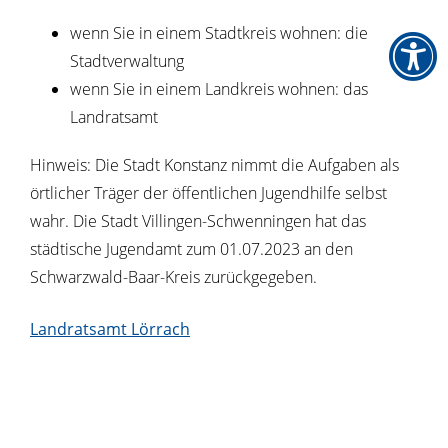
wenn Sie in einem Stadtkreis wohnen: die
Stadtverwaltung
wenn Sie in einem Landkreis wohnen: das
Landratsamt
Hinweis: Die Stadt Konstanz nimmt die Aufgaben als
örtlicher Träger der öffentlichen Jugendhilfe selbst
wahr. Die Stadt Villingen-Schwenningen hat das
städtische Jugendamt zum 01.07.2023 an den
Schwarzwald-Baar-Kreis zurückgegeben.
Landratsamt Lörrach