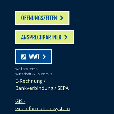
ÖFFNUNGSZEITEN
ANSPRECHPARTNER
WWT
Weil am Rhein
Wirtschaft & Tourismus
E-Rechnung /
Bankverbindung / SEPA
GIS -
Geoinformationssystem