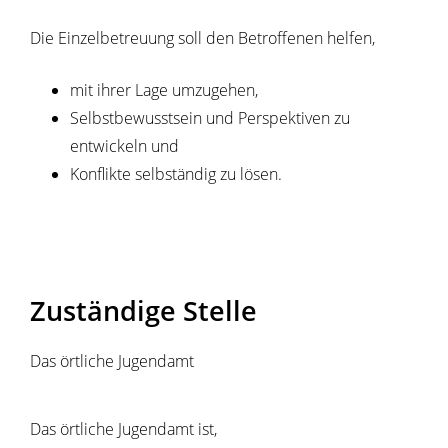
Die Einzelbetreuung soll den Betroffenen helfen,
mit ihrer Lage umzugehen,
Selbstbewusstsein und Perspektiven zu
entwickeln und
Konflikte selbständig zu lösen.
Zuständige Stelle
Das örtliche Jugendamt
Das örtliche Jugendamt ist,