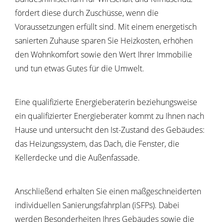
fördert diese durch Zuschüsse, wenn die
Voraussetzungen erfüllt sind. Mit einem energetisch
sanierten Zuhause sparen Sie Heizkosten, erhöhen
den Wohnkomfort sowie den Wert Ihrer Immobilie
und tun etwas Gutes für die Umwelt.
Eine qualifizierte Energieberaterin beziehungsweise
ein qualifizierter Energieberater kommt zu Ihnen nach
Hause und untersucht den Ist-Zustand des Gebäudes:
das Heizungssystem, das Dach, die Fenster, die
Kellerdecke und die Außenfassade.
Anschließend erhalten Sie einen maßgeschneiderten
individuellen Sanierungsfahrplan (iSFPs). Dabei
werden Besonderheiten Ihres Gebäudes sowie die