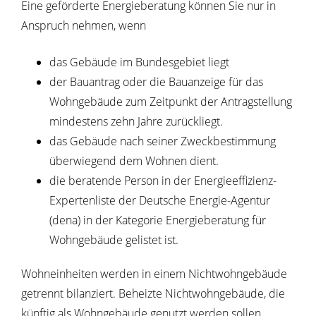
Eine geförderte Energieberatung können Sie nur in
Anspruch nehmen, wenn
das Gebäude im Bundesgebiet liegt
der Bauantrag oder die Bauanzeige für das
Wohngebäude zum Zeitpunkt der Antragstellung
mindestens zehn Jahre zurückliegt.
das Gebäude nach seiner Zweckbestimmung
überwiegend dem Wohnen dient.
die beratende Person
in der Energieeffizienz-
Expertenliste der Deutsche Energie-Agentur
(dena) in der Kategorie Energieberatung für
Wohngebäude gelistet ist.
Wohneinheiten werden in einem Nichtwohngebäude
getrennt bilanziert. Beheizte Nichtwohngebäude, die
künftig als Wohngebäude genutzt werden sollen