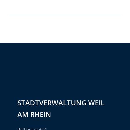
STADTVERWALTUNG WEIL
AM RHEIN
Rathausplatz 1