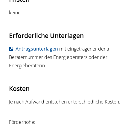
keine
Erforderliche Unterlagen
Antragsunterlagen
mit eingetragener dena-
Beraternummer des Energieberaters oder der
Energieberaterin
Kosten
Je nach Aufwand entstehen unterschiedliche Kosten.
Förderhöhe: