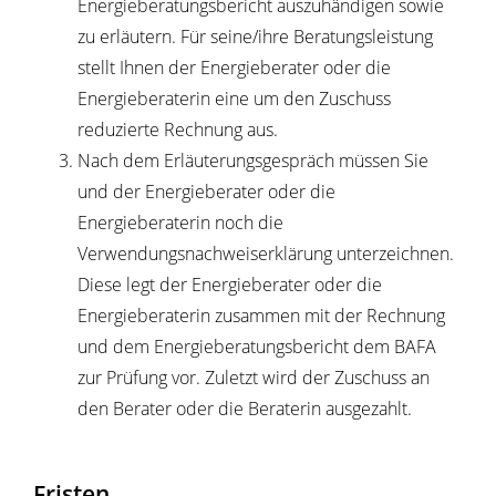
Energieberatungsbericht auszuhändigen sowie
zu erläutern. Für seine/ihre Beratungsleistung
stellt Ihnen der Energieberater oder die
Energieberaterin eine um den Zuschuss
reduzierte Rechnung aus.
Nach dem Erläuterungsgespräch müssen Sie
und der Energieberater oder die
Energieberaterin noch die
Verwendungsnachweiserklärung unterzeichnen.
Diese legt der Energieberater oder die
Energieberaterin zusammen mit der Rechnung
und dem Energieberatungsbericht dem BAFA
zur Prüfung vor. Zuletzt wird der Zuschuss an
den Berater oder die Beraterin ausgezahlt.
Fristen