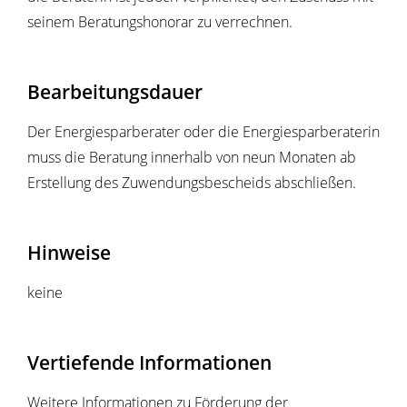
seinem Beratungshonorar zu verrechnen.
Bearbeitungsdauer
Der Energiesparberater oder die Energiesparberaterin
muss die Beratung innerhalb von neun Monaten ab
Erstellung des Zuwendungsbescheids abschließen.
Hinweise
keine
Vertiefende Informationen
Weitere Informationen zu Förderung der