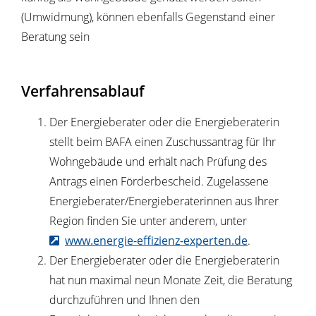
(Umwidmung), können ebenfalls Gegenstand einer
Beratung sein
Verfahrensablauf
Der Energieberater oder die Energieberaterin
stellt beim BAFA einen Zuschussantrag für Ihr
Wohngebäude und erhält nach Prüfung des
Antrags einen Förderbescheid. Zugelassene
Energieberater/Energieberaterinnen aus Ihrer
Region finden Sie unter anderem, unter
www.energie-effizienz-experten.de
.
Der Energieberater oder die Energieberaterin
hat nun maximal neun Monate Zeit, die Beratung
durchzuführen und Ihnen den