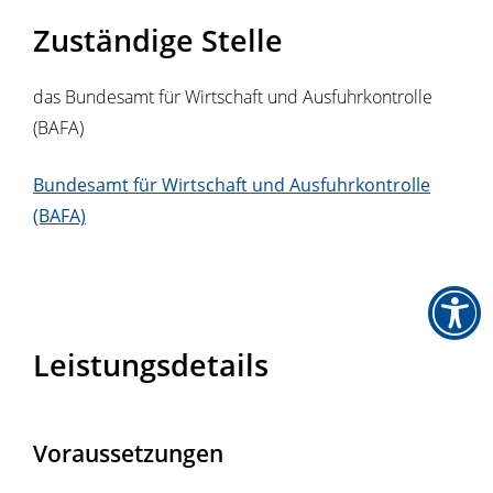
Zuständige Stelle
das Bundesamt für Wirtschaft und Ausfuhrkontrolle
(BAFA)
Bundesamt für Wirtschaft und Ausfuhrkontrolle
(BAFA)
Leistungsdetails
Voraussetzungen