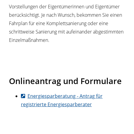
Vorstellungen der Eigentümerinnen und Eigentümer
berücksichtigt. Je nach Wunsch, bekommen Sie einen
Fahrplan für eine Komplettsanierung oder eine
schrittweise Sanierung mit aufeinander abgestimmten
Einzelmaßnahmen.
Onlineantrag und Formulare
Energiesparberatung - Antrag für
registrierte Energiesparberater