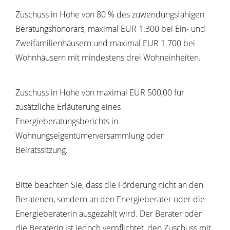
Zuschuss in Höhe von 80 % des zuwendungsfähigen
Beratungshonorars, maximal EUR 1.300 bei Ein- und
Zweifamilienhäusern und maximal EUR 1.700 bei
Wohnhäusern mit mindestens drei Wohneinheiten.
Zuschuss in Höhe von maximal EUR 500,00 für
zusätzliche Erläuterung eines
Energieberatungsberichts in
Wohnungseigentümerversammlung oder
Beiratssitzung.
Bitte beachten Sie, dass die Förderung nicht an den
Beratenen, sondern an den Energieberater oder die
Energieberaterin ausgezahlt wird. Der Berater oder
die Beraterin ist jedoch verpflichtet, den Zuschuss mit