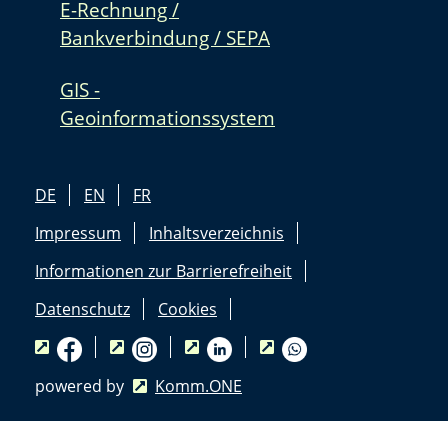
E-Rechnung /
Bankverbindung / SEPA
GIS -
Geoinformationssystem
DE
EN
FR
Impressum
Inhaltsverzeichnis
Informationen zur Barrierefreiheit
Datenschutz
Cookies
powered by
Komm.ONE