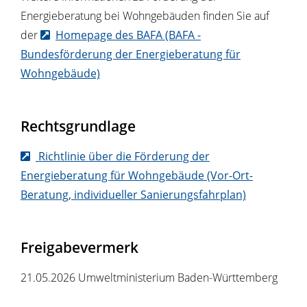
Energieberatung bei Wohngebäuden finden Sie auf
der
Homepage des BAFA (BAFA -
Bundesförderung der Energieberatung für
Wohngebäude)
Rechtsgrundlage
Richtlinie über die Förderung der
Energieberatung für Wohngebäude (Vor-Ort-
Beratung, individueller Sanierungsfahrplan)
Freigabevermerk
21.05.2026
Umweltministerium Baden-Württemberg