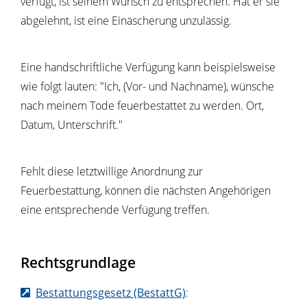
verfügt, ist seinem Wunsch zu entsprechen. Hat er sie
abgelehnt, ist eine Einäscherung unzulässig.
Eine handschriftliche Verfügung kann beispielsweise
wie folgt lauten: "Ich, (Vor- und Nachname), wünsche
nach meinem Tode feuerbestattet zu werden. Ort,
Datum, Unterschrift."
Fehlt diese letztwillige Anordnung zur
Feuerbestattung, können die nächsten Angehörigen
eine entsprechende Verfügung treffen.
Rechtsgrundlage
Bestattungsgesetz (BestattG)
: