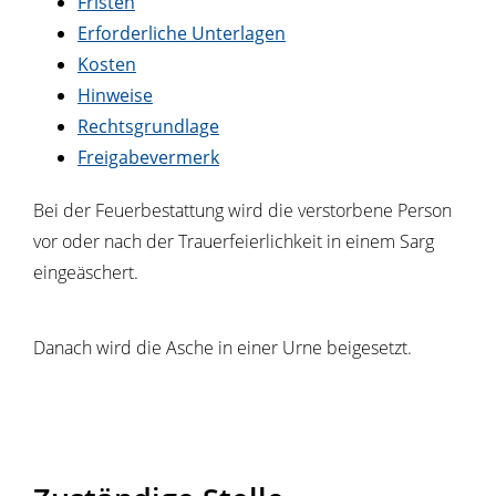
Fristen
Erforderliche Unterlagen
Kosten
Hinweise
Rechtsgrundlage
Freigabevermerk
Bei der Feuerbestattung wird die verstorbene Person
vor oder nach der Trauerfeierlichkeit in einem Sarg
eingeäschert.
Danach wird die Asche in einer Urne beigesetzt.