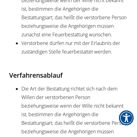
beziehungsweise wenn der Wille nicht bekannt
ist, bestimmen die Angehörigen die
Bestattungsart; das heißt die verstorbene Person
beziehungsweise die Angehörigen müssen
zunächst eine Feuerbestattung wünschen.
Verstorbene dürfen nur mit der Erlaubnis der
zuständigen Stelle feuerbestattet werden.
Verfahrensablauf
Die Art der Bestattung richtet sich nach dem
Willen der verstorbenen Person
beziehungsweise wenn der Wille nicht bekannt
ist, bestimmen die Angehörigen die
Bestattungsart; das heißt die verstorbene Person
beziehungsweise die Angehörigen müssen