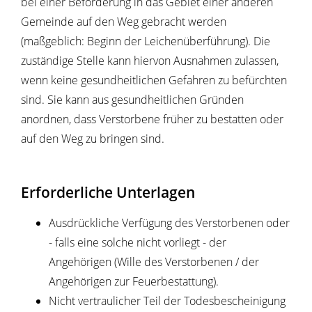
bei einer Beförderung in das Gebiet einer anderen
Gemeinde auf den Weg gebracht werden
(maßgeblich: Beginn der Leichenüberführung). Die
zuständige Stelle kann hiervon Ausnahmen zulassen,
wenn keine gesundheitlichen Gefahren zu befürchten
sind. Sie kann aus gesundheitlichen Gründen
anordnen, dass Verstorbene früher zu bestatten oder
auf den Weg zu bringen sind.
Erforderliche Unterlagen
Ausdrückliche Verfügung des Verstorbenen oder
- falls eine solche nicht vorliegt - der
Angehörigen (Wille des Verstorbenen / der
Angehörigen zur Feuerbestattung).
Nicht vertraulicher Teil der Todesbescheinigung