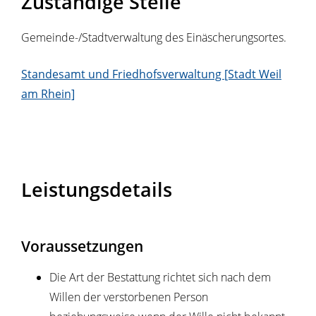
Zuständige Stelle
Gemeinde-/Stadtverwaltung des Einäscherungsortes.
Standesamt und Friedhofsverwaltung [Stadt Weil
am Rhein]
Leistungsdetails
Voraussetzungen
Die Art der Bestattung richtet sich nach dem
Willen der verstorbenen Person