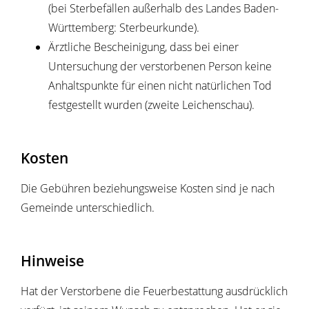
(bei Sterbefällen außerhalb des Landes Baden-
Württemberg: Sterbeurkunde).
Ärztliche Bescheinigung, dass bei einer
Untersuchung der verstorbenen Person keine
Anhaltspunkte für einen nicht natürlichen Tod
festgestellt wurden (zweite Leichenschau).
Kosten
Die Gebühren beziehungsweise Kosten sind je nach
Gemeinde unterschiedlich.
Hinweise
Hat der Verstorbene die Feuerbestattung ausdrücklich