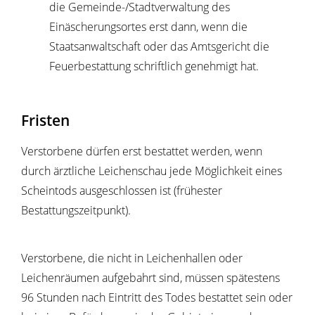
die Gemeinde-/Stadtverwaltung des
Einäscherungsortes erst dann, wenn die
Staatsanwaltschaft oder das Amtsgericht die
Feuerbestattung schriftlich genehmigt hat.
Fristen
Verstorbene dürfen erst bestattet werden, wenn
durch ärztliche Leichenschau jede Möglichkeit eines
Scheintods ausgeschlossen ist (frühester
Bestattungszeitpunkt).
Verstorbene, die nicht in Leichenhallen oder
Leichenräumen aufgebahrt sind, müssen spätestens
96 Stunden nach Eintritt des Todes bestattet sein oder