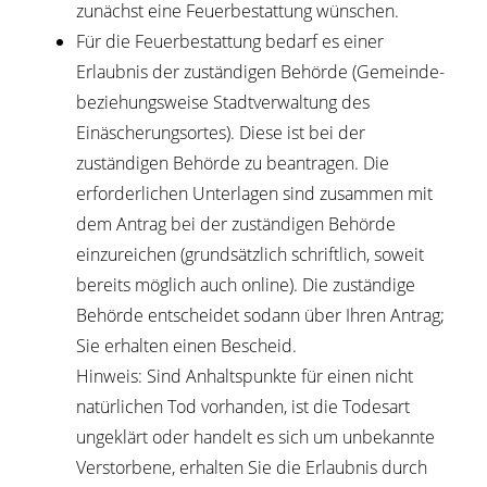
zunächst eine Feuerbestattung wünschen.
Für die Feuerbestattung bedarf es einer
Erlaubnis der zuständigen Behörde (Gemeinde-
beziehungsweise Stadtverwaltung des
Einäscherungsortes). Diese ist bei der
zuständigen Behörde zu beantragen. Die
erforderlichen Unterlagen sind zusammen mit
dem Antrag bei der zuständigen Behörde
einzureichen (grundsätzlich schriftlich, soweit
bereits möglich auch online). Die zuständige
Behörde entscheidet sodann über Ihren Antrag;
Sie erhalten einen Bescheid.
Hinweis: Sind Anhaltspunkte für einen nicht
natürlichen Tod vorhanden, ist die Todesart
ungeklärt oder handelt es sich um unbekannte
Verstorbene, erhalten Sie die Erlaubnis durch