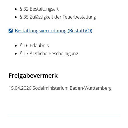
§ 32 Bestattungsart
§ 35 Zulässigkeit der Feuerbestattung
Bestattungsverordnung (BestattVO)
:
§ 16 Erlaubnis
§ 17 Ärztliche Bescheinigung
Freigabevermerk
15.04.2026 Sozialministerium Baden-Württemberg