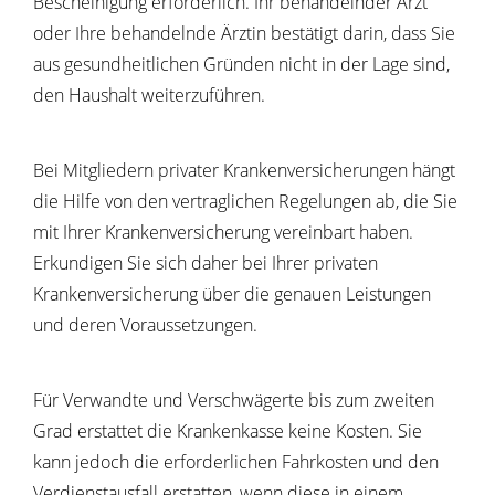
Bescheinigung erforderlich. Ihr behandelnder Arzt
oder Ihre behandelnde Ärztin bestätigt darin, dass Sie
aus gesundheitlichen Gründen nicht in der Lage sind,
den Haushalt weiterzuführen.
Bei Mitgliedern privater Krankenversicherungen hängt
die Hilfe von den vertraglichen Regelungen ab, die Sie
mit Ihrer Krankenversicherung vereinbart haben.
Erkundigen Sie sich daher bei Ihrer privaten
Krankenversicherung über die genauen Leistungen
und deren Voraussetzungen.
Für Verwandte und Verschwägerte bis zum zweiten
Grad erstattet die Krankenkasse keine Kosten. Sie
kann jedoch die erforderlichen Fahrkosten und den
Verdienstausfall erstatten, wenn diese in einem