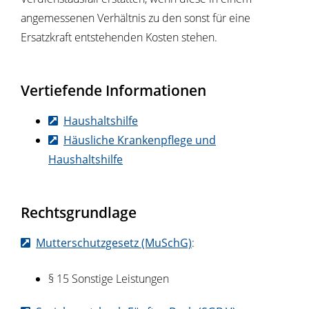
angemessenen Verhältnis zu den sonst für eine
Ersatzkraft entstehenden Kosten stehen.
Vertiefende Informationen
Haushaltshilfe
Häusliche Krankenpflege und
Haushaltshilfe
Rechtsgrundlage
Mutterschutzgesetz (MuSchG)
:
§ 15 Sonstige Leistungen