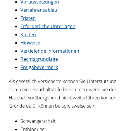
Voraussetzungen
Verfahrensablauf
Fristen
Erforderliche Unterlagen
Kosten
Hinweise
Vertiefende Informationen
Rechtsgrundlage
Freigabevermerk
Als gesetzlich Versicherte können Sie Unterstützung
durch eine Haushaltshilfe bekommen, wenn Sie den
Haushalt vorübergehend nicht weiterführen können.
Gründe dafür können beispielsweise sein:
Schwangerschaft
Entbindung