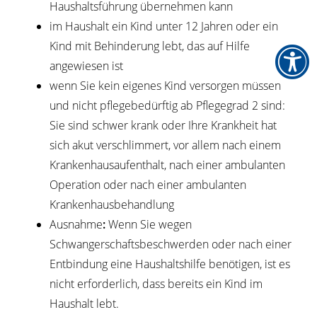
Haushaltsführung übernehmen kann
im Haushalt ein Kind unter 12 Jahren oder ein
Kind mit Behinderung lebt, das auf Hilfe
angewiesen ist
wenn Sie kein eigenes Kind versorgen müssen
und nicht pflegebedürftig ab Pflegegrad 2 sind:
Sie sind schwer krank oder Ihre Krankheit hat
sich akut verschlimmert, vor allem nach einem
Krankenhausaufenthalt, nach einer ambulanten
Operation oder nach einer ambulanten
Krankenhausbehandlung
Ausnahme
:
Wenn Sie wegen
Schwangerschaftsbeschwerden oder nach einer
Entbindung eine Haushaltshilfe benötigen, ist es
nicht erforderlich, dass bereits ein Kind im
Haushalt lebt.