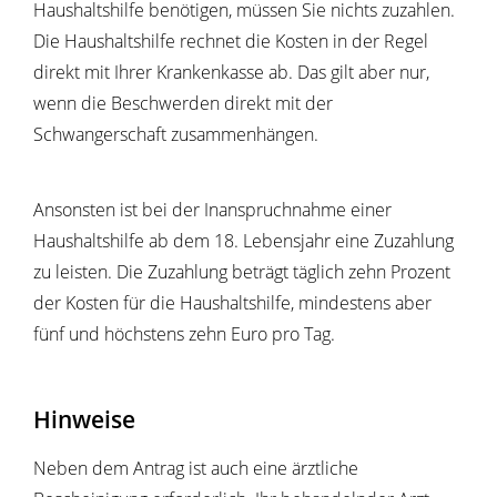
Haushaltshilfe benötigen, müssen Sie nichts zuzahlen.
Die Haushaltshilfe rechnet die Kosten in der Regel
direkt mit Ihrer Krankenkasse ab. Das gilt aber nur,
wenn die Beschwerden direkt mit der
Schwangerschaft zusammenhängen.
Ansonsten ist bei der Inanspruchnahme einer
Haushaltshilfe ab dem 18. Lebensjahr eine Zuzahlung
zu leisten. Die Zuzahlung beträgt täglich zehn Prozent
der Kosten für die Haushaltshilfe, mindestens aber
fünf und höchstens zehn Euro pro Tag.
Hinweise
Neben dem Antrag ist auch eine ärztliche