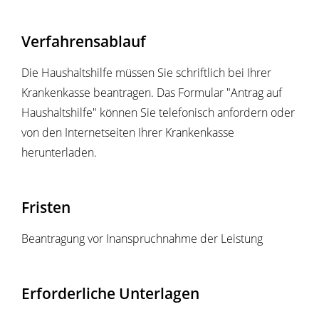
Verfahrensablauf
Die Haushaltshilfe müssen Sie schriftlich bei Ihrer
Krankenkasse beantragen. Das Formular "Antrag auf
Haushaltshilfe" können Sie telefonisch anfordern oder
von den Internetseiten Ihrer Krankenkasse
herunterladen.
Fristen
Beantragung vor Inanspruchnahme der Leistung
Erforderliche Unterlagen