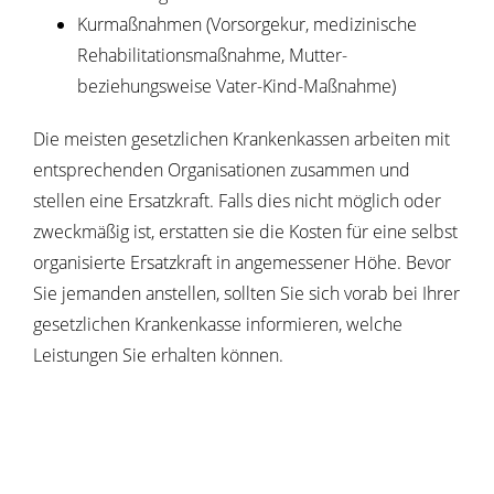
Kurmaßnahmen (Vorsorgekur, medizinische
Rehabilitationsmaßnahme, Mutter-
beziehungsweise Vater-Kind-Maßnahme)
Die meisten gesetzlichen Krankenkassen arbeiten mit
entsprechenden Organisationen zusammen und
stellen eine Ersatzkraft. Falls dies nicht möglich oder
zweckmäßig ist, erstatten sie die Kosten für eine selbst
organisierte Ersatzkraft in angemessener Höhe.
Bevor
Sie jemanden anstellen, sollten Sie sich vorab bei Ihrer
gesetzlichen Krankenkasse informieren, welche
Leistungen Sie erhalten können.