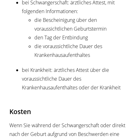
bei Schwangerschaft: ärztliches Attest, mit
folgenden Informationen:
die Bescheinigung über den
voraussichtlichen Geburtstermin
den Tag der Entbindung
die voraussichtliche Dauer des
Krankenhausaufenthaltes
bei Krankheit: ärztliches Attest über die
voraussichtliche Dauer des
Krankenhausaufenthaltes oder der Krankheit
Kosten
Wenn Sie während der Schwangerschaft oder direkt
nach der Geburt aufgrund von Beschwerden eine