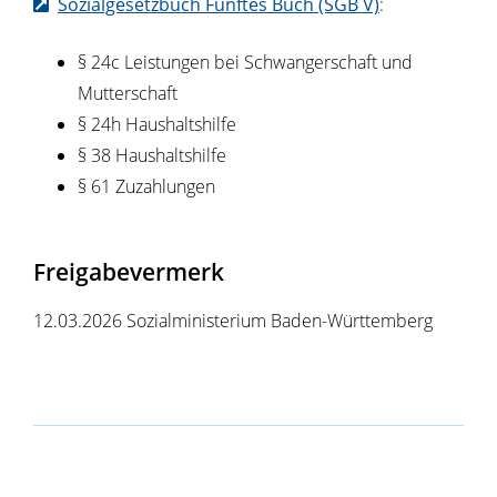
Sozialgesetzbuch Fünftes Buch (SGB V)
:
§ 24c
Leistungen bei Schwangerschaft und
Mutterschaft
§ 24h Haushaltshilfe
§ 38 Haushaltshilfe
§ 61 Zuzahlungen
Freigabevermerk
12.03.2026 Sozialministerium Baden-Württemberg