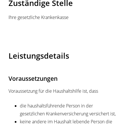
Zuständige Stelle
Ihre gesetzliche Krankenkasse
Leistungsdetails
Voraussetzungen
Voraussetzung für die Haushaltshilfe ist, dass
die haushaltsführende Person in der
gesetzlichen Krankenversicherung versichert ist,
keine andere im Haushalt lebende Person die