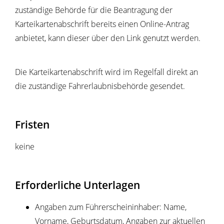
zuständige Behörde für die Beantragung der
Karteikartenabschrift bereits einen Online-Antrag
anbietet, kann dieser über den Link genutzt werden.
Die Karteikartenabschrift wird im Regelfall direkt an
die zuständige Fahrerlaubnisbehörde gesendet.
Fristen
keine
Erforderliche Unterlagen
Angaben zum Führerscheininhaber: Name,
Vorname, Geburtsdatum, Angaben zur aktuellen