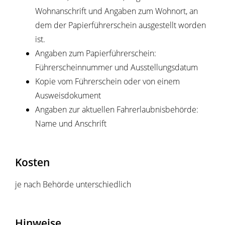
Wohnanschrift und Angaben zum Wohnort, an
dem der
Papierführerschein
ausgestellt worden
ist
.
Angaben zum Papierführerschein:
Führerscheinnummer und Ausstellungsdatum
Kopie vom Führerschein oder von einem
Ausweisdokument
Angaben zur aktuellen Fahrerlaubnisbehörde:
Name und Anschrift
Kosten
je nach Behörde unterschiedlich
Hinweise