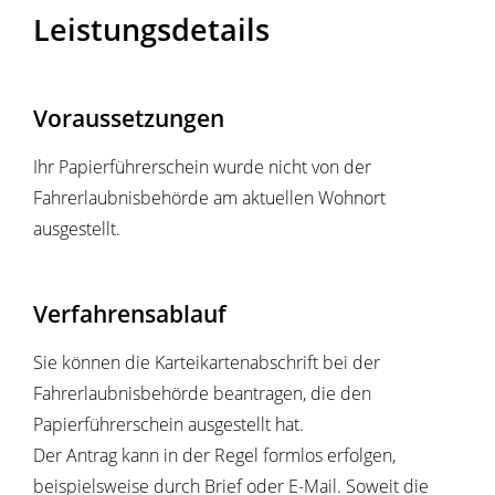
Leistungsdetails
Voraussetzungen
Ihr Papierführerschein wurde nicht von der
Fahrerlaubnisbehörde am aktuellen Wohnort
ausgestellt.
Verfahrensablauf
Sie können die Karteikartenabschrift bei der
Fahrerlaubnisbehörde beantragen, die den
Papierführerschein ausgestellt hat.
Der Antrag kann in der Regel formlos erfolgen
,
beispielsweise durch Brief oder E-Mail.
Soweit die