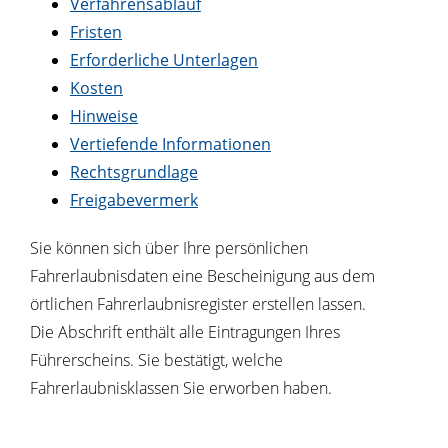
Verfahrensablauf
Fristen
Erforderliche Unterlagen
Kosten
Hinweise
Vertiefende Informationen
Rechtsgrundlage
Freigabevermerk
Sie können sich über Ihre persönlichen
Fahrerlaubnisdaten
eine Bescheinigung aus dem
örtlichen Fahrerlaubnisregister
erstellen lassen.
Die Abschrift enthält alle Eintragungen Ihres
Führerscheins. Sie bestätigt, welche
Fahrerlaubnisklassen Sie erworben haben.