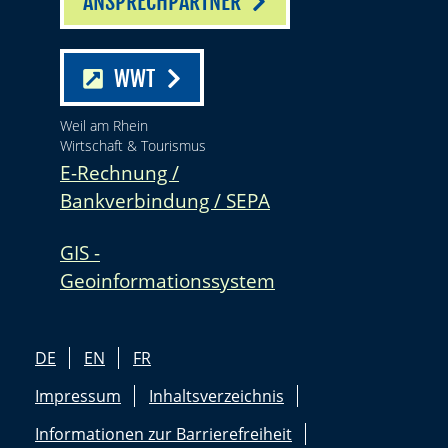
ANSPRECHPARTNER
WWT
Weil am Rhein
Wirtschaft & Tourismus
E-Rechnung /
Bankverbindung / SEPA
GIS -
Geoinformationssystem
DE
EN
FR
Impressum
Inhaltsverzeichnis
Informationen zur Barrierefreiheit