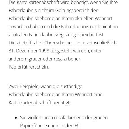
Die Karteikartenabschrift wird benötigt, wenn Sie Ihre
Fahrerlaubnis nicht im Geltungsbereich der
Fahrerlaubnisbehörde an Ihrem aktuellen Wohnort
erworben haben und die Fahrerlaubnis noch nicht im
zentralen Fahrerlaubnisregister gespeichert ist.
Dies betrifft alle Führerscheine, die bis einschließlich
31. Dezember 1998 ausgestellt wurden,
unter
anderem grauer oder rosafarbener
Papierführerschein
.
Zwei Beispiele, wann die zuständige
Fahrerlaubnisbehörde an Ihrem Wohnort eine
Karteikartenabschrift
benötigt
:
Sie wollen Ihren rosafarbenen oder grauen
Papierführerschein in den EU-