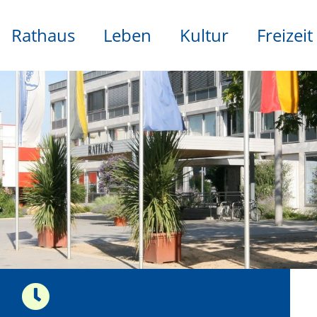
Rathaus
Leben
Kultur
Freizeit