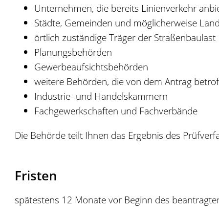
Unternehmen, die bereits Linienverkehr anbi
Städte, Gemeinden und möglicherweise Land
örtlich zuständige Träger der Straßenbaulast
Planungsbehörden
Gewerbeaufsichtsbehörden
weitere Behörden, die von dem Antrag betrof
Industrie- und Handelskammern
Fachgewerkschaften und Fachverbände
Die Behörde teilt Ihnen das Ergebnis des Prüfverfa
Fristen
spätestens 12 Monate vor Beginn des beantragte