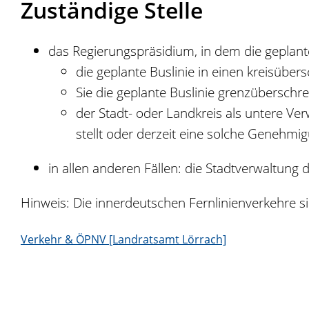
Zuständige Stelle
das Regierungspräsidium, in dem die geplante
die geplante Buslinie in einen kreisübe
Sie die geplante Buslinie grenzüberschre
der Stadt- oder Landkreis als untere V
stellt oder derzeit eine solche Genehmig
in allen anderen Fällen: die Stadtverwaltung 
Hinweis: Die innerdeutschen Fernlinienverkehre s
Verkehr & ÖPNV [Landratsamt Lörrach]