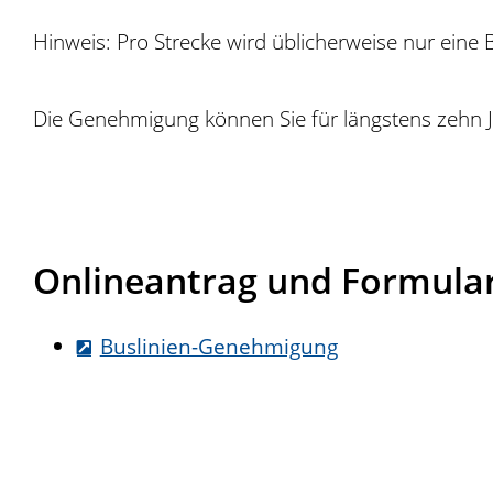
Hinweis:
Pro Strecke wird üblicherweise nur eine 
Die Genehmigung können Sie für längstens zehn J
Onlineantrag und Formula
Buslinien-Genehmigung