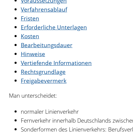
Voraussetzungen
Verfahrensablauf
Fristen
Erforderliche Unterlagen
Kosten
Bearbeitungsdauer
Hinweise
Vertiefende Informationen
Rechtsgrundlage
Freigabevermerk
Man unterscheidet:
normaler Linienverkehr
Fernverkehr innerhalb Deutschlands zwische
Sonderformen des Linienverkehrs: Berufsverk