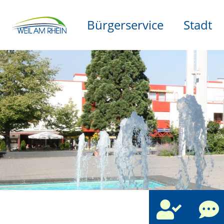
Bürgerservice
Stadt
che