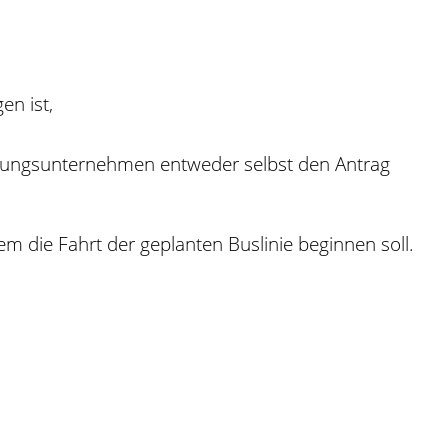
en ist,
ligungsunternehmen entweder selbst den Antrag
em die Fahrt der geplanten Buslinie beginnen soll.