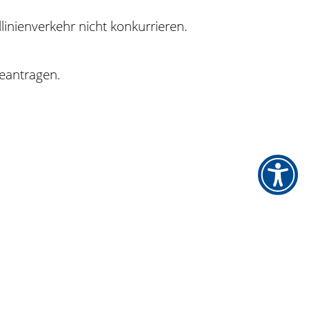
linienverkehr nicht konkurrieren.
eantragen.