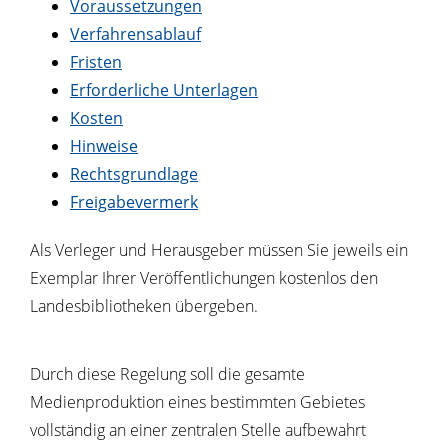
Voraussetzungen
Verfahrensablauf
Fristen
Erforderliche Unterlagen
Kosten
Hinweise
Rechtsgrundlage
Freigabevermerk
Als Verleger und Herausgeber müssen Sie jeweils ein
Exemplar Ihrer Veröffentlichungen kostenlos den
Landesbibliotheken übergeben.
Durch diese Regelung soll die gesamte
Medienproduktion eines bestimmten Gebietes
vollständig an einer zentralen Stelle aufbewahrt