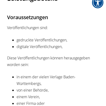
Voraussetzungen
Veröffentlichungen sind:
gedruckte Veröffentlichungen,
digitale Veröffentlichungen,
Diese Veröffentlichungen können herausgegeben
worden sein:
in einem der vielen Verlage Baden-
Württembergs,
von einer Behörde,
einem Verein,
einer Firma oder