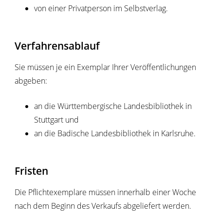
von einer Privatperson im Selbstverlag.
Verfahrensablauf
Sie müssen je ein Exemplar Ihrer Veröffentlichungen
abgeben:
an die Württembergische Landesbibliothek in
Stuttgart und
an die
Badische Landesbibliothek
in Karlsruhe.
Fristen
Die Pflichtexemplare müssen innerhalb einer Woche
nach dem Beginn des Verkaufs abgeliefert werden.