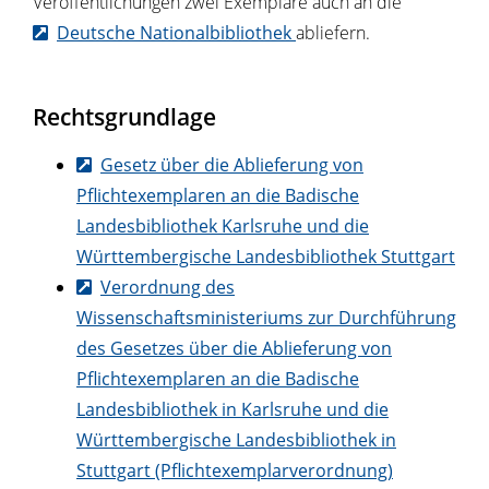
Veröffentlichungen zwei Exemplare auch an die
Deutsche Nationalbibliothek
abliefern.
Rechtsgrundlage
Gesetz über die Ablieferung von
Pflichtexemplaren an die Badische
Landesbibliothek Karlsruhe und die
Württembergische Landesbibliothek Stuttgart
Verordnung des
Wissenschaftsministeriums zur Durchführung
des Gesetzes über die Ablieferung von
Pflichtexemplaren an die Badische
Landesbibliothek in Karlsruhe und die
Württembergische Landesbibliothek in
Stuttgart (Pflichtexemplarverordnung)