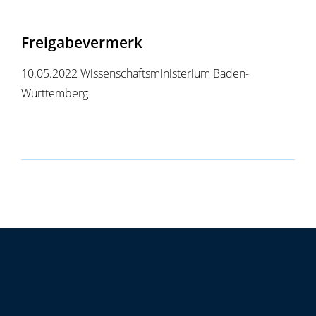
Freigabevermerk
10.05.2022 Wissenschaftsministerium Baden-
Württemberg