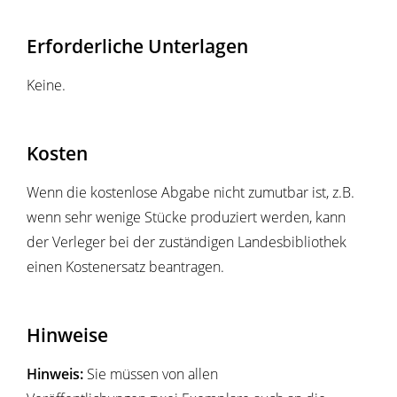
Erforderliche Unterlagen
Keine.
Kosten
Wenn die kostenlose Abgabe nicht zumutbar ist, z.B.
wenn sehr wenige Stücke produziert werden, kann
der Verleger bei der zuständigen Landesbibliothek
einen Kostenersatz beantragen.
Hinweise
Hinweis:
Sie müssen von allen