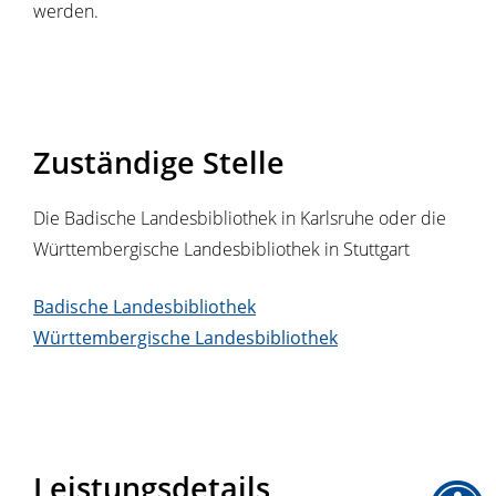
werden.
Zuständige Stelle
Die Badische Landesbibliothek in Karlsruhe oder die
Württembergische Landesbibliothek in Stuttgart
Badische Landesbibliothek
Württembergische Landesbibliothek
Leistungsdetails