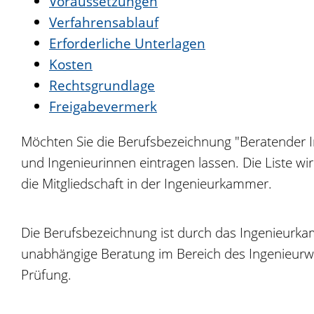
Voraussetzungen
Verfahrensablauf
Erforderliche Unterlagen
Kosten
Rechtsgrundlage
Freigabevermerk
Möchten Sie die Berufsbezeichnung "Beratender In
und Ingenieurinnen eintragen lassen. Die Liste 
die Mitgliedschaft in der Ingenieurkammer.
Die Berufsbezeichnung ist durch das Ingenieurka
unabhängige Beratung im Bereich des Ingenieurwes
Prüfung.