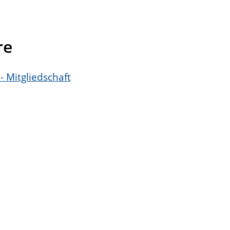
re
Mitgliedschaft