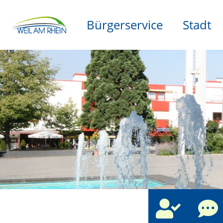
Bürgerservice
Stadt
che