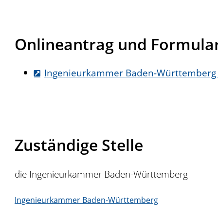
Onlineantrag und Formula
Ingenieurkammer Baden-Württemberg - 
Zuständige Stelle
die Ingenieurkammer Baden-Württemberg
Ingenieurkammer Baden-Württemberg