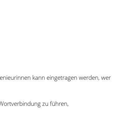
enieurinnen kann eingetragen werden, wer
r Wortverbindung zu führen,