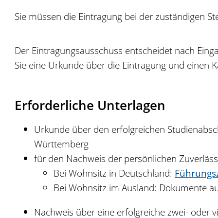
Sie müssen die Eintragung bei der zuständigen St
Der Eintragungsausschuss entscheidet nach Einga
Sie eine Urkunde über die Eintragung und einen
Erforderliche Unterlagen
Urkunde über den erfolgreichen Studienabsc
Württemberg
für den Nachweis der persönlichen Zuverlässi
Bei Wohnsitz in Deutschland:
Führungs
Bei Wohnsitz im Ausland: Dokumente aus
Nachweis über eine erfolgreiche zwei- oder vi