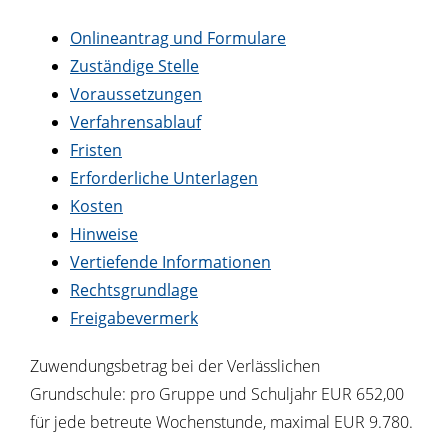
Onlineantrag und Formulare
Zuständige Stelle
Voraussetzungen
Verfahrensablauf
Fristen
Erforderliche Unterlagen
Kosten
Hinweise
Vertiefende Informationen
Rechtsgrundlage
Freigabevermerk
Zuwendungsbetrag bei der Verlässlichen
Grundschule: pro Gruppe und Schuljahr EUR 652,00
für jede betreute Wochenstunde, maximal EUR 9.780.