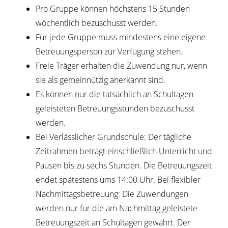
Pro Gruppe können höchstens 15 Stunden
wöchentlich bezuschusst werden.
Für jede Gruppe muss mindestens eine eigene
Betreuungsperson zur Verfügung stehen.
Freie Träger erhalten die Zuwendung nur, wenn
sie als gemeinnützig anerkannt sind.
Es können nur die tatsächlich an Schultagen
geleisteten Betreuungsstunden bezuschusst
werden.
Bei Verlässlicher Grundschule: Der tägliche
Zeitrahmen beträgt einschließlich Unterricht und
Pausen bis zu sechs Stunden. Die Betreuungszeit
endet spätestens ums 14:00 Uhr. Bei flexibler
Nachmittagsbetreuung: Die Zuwendungen
werden nur für die am Nachmittag geleistete
Betreuungszeit an Schultagen gewährt. Der