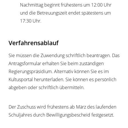
Nachmittag beginnt frühestens um 12:00 Uhr
und die Betreuungszeit endet spätestens um
17:30 Uhr.
Verfahrensablauf
Sie müssen die Zuwendung schriftlich beantragen. Das
Antragsformular erhalten Sie beim zuständigen
Regierungspräsidium. Alternativ können Sie es im
Kultusportal herunterladen. Sie können es persönlich
abgeben oder schriftlich übermitteln.
Der Zuschuss wird frühestens ab März des laufenden
Schuljahres durch Bewilligungsbescheid festgesetzt.