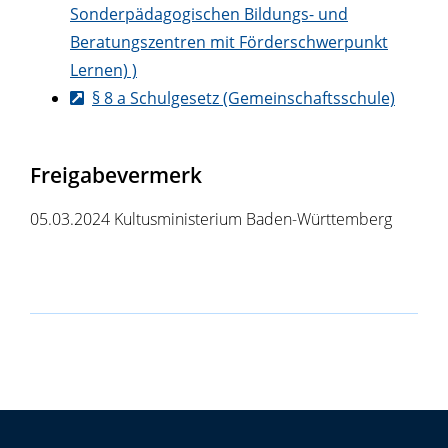
Sonderpädagogischen Bildungs- und
Beratungszentren mit Förderschwerpunkt
Lernen) )
§ 8 a Schulgesetz (Gemeinschaftsschule)
Freigabevermerk
05.03.2024 Kultusministerium Baden-Württemberg