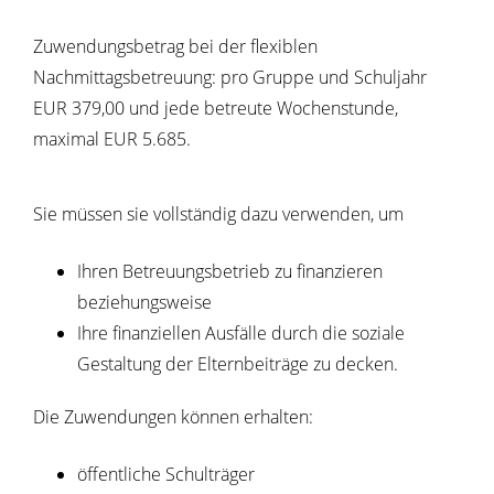
Zuwendungsbetrag bei der flexiblen
Nachmittagsbetreuung: pro Gruppe und Schuljahr
EUR 379,00 und jede betreute Wochenstunde,
maximal EUR 5.685.
Sie müssen sie vollständig dazu verwenden, um
Ihren Betreuungsbetrieb zu finanzieren
beziehungsweise
Ihre finanziellen Ausfälle durch die soziale
Gestaltung der Elternbeiträge zu decken.
Die Zuwendungen können erhalten:
öffentliche Schulträger