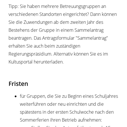
Tipp:
Sie haben mehrere Betreuungsgruppen an
verschiedenen Standorten eingerichtet? Dann können
Sie die Zuwendungen ab dem zweiten Jahr des
Bestehens der Gruppe in einem Sammelantrag
beantragen. Das Antragsformular "Sammelantrag"
erhalten Sie auch beim zuständigen
Regierungspräsidium. Alternativ können Sie es im
Kultusportal herunterladen.
Fristen
für Gruppen, die Sie zu Beginn eines Schuljahres
weiterführen oder neu einrichten und die
spätestens in der ersten Schulwoche nach den
Sommerferien ihren Betrieb aufnehmen: