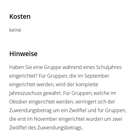
Kosten
keine
Hinweise
Haben Sie eine Gruppe während eines Schuljahres
eingerichtet? Für Gruppen, die im September
eingerichtet werden, wird der komplette
Jahreszuschuss gewährt. Für Gruppen, welche im
Oktober eingerichtet werden, verringert sich der
Zuwendungsbetrag um ein Zwölftel und für Gruppen,
die erst im November eingerichtet wurden um zwei
Zwölftel des Zuwendungsbetrags.