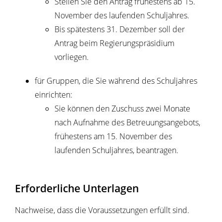
Stellen Sie den Antrag frühestens ab 15.
November des laufenden Schuljahres.
Bis spätestens 31. Dezember soll der
Antrag beim Regierungspräsidium
vorliegen.
für Gruppen, die Sie während des Schuljahres
einrichten:
Sie können den Zuschuss zwei Monate
nach Aufnahme des Betreuungsangebots,
frühestens am 15. November des
laufenden Schuljahres, beantragen.
Erforderliche Unterlagen
Nachweise, dass die Voraussetzungen erfüllt sind.