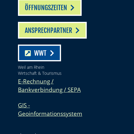
ÖFFNUNGSZEITEN
ANSPRECHPARTNER
WWT
Weil am Rhein
Wirtschaft & Tourismus
E-Rechnung /
Bankverbindung / SEPA
GIS -
Geoinformationssystem