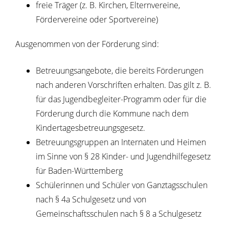
freie Träger (z. B. Kirchen, Elternvereine,
Fördervereine oder Sportvereine)
Ausgenommen von der Förderung sind:
Betreuungsangebote, die bereits Förderungen
nach anderen Vorschriften erhalten. Das gilt z. B.
für das Jugendbegleiter-Programm oder für die
Förderung durch die Kommune nach dem
Kindertagesbetreuungsgesetz.
Betreuungsgruppen an Internaten und Heimen
im Sinne von
§ 28 Kinder- und Jugendhilfegesetz
für Baden-Württemberg
Schülerinnen und Schüler von Ganztagsschulen
nach § 4a Schulgesetz und von
Gemeinschaftsschulen nach § 8 a Schulgesetz