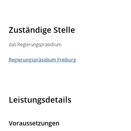
Zuständige Stelle
das Regierungspräsidium
Regierungspräsidium Freiburg
Leistungsdetails
Voraussetzungen