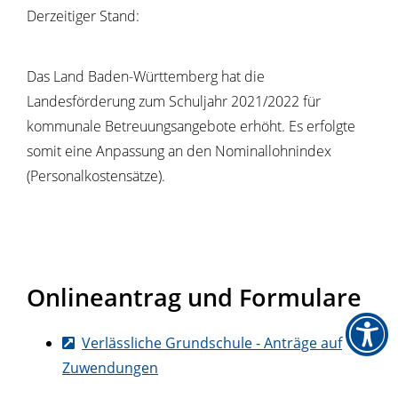
Derzeitiger Stand:
Das Land Baden-Württemberg hat die
Landesförderung zum Schuljahr 2021/2022 für
kommunale Betreuungsangebote erhöht. Es erfolgte
somit eine Anpassung an den Nominallohnindex
(Personalkostensätze).
Onlineantrag und Formulare
Verlässliche Grundschule - Anträge auf
Zuwendungen