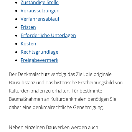
Zuständige Stelle
Voraussetzungen
Verfahrensablauf
Fristen
Erforderliche Unterlagen
Kosten
Rechtsgrundlage
Freigabevermerk
Der Denkmalschutz verfolgt das Ziel, die originale
Bausubstanz und das historische Erscheinungsbild von
Kulturdenkmalen zu erhalten. Für bestimmte
Baumaßnahmen an Kulturdenkmalen benötigen Sie
daher eine denkmalrechtliche Genehmigung.
Neben einzelnen Bauwerken werden auch