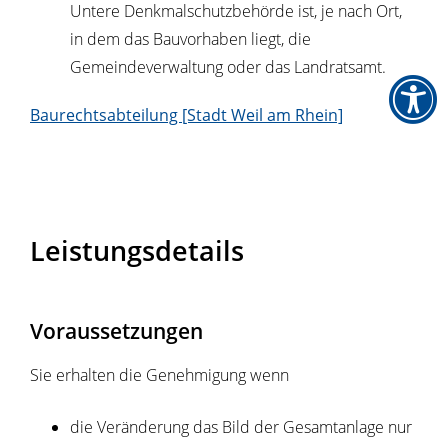
Untere Denkmalschutzbehörde ist, je nach Ort,
in dem das Bauvorhaben liegt, die
Gemeindeverwaltung oder das Landratsamt.
Baurechtsabteilung [Stadt Weil am Rhein]
Leistungsdetails
Voraussetzungen
Sie erhalten die Genehmigung wenn
die Veränderung das Bild der Gesamtanlage nur