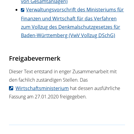
von Gesamtanlagen)
Verwaltungsvorschrift des Ministeriums für
Finanzen und Wirtschaft für das Verfahren
zum Vollzug des Denkmalschutzgesetzes für
Baden-Württemberg (VwV Vollzug DSchG)
Freigabevermerk
Dieser Text entstand in enger Zusammenarbeit mit
den fachlich zuständigen Stellen. Das
Wirtschaftsministerium
hat dessen ausführliche
Fassung am 27.01.2020 freigegeben.