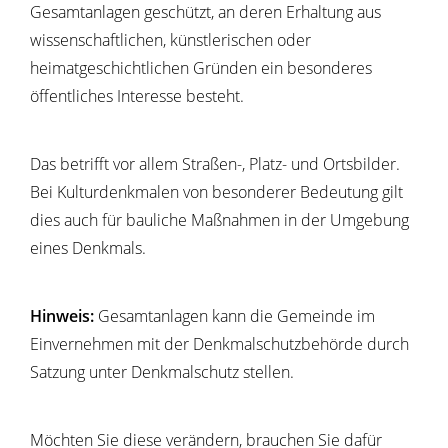
Gesamtanlagen geschützt, an deren Erhaltung aus
wissenschaftlichen, künstlerischen oder
heimatgeschichtlichen Gründen ein besonderes
öffentliches Interesse besteht.
Das betrifft vor allem Straß
en-, Platz- und Ortsbilder.
Bei Kulturdenkmalen von besonderer Bedeutung gilt
dies auch für bauliche Maßnahmen in der Umgebung
eines Denkmals.
Hinweis:
Gesamtanlagen kann die Gemeinde im
Einvernehmen mit der Denkmalschutzbehörde durch
Satzung unter Denkmal
schutz stellen.
Möchten Sie diese verändern, brauchen Sie dafür