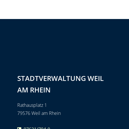
STADTVERWALTUNG WEIL
AM RHEIN
Rathausplatz 1
79576 Weil am Rhein