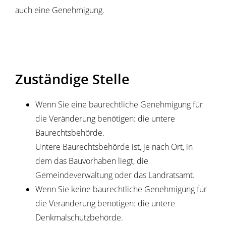
auch eine Genehmigung.
Zuständige Stelle
Wenn Sie eine baurechtliche Genehmigung für
die Veränderung benötigen: die untere
Baurechtsbehörde.
Untere Baurechtsbehörde ist, je nach Ort, in
dem das Bauvorhaben liegt, die
Gemeindeverwaltung oder das Landratsamt.
Wenn Sie keine baurechtliche Genehmigung für
die Veränderung benötigen: die untere
Denkmalschutzbehörde.