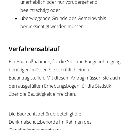
unerheblich oder nur vorübergehend
beeinträchtigt oder
überwiegende Gründe des Gemeinwohls
berücksichtigt werden müssen.
Verfahrensablauf
Bei Baumaßnahmen, für die Sie eine Baugenehmigung
benötigen, müssen Sie schriftlich einen
Bauantrag stellen.
Mit diesem Antrag müssen Sie auch
den ausgefüllten
Erhebungsbogen für die Statistik
über die Bautätigkeit einreichen.
Die Baurechtsbehörde beteiligt die
Denkmalschutzbehörde im Rahmen des