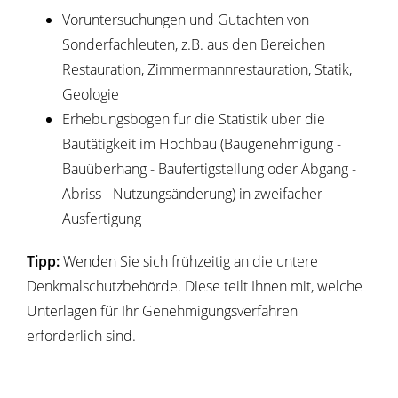
Voruntersuchungen und Gutachten von
Sonderfachleuten, z.B. aus den Bereichen
Restauration, Zimmermannrestauration, Statik,
Geologie
Erhebungsbogen für die Statistik über die
Bautätigkeit im Hochbau (Baugenehmigung -
Bauüberhang - Baufertigstellung oder Abgang -
Abriss - Nutzungsänderung) in zweifacher
Ausfertigung
Tipp:
Wenden Sie sich frühzeitig an die untere
Denkmalschutzbehörde. Diese teilt Ihnen mit, welche
Unterlagen für Ihr Genehmigungsverfahren
erforderlich sind.