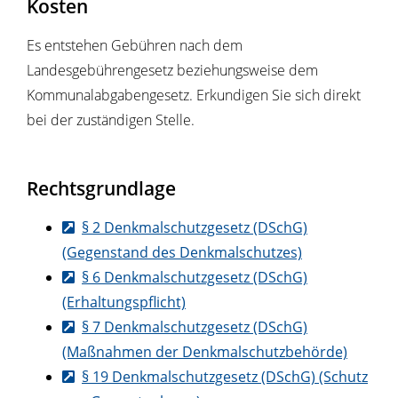
Kosten
Es entstehen Gebühren nach dem
Landesgebührengesetz beziehungsweise dem
Kommunalabgabengesetz. Erkundigen Sie sich direkt
bei der zuständigen Stelle.
Rechtsgrundlage
§ 2 Denkmalschutzgesetz (DSchG)
(Gegenstand des Denkmalschutzes)
§ 6 Denkmalschutzgesetz (DSchG)
(Erhaltungspflicht)
§ 7 Denkmalschutzgesetz (DSchG)
(Maßnahmen der Denkmalschutzbehörde)
§ 19 Denkmalschutzgesetz (DSchG) (Schutz