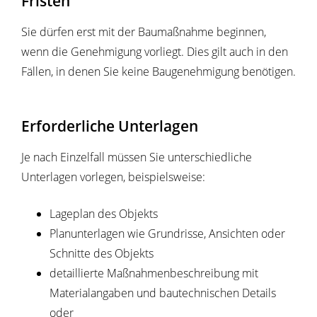
Fristen
Sie dürfen erst mit der Baumaßnahme beginnen,
wenn die Genehmigung vorliegt. Dies gilt auch in den
Fällen, in denen Sie keine Baugenehmigung benötigen.
Erforderliche Unterlagen
Je nach Einzelfall müssen Sie unterschiedliche
Unterlagen vorlegen, beispielsweise:
Lageplan des Objekts
Planunterlagen wie Grundrisse, Ansichten oder
Schnitte des Objekts
detaillierte Maßnahmenbeschreibung mit
Materialangaben und bautechnischen Details
oder