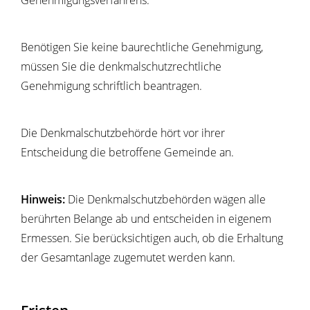
Genehmigungsverfahrens.
Benötigen Sie keine baurechtliche Genehmigung,
müssen Sie die denkmalschutzrechtliche
Genehmigung schriftlich beantragen.
Die Denkmalschutzbehörde hört vor ihrer
Entscheidung die
betroffene Gemeinde an.
Hinweis:
Die Denkmalschutzbehörden wägen alle
berührten Belange ab und entscheiden in eigenem
Ermessen. Sie berücksichtigen auch, ob die Erhaltung
der Gesamtanlage zugemutet werden kann.