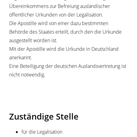
Übereinkommens zur Befreiung ausländischer
öffentlicher Urkunden von der Legalisation.
Die Apostille wird von einer dazu bestimmten
Behörde des Staates erteilt, durch den die Urkunde
ausgestellt worden ist.
Mit der Apostille wird die Urkunde in Deutschland
anerkannt.
Eine Beteiligung der deutschen Auslandsvertretung ist
nicht notwendig.
Zuständige Stelle
für die Legalisation