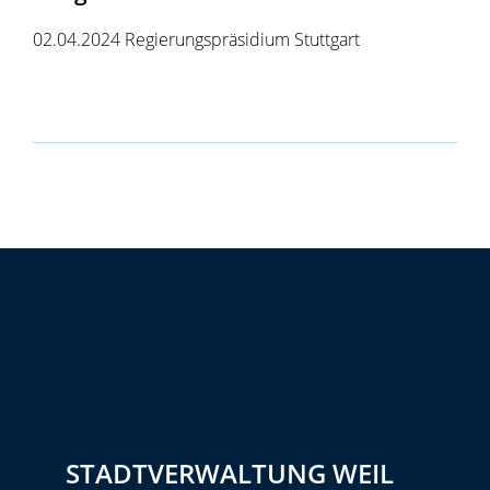
02.04.2024 Regierungspräsidium Stuttgart
STADTVERWALTUNG WEIL