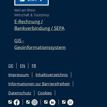
Weil am Rhein
Wirtschaft & Tourismus
E-Rechnung /
Bankverbindung / SEPA
GIS -
Geoinformationssystem
DE
EN
FR
Impressum
Inhaltsverzeichnis
Informationen zur Barrierefreiheit
Datenschutz
Cookies