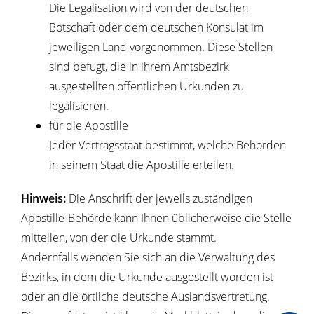
Die Legalisation wird von der deutschen
Botschaft oder dem deutschen Konsulat im
jeweiligen Land vorgenommen. Diese Stellen
sind befugt, die in ihrem Amtsbezirk
ausgestellten öffentlichen Urkunden zu
legalisieren.
für die Apostille
Jeder Vertragsstaat bestimmt, welche Behörden
in seinem Staat die Apostille erteilen.
Hinweis:
Die Anschrift der jeweils zuständigen
Apostille-Behörde kann Ihnen üblicherweise die Stelle
mitteilen, von der die Urkunde stammt.
Andernfalls wenden Sie sich an die Verwaltung des
Bezirks, in dem die Urkunde ausgestellt worden ist
oder an die örtliche deutsche Auslandsvertretung.