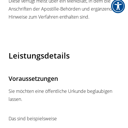
Diese verfügt meist über ein Merkblatt, in dem die
Anschriften der Apostille-Behörden und ergänzende
Hinweise zum Verfahren enthalten sind.
Leistungsdetails
Voraussetzungen
Sie möchten eine öffentliche Urkunde beglaubigen
lassen.
Das sind beispielsweise