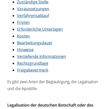
Zuständige Stelle
Voraussetzungen
Verfahrensablauf
Fristen
Erforderliche Unterlagen
Kosten
Bearbeitungsdauer
Hinweise
Vertiefende Informationen
Rechtsgrundlage
Freigabevermerk
Es gibt zwei Arten der Beglaubigung, die Legalisation
und die Apostille.
Legalisation der deutschen Botschaft oder des