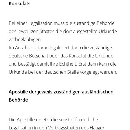
Konsulats
Bei einer Legalisation muss die zuständige Behörde
des jeweiligen Staates die dort ausgestellte Urkunde
vorbeglaubigen.
Im Anschluss daran legalisiert dann die zuständige
deutsche Botschaft oder das Konsulat die Urkunde
und bestätigt damit ihre Echtheit. Erst dann kann die
Urkunde bei der deutschen Stelle vorgelegt werden.
Apostille der jeweils zuständigen ausländischen
Behörde
Die Apostille ersetzt die sonst erforderliche
Legalisation in den Vertragsstaaten des Haager