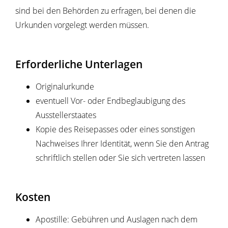
sind bei den Behörden zu erfragen, bei denen die
Urkunden vorgelegt werden müssen.
Erforderliche Unterlagen
Originalurkunde
eventuell Vor- oder Endbeglaubigung des
Ausstellerstaates
Kopie des Reisepasses oder eines sonstigen
Nachweises Ihrer Identität, wenn Sie den Antrag
schriftlich stellen oder Sie sich vertreten lassen
Kosten
Apostille: Gebühren und Auslagen nach dem