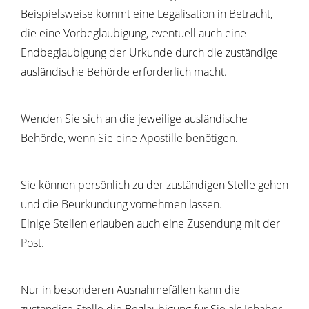
Beispielsweise kommt eine Legalisation in Betracht,
die eine Vorbeglaubigung, eventuell auch eine
Endbeglaubigung der Urkunde durch die zuständige
ausländische Behörde erforderlich macht.
Wenden Sie sich an die jeweilige ausländische
Behörde, wenn Sie eine Apostille benötigen.
Sie können persönlich zu der zuständigen Stelle gehen
und die Beurkundung vornehmen lassen.
Einige Stellen erlauben auch eine Zusendung mit der
Post.
Nur in besonderen Ausnahmefällen kann die