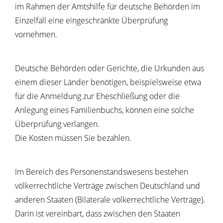
im Rahmen der Amtshilfe für deutsche Behörden im
Einzelfall eine eingeschränkte Überprüfung
vornehmen.
Deutsche Behörden oder Gerichte, die Urkunden aus
einem dieser Länder benötigen,
beispielsweise etwa
für die Anmeldung zur Eheschließung oder die
Anlegung eines Familienbuchs,
können eine solche
Überprüfung verlangen.
Die Kosten müssen Sie bezahlen.
Im Bereich des Personenstandswesens bestehen
völkerrechtliche Verträge zwischen Deutschland und
anderen Staaten (Bilaterale völkerrechtliche Verträge).
Darin ist vereinbart, dass zwischen den Staaten