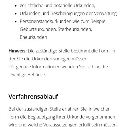
gerichtliche und notarielle Urkunden,
Urkunden und Bescheinigungen der Verwaltung,
Personenstandsurkunden wie zum Beispiel
Geburtsurkunden, Sterbeurkunden,
Eheurkunden
Hinweis:
Die zuständige Stelle bestimmt die Form, in
der Sie die Urkunden vorlegen müssen.
Für genaue Informationen wenden Sie sich an die
jeweilige Behörde.
Verfahrensablauf
Bei der zuständigen Stelle erfahren Sie, in welcher
Form die Beglaubigung Ihrer Urkunde vorgenommen
wird und welche Voraussetzungen erfüllt sein müssen.