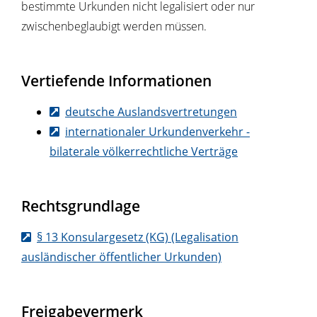
bestimmte Urkunden nicht legalisiert oder nur
zwischenbeglaubigt werden müssen.
Vertiefende Informationen
deutsche Auslandsvertretungen
internationaler Urkundenverkehr -
bilaterale völkerrechtliche Verträge
Rechtsgrundlage
§ 13 Konsulargesetz (KG) (Legalisation
ausländischer öffentlicher Urkunden)
Freigabevermerk