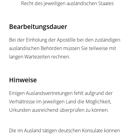
Recht des jeweiligen ausländischen Staates
Bearbeitungsdauer
Bei der Einholung der Apostille bei den zuständigen
ausländischen Behörden müssen Sie teilweise mit
langen Wartezeiten rechnen.
Hinweise
Einigen Auslandsvertretungen fehlt aufgrund der
Verhältnisse im jeweiligen Land die Möglichkeit,
Urkunden ausreichend überprüfen zu können.
Die im Ausland tätigen deutschen Konsulate können