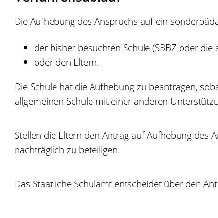
Die Aufhebung des Anspruchs auf ein sonderpäda
der bisher besuchten Schule (SBBZ oder die 
oder den Eltern.
Die Schule hat die Aufhebung zu beantragen, soba
allgemeinen Schule mit einer anderen Unterstütz
Stellen die Eltern den Antrag auf Aufhebung des 
nachträglich zu beteiligen.
Das Staatliche Schulamt entscheidet über den Antra