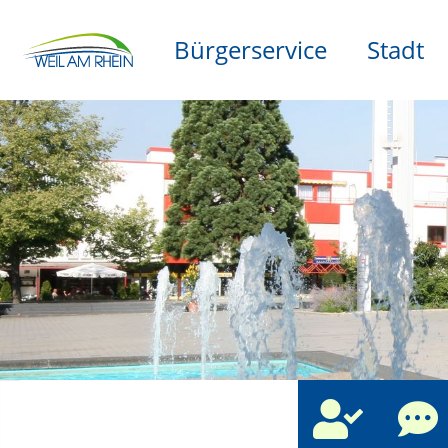
Bürgerservice
Stadt
che