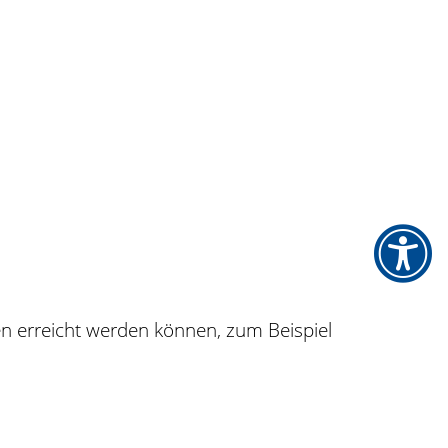
en erreicht werden können, zum Beispiel