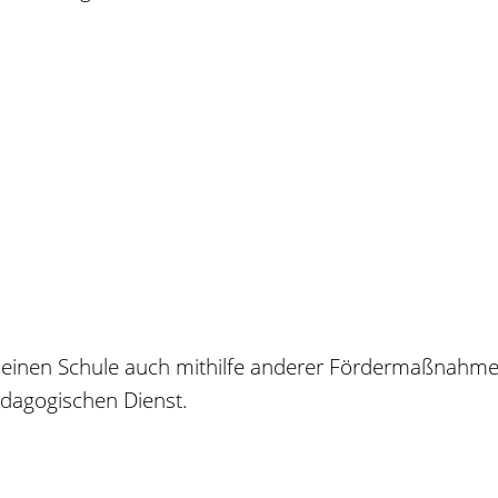
gemeinen Schule auch mithilfe anderer Fördermaßnahm
dagogischen Dienst.