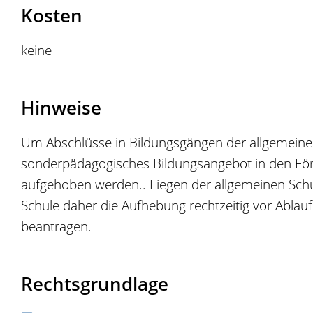
Kosten
keine
Hinweise
Um Abschlüsse in Bildungsgängen der allgemeinen
sonderpädagogisches Bildungsangebot in den För
aufgehoben werden.. Liegen der allgemeinen Schu
Schule daher die Aufhebung rechtzeitig vor Ablauf
beantragen.
Rechtsgrundlage