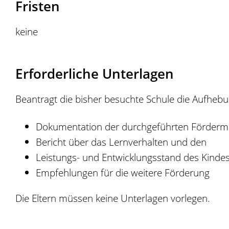
Fristen
keine
Erforderliche Unterlagen
Beantragt die bisher besuchte Schule die Aufheb
Dokumentation der durchgeführten Förde
Bericht über das Lernverhalten und den
Leistungs- und Entwicklungsstand des Kinde
Empfehlungen für die weitere Förderung
Die Eltern müssen keine Unterlagen vorlegen.