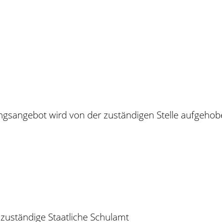
gsangebot wird von der zuständigen Stelle aufgehobe
 zuständige Staatliche Schulamt