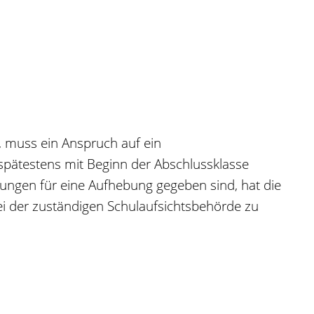
, muss ein Anspruch auf ein
pätestens mit Beginn der Abschlussklasse
ungen für eine Aufhebung gegeben sind, hat die
bei der zuständigen Schulaufsichtsbehörde zu