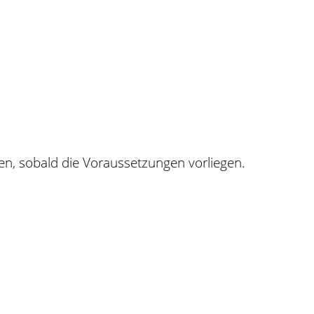
n, sobald die Voraussetzungen vorliegen.