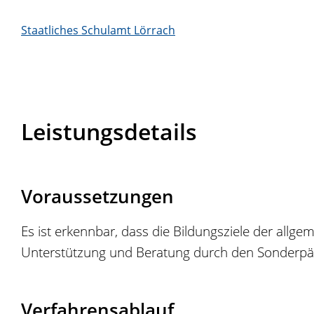
Staatliches Schulamt Lörrach
Leistungsdetails
Voraussetzungen
Es ist erkennbar, dass die Bildungsziele der all
Unterstützung und Beratung durch den Sonderpä
Verfahrensablauf