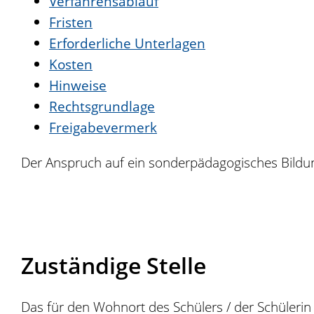
Verfahrensablauf
Fristen
Erforderliche Unterlagen
Kosten
Hinweise
Rechtsgrundlage
Freigabevermerk
Der Anspruch auf ein sonderpädagogisches Bildun
Zuständige Stelle
Das für den Wohnort des Schülers / der Schülerin