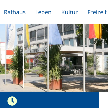
Rathaus
Leben
Kultur
Freizeit