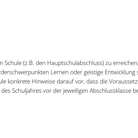
 Schule (z.B. den Hauptschulabschluss) zu erreichen
derschwerpunkten Lernen oder geistige Entwicklung s
le konkrete Hinweise darauf vor, dass die Voraussetz
 des Schuljahres vor der jeweiligen Abschlussklasse 