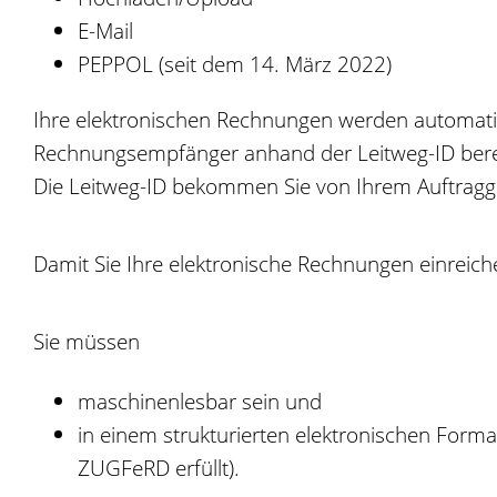
E-Mail
PEPPOL (seit dem 14. März 2022)
Ihre elektronischen Rechnungen werden automatisi
Rechnungsempfänger anhand der Leitweg-ID bereit
Die Leitweg-ID bekommen Sie von Ihrem Auftragg
Damit Sie Ihre elektronische Rechnungen einreic
Sie müssen
maschinenlesbar sein und
in einem strukturierten elektronischen Forma
ZUGFeRD erfüllt).