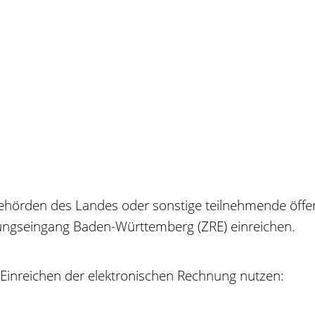
ehörden des Landes oder sonstige teilnehmende öffent
ungseingang Baden-Württemberg (ZRE) einreichen.
Einreichen der elektronischen Rechnung nutzen: