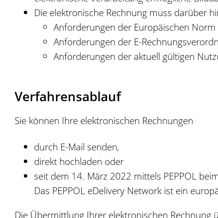
Die elektronische Rechnung muss darüber hi
Anforderungen der Europäischen Norm f
Anforderungen der E-Rechnungsverord
Anforderungen der aktuell gültigen N
Verfahrensablauf
Sie können Ihre elektronischen Rechnungen
durch E-Mail senden,
direkt hochladen oder
seit dem 14. März 2022 mittels PEPPOL bei
Das PEPPOL eDelivery Network ist ein europ
Die Übermittlung Ihrer elektronischen Rechnung