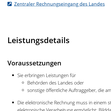
Zentraler Rechnungseingang des Landes
Leistungsdetails
Voraussetzungen
Sie erbringen Leistungen für
Behörden des Landes oder
sonstige öffentliche Auftraggeber, die 
Die elektronische Rechnung muss in einem st
elektronische Verarbeitung ermöglicht; Bildd