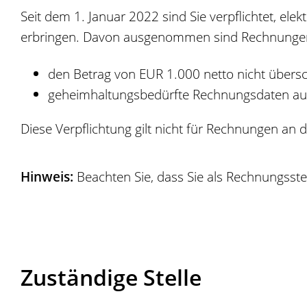
Seit dem 1. Januar 2022 sind Sie verpflichtet, el
erbringen. Davon ausgenommen sind Rechnungen
den Betrag von EUR 1.000 netto nicht übersc
geheimhaltungsbedürfte Rechnungsdaten au
Diese Verpflichtung gilt nicht für Rechnungen an
Hinweis:
Beachten Sie, dass Sie als Rechnungsst
Zuständige Stelle