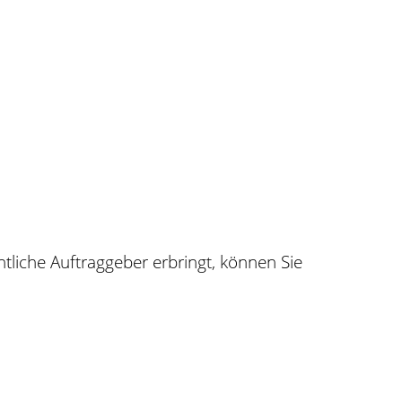
liche Auftraggeber erbringt, können Sie