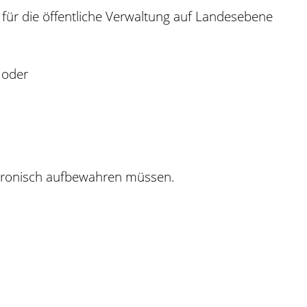
n für die öffentliche Verwaltung auf Landesebene
 oder
ektronisch aufbewahren müssen.