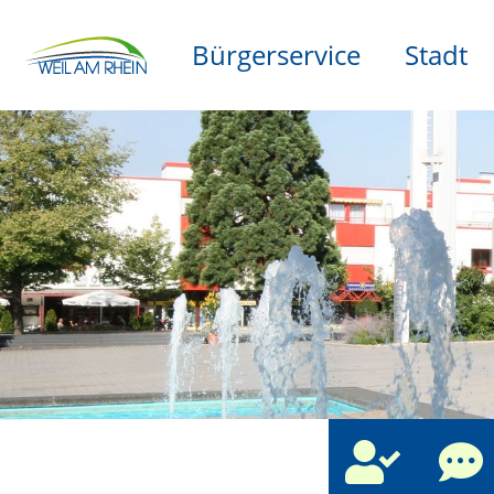
Bürgerservice
Stadt
che