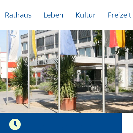
Rathaus
Leben
Kultur
Freizeit