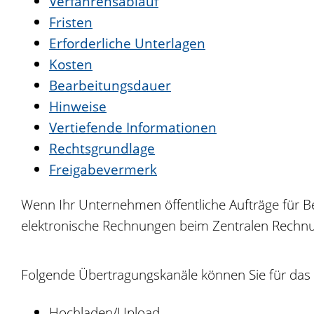
Verfahrensablauf
Fristen
Erforderliche Unterlagen
Kosten
Bearbeitungsdauer
Hinweise
Vertiefende Informationen
Rechtsgrundlage
Freigabevermerk
Wenn Ihr Unternehmen öffentliche Aufträge für B
elektronische Rechnungen beim Zentralen Rechn
Folgende Übertragungskanäle können Sie für das 
Hochladen/Upload