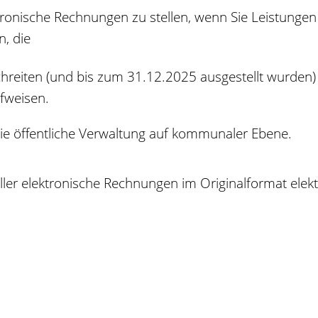
ektronische Rechnungen zu stellen, wenn Sie Leistunge
, die
hreiten (und bis zum 31.12.2025 ausgestellt wurden)
fweisen.
 die öffentliche Verwaltung auf kommunaler Ebene.
eller elektronische Rechnungen im Originalformat el