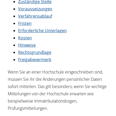
Zuständige Stelle
Voraussetzungen
Verfahrensablauf
Fristen
Erforderliche Unterlagen
Kosten
Hinweise
Rechtsgrundlage
Freigabevermerk
Wenn Sie an einer Hochschule eingeschrieben sind,
müssen Sie ihr die Änderungen persönlicher Daten
sofort mitteilen. Das gilt besonders, wenn Sie wichtige
Mitteilungen von der Hochschule erwarten wie
beispielweise Immatrikulationsbogen,
Prüfungsmitteilungen.