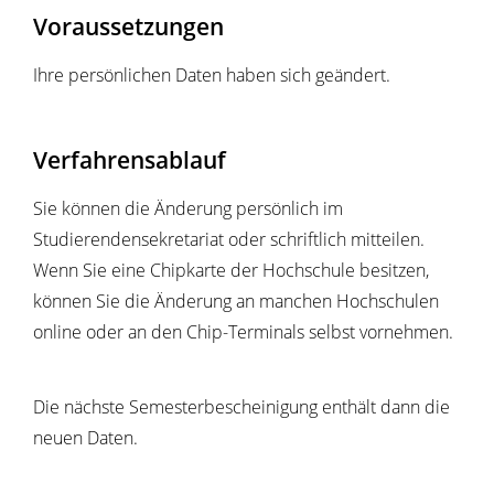
Voraussetzungen
Ihre persönlichen Daten haben sich geändert.
Verfahrensablauf
Sie können die Änderung persönlich im
Studierendensekretariat oder schriftlich mitteilen.
Wenn Sie eine Chipkarte der Hochschule besitzen,
können Sie die Änderung an manchen Hochschulen
online oder an den Chip-Terminals selbst vornehmen.
Die nächste Semesterbescheinigung enthält dann die
neuen Daten.