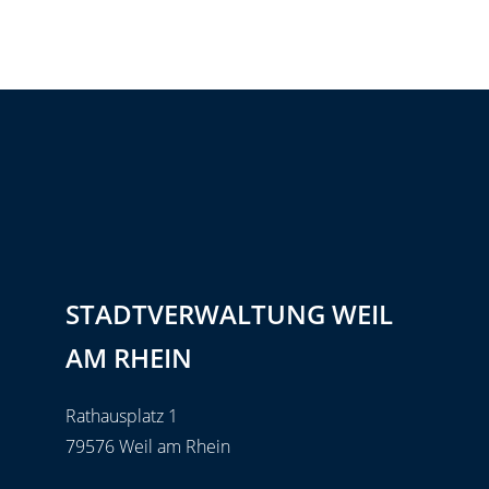
STADTVERWALTUNG WEIL
AM RHEIN
Rathausplatz 1
79576 Weil am Rhein