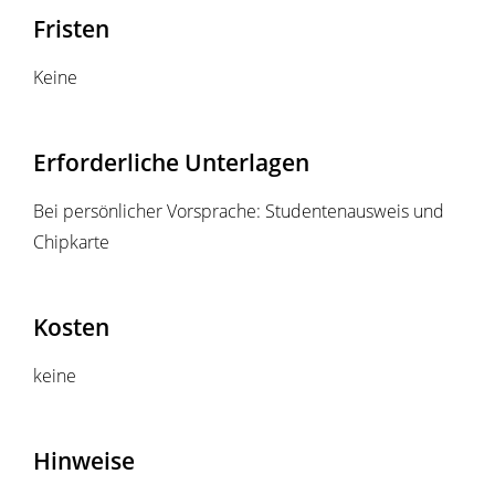
Fristen
Keine
Erforderliche Unterlagen
Bei persönlicher Vorsprache: Studentenausweis und
Chipkarte
Kosten
keine
Hinweise