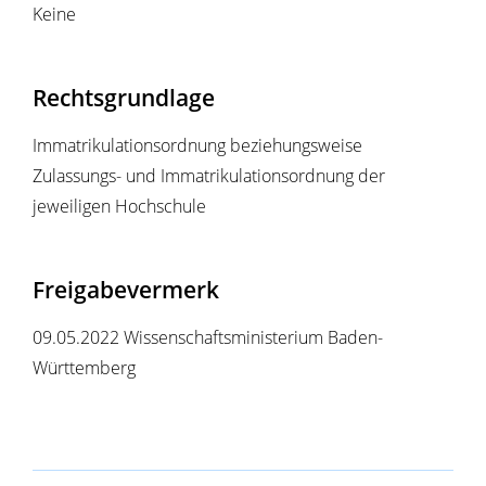
Keine
Rechtsgrundlage
Immatrikulationsordnung beziehungsweise
Zulassungs- und Immatrikulationsordnung der
jeweiligen Hochschule
Freigabevermerk
09.05.2022 Wissenschaftsministerium Baden-
Württemberg