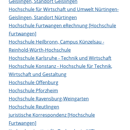
Geislingen, Standort Geislingen
Hochschule für Wirtschaft und Umwelt Nürtingen-
Geislingen, Standort Nürtingen
Hochschule Furtwangen eRechnung [Hochschule
Furtwangen]
Hochschule Heilbronn, Campus Künzelsau -
Reinhold-Würth-Hochschule
Hochschule Karlsruhe - Technik und Wirtschaft
Hochschule Konstanz - Hochschule für Technik,
Wirtschaft und Gestaltung
Hochschule Offenburg
Hochschule Pforzheim
Hochschule Ravensburg-Weingarten
Hochschule Reutlingen
juristische Korrespondenz [Hochschule
Furtwangen]