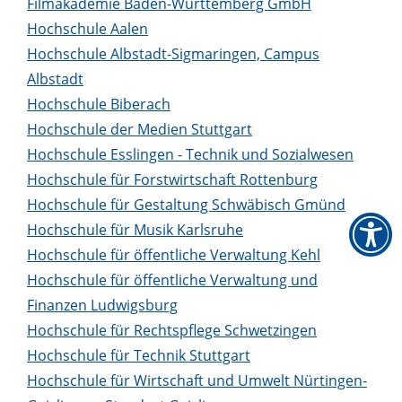
Filmakademie Baden-Württemberg GmbH
Hochschule Aalen
Hochschule Albstadt-Sigmaringen, Campus
Albstadt
Hochschule Biberach
Hochschule der Medien Stuttgart
Hochschule Esslingen - Technik und Sozialwesen
Hochschule für Forstwirtschaft Rottenburg
Hochschule für Gestaltung Schwäbisch Gmünd
Hochschule für Musik Karlsruhe
Hochschule für öffentliche Verwaltung Kehl
Hochschule für öffentliche Verwaltung und
Finanzen Ludwigsburg
Hochschule für Rechtspflege Schwetzingen
Hochschule für Technik Stuttgart
Hochschule für Wirtschaft und Umwelt Nürtingen-