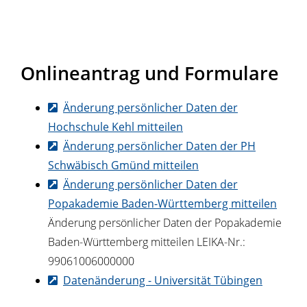
Onlineantrag und Formulare
Änderung persönlicher Daten der
Hochschule Kehl mitteilen
Änderung persönlicher Daten der PH
Schwäbisch Gmünd mitteilen
Änderung persönlicher Daten der
Popakademie Baden-Württemberg mitteilen
Änderung persönlicher Daten der Popakademie
Baden-Württemberg mitteilen LEIKA-Nr.:
99061006000000
Datenänderung - Universität Tübingen