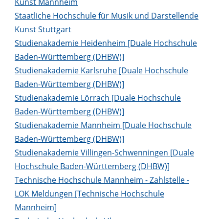
Kunst Mannheim
Staatliche Hochschule für Musik und Darstellende
Kunst Stuttgart
Studienakademie Heidenheim [Duale Hochschule
Baden-Württemberg (DHBW)]
Studienakademie Karlsruhe [Duale Hochschule
Baden-Württemberg (DHBW)]
Studienakademie Lörrach [Duale Hochschule
Baden-Württemberg (DHBW)]
Studienakademie Mannheim [Duale Hochschule
Baden-Württemberg (DHBW)]
Studienakademie Villingen-Schwenningen [Duale
Hochschule Baden-Württemberg (DHBW)]
Technische Hochschule Mannheim - Zahlstelle -
LOK Meldungen [Technische Hochschule
Mannheim]