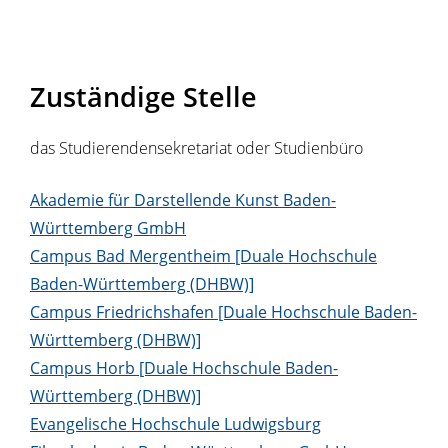
Zuständige Stelle
das Studierendensekretariat oder Studienbüro
Akademie für Darstellende Kunst Baden-
Württemberg GmbH
Campus Bad Mergentheim [Duale Hochschule
Baden-Württemberg (DHBW)]
Campus Friedrichshafen [Duale Hochschule Baden-
Württemberg (DHBW)]
Campus Horb [Duale Hochschule Baden-
Württemberg (DHBW)]
Evangelische Hochschule Ludwigsburg