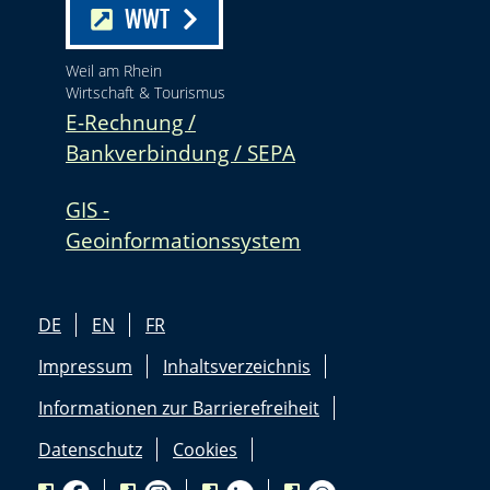
WWT
Weil am Rhein
Wirtschaft & Tourismus
E-Rechnung /
Bankverbindung / SEPA
GIS -
Geoinformationssystem
DE
EN
FR
Impressum
Inhaltsverzeichnis
Informationen zur Barrierefreiheit
Datenschutz
Cookies