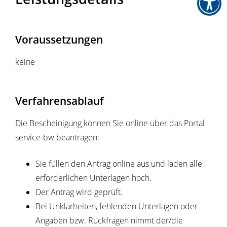
Voraussetzungen
keine
Verfahrensablauf
Die Bescheinigung können Sie online über das Portal
service-bw beantragen:
Sie füllen den Antrag online aus und laden alle
erforderlichen Unterlagen hoch.
Der Antrag wird geprüft.
Bei Unklarheiten, fehlenden Unterlagen oder
Angaben bzw. Rückfragen nimmt der/die