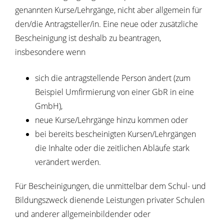
genannten Kurse/Lehrgänge, nicht aber allgemein für
den/die Antragsteller/in. Eine neue oder zusätzliche
Bescheinigung ist deshalb zu beantragen,
insbesondere wenn
sich die antragstellende Person ändert (zum
Beispiel Umfirmierung von einer GbR in eine
GmbH),
neue Kurse/Lehrgänge hinzu kommen oder
bei bereits bescheinigten Kursen/Lehrgängen
die Inhalte oder die zeitlichen Abläufe stark
verändert werden.
Für Bescheinigungen, die unmittelbar dem Schul- und
Bildungszweck dienende Leistungen privater Schulen
und anderer allgemeinbildender oder