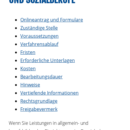
Onlineantrag und Formulare
Zuständige Stelle
Voraussetzungen
Verfahrensablauf
Fristen
Erforderliche Unterlagen
Kosten
Bearbeitungsdauer
Hinweise
Vertiefende Informationen
Rechtsgrundlage
Freigabevermerk
Wenn Sie Leistungen in allgemein- und