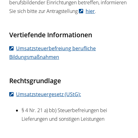
berufsbildender Einrichtungen betreffen, informieren
Sie sich bitte zur Antragstellung
hier
.
Vertiefende Informationen
Umsatzsteuerbefreiung berufliche
Bildungsmaßnahmen
Rechtsgrundlage
Umsatzsteuergesetz (UStG):
§ 4 Nr. 21 a) bb) Steuerbefreiungen bei
Lieferungen und sonstigen Leistungen