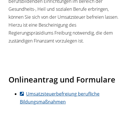
berufsbildenden Einrichtungen im Bereich der
Gesundheits-, Heil und sozialen Berufe erbringen,
können Sie sich von der Umsatzsteuer befreien lassen.
Hierzu ist eine Bescheinigung des
Regierungspräsidiums Freiburg notwendig, die dem
zuständigen Finanzamt vorzulegen ist.
Onlineantrag und Formulare
Umsatzsteuerbefreiung berufliche
Bildungsmaßnahmen