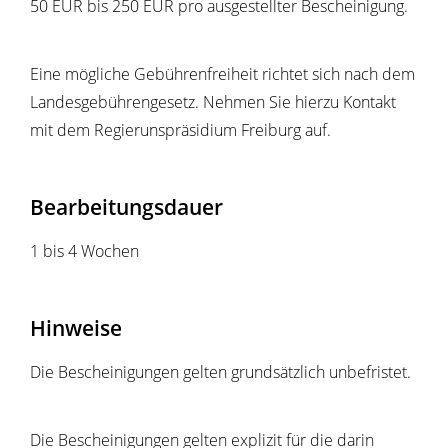
50 EUR bis 250 EUR pro ausgestellter Bescheinigung.
Eine mögliche Gebührenfreiheit richtet sich nach dem
Landesgebührengesetz. Nehmen Sie hierzu Kontakt
mit dem Regierunspräsidium Freiburg auf.
Bearbeitungsdauer
1 bis 4 Wochen
Hinweise
Die Bescheinigungen gelten grundsätzlich unbefristet.
Die Bescheinigungen gelten explizit für die darin