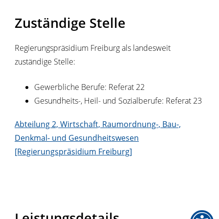
Zuständige Stelle
Regierungspräsidium Freiburg als landesweit
zuständige Stelle:
Gewerbliche Berufe: Referat 22
Gesundheits-, Heil- und Sozialberufe: Referat 23
Abteilung 2, Wirtschaft, Raumordnung-, Bau-,
Denkmal- und Gesundheitswesen
[Regierungspräsidium Freiburg]
Leistungsdetails