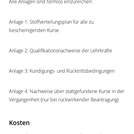
Alle Anlagen sind formlos einzureichen:
Anlage 1: Stoffverteilungsplan für alle zu
bescheinigenden Kurse
Anlage 2: Qualifikationsnachweise der Lehrkräfte
Anlage 3: Kündigungs- und Rücktrittsbedingungen
Anlage 4: Nachweise über stattgefundene Kurse in der
Vergangenheit (nur bei rückwirkender Beantragung)
Kosten