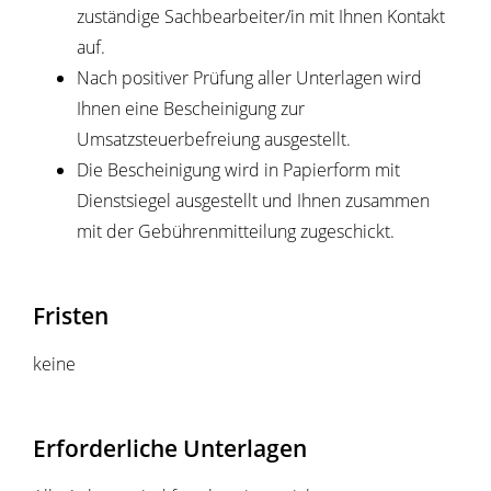
zuständige Sachbearbeiter/in mit Ihnen Kontakt
auf.
Nach positiver Prüfung aller Unterlagen wird
Ihnen eine Bescheinigung zur
Umsatzsteuerbefreiung ausgestellt.
Die Bescheinigung wird in Papierform mit
Dienstsiegel ausgestellt und Ihnen zusammen
mit der Gebührenmitteilung zugeschickt.
Fristen
keine
Erforderliche Unterlagen