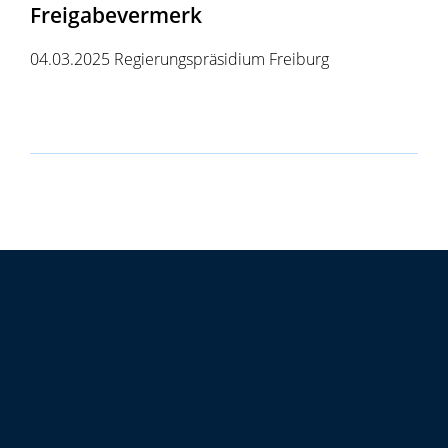
Freigabevermerk
04.03.2025 Regierungspräsidium Freiburg