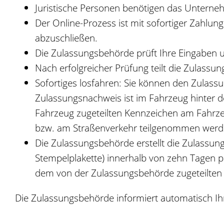
Juristische Personen benötigen das Unterne
Der Online-Prozess ist mit sofortiger Zahlung
abzuschließen.
Die Zulassungsbehörde prüft Ihre Eingaben un
Nach erfolgreicher Prüfung teilt die Zulass
Sofortiges losfahren: Sie können den Zulas
Zulassungsnachweis ist im Fahrzeug hinter 
Fahrzeug zugeteilten Kennzeichen am Fahrze
bzw. am Straßenverkehr teilgenommen werden
Die Zulassungsbehörde erstellt die Zulass
Stempelplakette) innerhalb von zehn Tagen pe
dem von der Zulassungsbehörde zugeteilten
Die Zulassungsbehörde informiert automatisch Ih