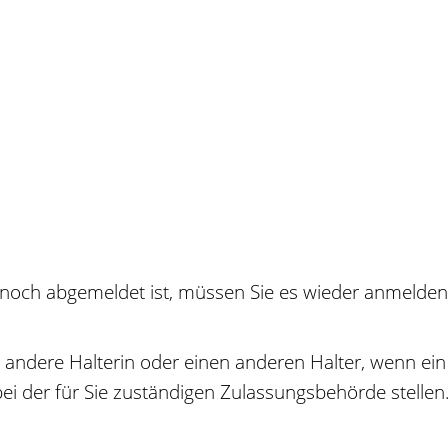
noch abgemeldet ist, müssen Sie es wieder anmelden,
 andere Halterin oder einen anderen Halter, wenn ein
ei der für Sie zuständigen Zulassungsbehörde stellen