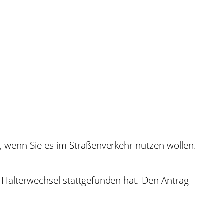
 wenn Sie es im Straßenverkehr nutzen wollen.
 Halterwechsel stattgefunden hat. Den Antrag
.