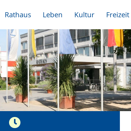
Rathaus
Leben
Kultur
Freizeit