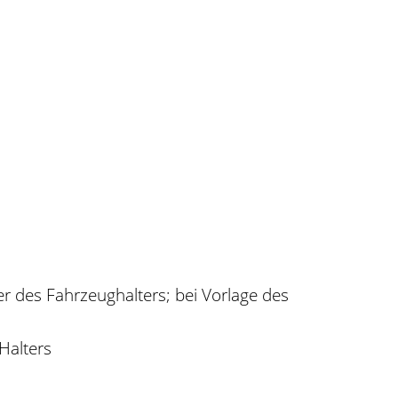
r des Fahrzeughalters; bei Vorlage des
Halters