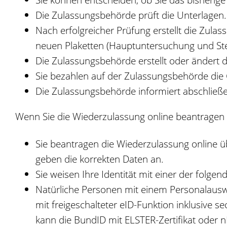
Die Zulassungsbehörde prüft die Unterlagen.
Nach erfolgreicher Prüfung erstellt die Zul
neuen Plaketten (Hauptuntersuchung und Ste
Die Zulassungsbehörde erstellt oder ändert d
Sie bezahlen auf der Zulassungsbehörde die 
Die Zulassungsbehörde informiert abschließ
Wenn Sie die Wiederzulassung online beantragen 
Sie beantragen die Wiederzulassung online übe
geben die korrekten Daten an.
Sie weisen Ihre Identität mit einer der folge
Natürliche Personen mit einem Personalausweis
mit freigeschalteter eID-Funktion inklusive s
kann die BundID mit ELSTER-Zertifikat oder 