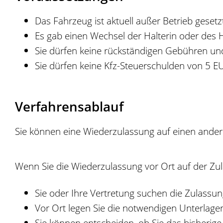
Das Fahrzeug ist aktuell außer Betrieb gesetz
Es gab einen Wechsel der Halterin oder des H
Sie dürfen keine rückständigen Gebühren un
Sie dürfen keine Kfz-Steuerschulden von 5 
Verfahrensablauf
Sie können eine Wiederzulassung auf einen ander
Wenn Sie die Wiederzulassung vor Ort auf der Z
Sie oder Ihre Vertretung suchen die Zulassu
Vor Ort legen Sie die notwendigen Unterlagen
Sie können entscheiden, ob Sie das bisheri