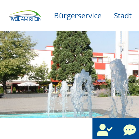
Bürgerservice
Stadt
che