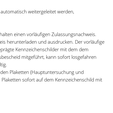
e automatisch weitergeleitet werden,
rhalten einen vorläufigen Zulassungsnachweis.
eis herunterladen und ausdrucken. Der vorläufige
geprägte Kennzeichenschilder mit dem dem
bescheid mitgeführt, kann sofort losgefahren
tig.
 den Plaketten (Hauptuntersuchung und
e Plaketten sofort auf dem Kennzeichenschild mit