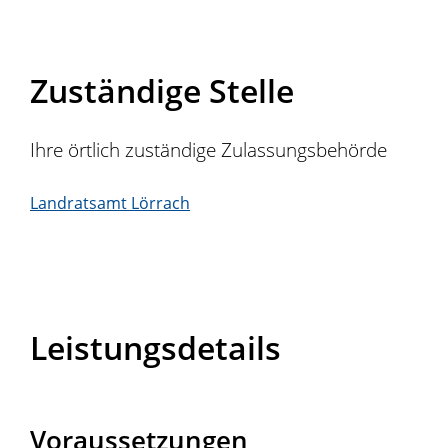
Zuständige Stelle
Ihre örtlich zuständige Zulassungsbehörde
Landratsamt Lörrach
Leistungsdetails
Voraussetzungen