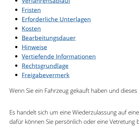
Verfahrensablauf
Fristen
Erforderliche Unterlagen
Kosten
Bearbeitungsdauer
Hinweise
Vertiefende Informationen
Rechtsgrundlage
Freigabevermerk
Wenn Sie ein Fahrzeug gekauft haben und dieses 
Es handelt sich um eine Wiederzulassung auf eine
dafür können Sie persönlich oder eine Vetretung b