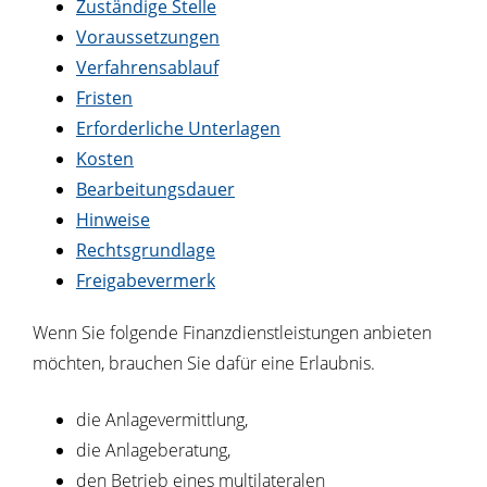
Zuständige Stelle
Voraussetzungen
Verfahrensablauf
Fristen
Erforderliche Unterlagen
Kosten
Bearbeitungsdauer
Hinweise
Rechtsgrundlage
Freigabevermerk
Wenn Sie folgende Finanzdienstleistungen anbieten
möchten, brauchen Sie dafür eine Erlaubnis.
die Anlagevermittlung,
die Anlageberatung,
den Betrieb eines multilateralen