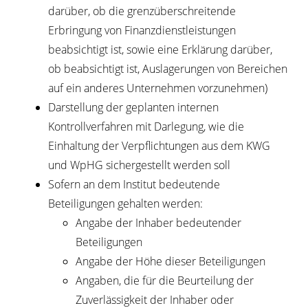
darüber, ob die grenzüberschreitende
Erbringung von Finanzdienstleistungen
beabsichtigt ist, sowie eine Erklärung darüber,
ob beabsichtigt ist, Auslagerungen von Bereichen
auf ein anderes Unternehmen vorzunehmen)
Darstellung der geplanten internen
Kontrollverfahren mit Darlegung, wie die
Einhaltung der Verpflichtungen aus dem KWG
und WpHG sichergestellt werden soll
Sofern an dem Institut bedeutende
Beteiligungen gehalten werden:
Angabe der Inhaber bedeutender
Beteiligungen
Angabe der Höhe dieser Beteiligungen
Angaben, die für die Beurteilung der
Zuverlässigkeit der Inhaber oder