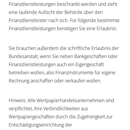
Finanzdienstleistungen beschränkt werden und zieht
eine laufende Aufsicht der Behörde über den
Finanzdienstleister nach sich. Für folgende bestimmte
Finanzdienstleistungen benötigen Sie eine Erlaubnis:
Sie brauchen außerdem die schriftliche Erlaubnis der
Bundesanstalt, wenn Sie neben Bankgeschäften oder
Finanzdienstleistungen auch ein Eigengeschäft
betreiben wollen, also Finanzinstrumente für eigene
Rechnung anschaffen oder verkaufen wollen.
Hinweis: Alle Wertpapierhandelsunternehmen sind
verpflichtet, ihre Verbindlichkeiten aus
Wertpapiergeschäften durch die Zugehörigkeit zur
Entschädigungseinrichtung der