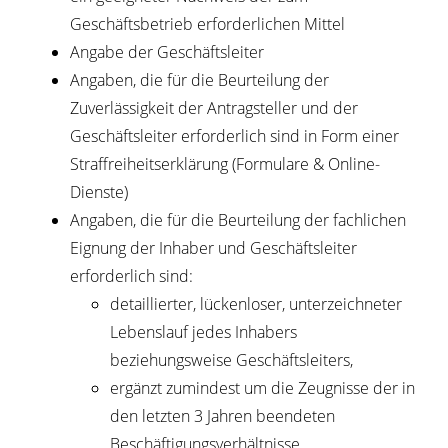
Geschäftsbetrieb erforderlichen Mittel
Angabe der Geschäftsleiter
Angaben, die für die Beurteilung der
Zuverlässigkeit der Antragsteller und der
Geschäftsleiter erforderlich sind in Form einer
Straffreiheitserklärung (Formulare & Online-
Dienste)
Angaben, die für die Beurteilung der fachlichen
Eignung der Inhaber und Geschäftsleiter
erforderlich sind:
detaillierter, lückenloser, unterzeichneter
Lebenslauf jedes Inhabers
beziehungsweise Geschäftsleiters,
ergänzt zumindest um die Zeugnisse der in
den letzten 3 Jahren beendeten
Beschäftigungsverhältnisse