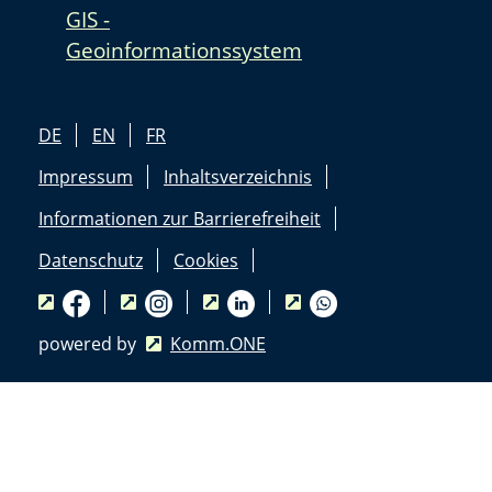
GIS -
Geoinformationssystem
DE
EN
FR
Impressum
Inhaltsverzeichnis
Informationen zur Barrierefreiheit
Datenschutz
Cookies
powered by
Komm.ONE