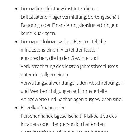
Finanzdienstleistungsinstitute, die nur
Drittstaateneinlagenvermittlung, Sortengeschäft,
Factoring oder Finanzierungsleasing erbringen:
keine Rücklagen.
Finanzportfolioverwalter: Eigenmittel, die
mindestens einem Viertel der Kosten
entsprechen, die in der Gewinn- und
Verlustrechnung des letzten Jahresabschlusses
unter den allgemeinen
Verwaltungsaufwendungen, den Abschreibungen
und Wertberichtigungen auf immaterielle
Anlagewerte und Sachanlagen ausgewiesen sind.
Einzelkaufmann oder
Personenhandelsgesellschaft: Risikoaktiva des
Inhabers oder der persönlich haftenden