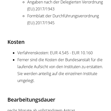
Angaben nach der Delegierten Verordnung
(EU) 2017/1943
Formblatt der Durchführungsverordnung
(EU) 2017/1945
Kosten
Verfahrenskosten: EUR 4.545 - EUR 10.160
Ferner sind die Kosten der Bundesanstalt für die
laufende Aufsicht von den Instituten zu erstatten.
Sie werden anteilig auf die einzelnen Institute
umgelegt.
Bearbeitungsdauer
sechs Monate ab vollständigem Antrag