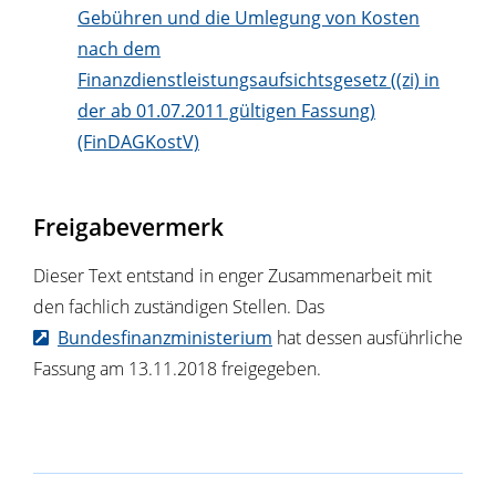
Gebühren und die Umlegung von Kosten
nach dem
Finanzdienstleistungsaufsichtsgesetz ((zi) in
der ab 01.07.2011 gültigen Fassung)
(FinDAGKostV)
Freigabevermerk
Dieser Text entstand in enger Zusammenarbeit mit
den fachlich zuständigen Stellen. Das
Bundesfinanzministerium
hat dessen ausführliche
Fassung am 13.11.2018 freigegeben.