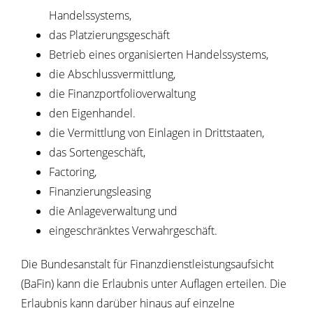
Handelssystems,
das Platzierungsgeschäft
Betrieb eines organisierten Handelssystems,
die Abschlussvermittlung,
die Finanzportfolioverwaltung
den Eigenhandel.
die Vermittlung von Einlagen in Drittstaaten,
das Sortengeschäft,
Factoring,
Finanzierungsleasing
die Anlageverwaltung und
eingeschränktes Verwahrgeschäft.
Die Bundesanstalt für Finanzdienstleistungsaufsicht
(BaFin) kann die Erlaubnis unter Auflagen erteilen. Die
Erlaubnis kann darüber hinaus auf einzelne