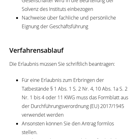
Gesellschafter wird in die Beurteilung der
Solvenz des Instituts einbezogen
Nachweise über fachliche und persönliche
Eignung der Geschäftsführung
Verfahrensablauf
Die Erlaubnis müssen Sie schriftlich beantragen:
Für eine Erlaubnis zum Erbringen der
Tatbestände § 1 Abs. 1 S. 2 Nr. 4, 10 Abs. 1a S. 2
Nr. 1 bis 4 oder 11 KWG muss das Formblatt aus
der Durchführungsverordnung (EU) 2017/1945
verwendet werden
Ansonsten können Sie den Antrag formlos
stellen.