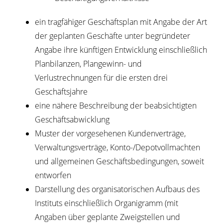
ein tragfähiger Geschäftsplan mit Angabe der Art
der geplanten Geschäfte unter begründeter
Angabe ihre künftigen Entwicklung einschließlich
Planbilanzen, Plangewinn- und
Verlustrechnungen für die ersten drei
Geschäftsjahre
eine nähere Beschreibung der beabsichtigten
Geschäftsabwicklung
Muster der vorgesehenen Kundenverträge,
Verwaltungsverträge, Konto-/Depotvollmachten
und allgemeinen Geschäftsbedingungen, soweit
entworfen
Darstellung des organisatorischen Aufbaus des
Instituts einschließlich Organigramm (mit
Angaben über geplante Zweigstellen und