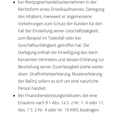
bei Wertpapierhandelsunternehmen in der
Rechtsform eines Einzelkaufmannes: Darlegung
des Inhabers, inwieweit er angemessene
Vorkehrungen zum Schutz der Kunden für den
Fall der Einstellung seiner Geschäftstätigkeit,
zum Beispiel im Todesfall oder bei
Geschäftsunfähigkeit, getroffen hat. Die
Darlegung enthält die Einwilligung des darin
benannten Vertreters und dessen Erklärung zur
Beurteilung seiner Zuverlässigkeit (siehe weiter
oben: Straffreiheitserklärung, Mustererklärung
der BaFin), sofern es sich um eine natürliche
Person handelt.
Bei Finanzdienstleistungsinstituten, die eine
Erlaubnis nach § 1 Abs. 1a S. 2 Nr. 1- 4 oder 11,
Abs. 1 S. 2 Nr. 4 oder Nr. 10 KWG beatragen: