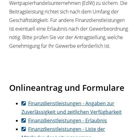
Wertpapierhandelsunternehmen (EdW) zu sichern. Die
Beitragsleistung richtet sich nach dem Umfang der
Geschäftstätigkeit. Für andere Finanzdienstleistungen
ist eventuell eine Erlaubnis nach der Gewerbeordnung
nötig. Bitte prüfen Sie vor der Antragstellung, welche
Genehmigung für Ihr Gewerbe erforderlich ist.
Onlineantrag und Formulare
Finanzdienstleistungen - Angaben zur
Zuverlässigkeit und zeitlichen Verfügbarkeit
Finanzdienstleistungen - Erlaubnis
Finanzdienstleistungen - Liste der