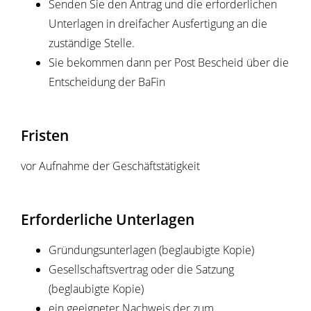
Senden Sie den Antrag und die erforderlichen
Unterlagen in dreifacher Ausfertigung an die
zuständige Stelle.
Sie bekommen dann per Post Bescheid über die
Entscheidung der BaFin
Fristen
vor Aufnahme der Geschäftstätigkeit
Erforderliche Unterlagen
Gründungsunterlagen (beglaubigte Kopie)
Gesellschaftsvertrag oder die Satzung
(beglaubigte Kopie)
ein geeigneter Nachweis der zum