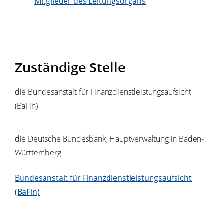
Mitglieder des Leitungsorgans
Zuständige Stelle
die Bundesanstalt für Finanzdienstleistungsaufsicht
(BaFin)
die Deutsche Bundesbank, Hauptverwaltung in Baden-
Württemberg
Bundesanstalt für Finanzdienstleistungsaufsicht
(BaFin)