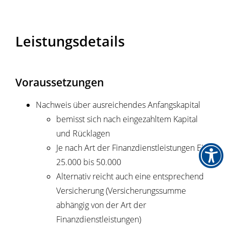
Leistungsdetails
Voraussetzungen
Nachweis über ausreichendes Anfangskapital
bemisst sich nach eingezahltem Kapital
und Rücklagen
Je nach Art der Finanzdienstleistungen EUR
25.000 bis 50.000
Alternativ reicht auch eine entsprechend
Versicherung (Versicherungssumme
abhängig von der Art der
Finanzdienstleistungen)