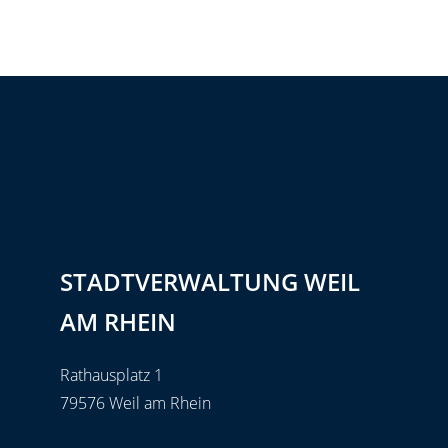
STADTVERWALTUNG WEIL
AM RHEIN
Rathausplatz 1
79576 Weil am Rhein