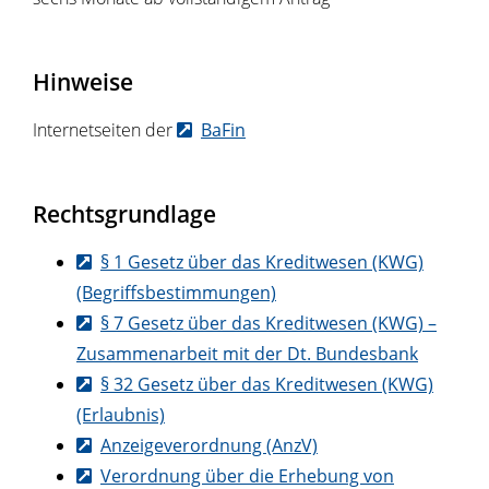
Hinweise
Internetseiten der
BaFin
Rechtsgrundlage
§ 1 Gesetz über das Kreditwesen (KWG)
(Begriffsbestimmungen)
§ 7 Gesetz über das Kreditwesen (KWG) –
Zusammenarbeit mit der Dt. Bundesbank
§ 32 Gesetz über das Kreditwesen (KWG)
(Erlaubnis)
Anzeigeverordnung (AnzV)
Verordnung über die Erhebung von