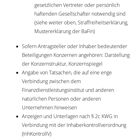
gesetzlichen Vertreter oder persönlich
haftenden Gesellschafter notwendig sind
(siehe weiter oben, Straffreiheitserklärung,
Mustererklärung der BaFin)
Sofern Antragsteller oder Inhaber bedeutender
Beteiligungen Konzernen angehören: Darstellung
der Konzernstruktur, Konzernspiegel
Angabe von Tatsachen, die auf eine enge
Verbindung zwischen dem
Finanzdienstleistungsinstitut und anderen
natürlichen Personen oder anderen
Unternehmen hinweisen
Anzeigen und Unterlagen nach § 2c KWG in
Verbindung mit der Inhaberkontrollverordnung
(InhKontrollV)