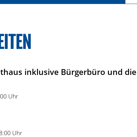
EITEN
athaus inklusive Bürgerbüro und die
:00 Uhr
18:00 Uhr