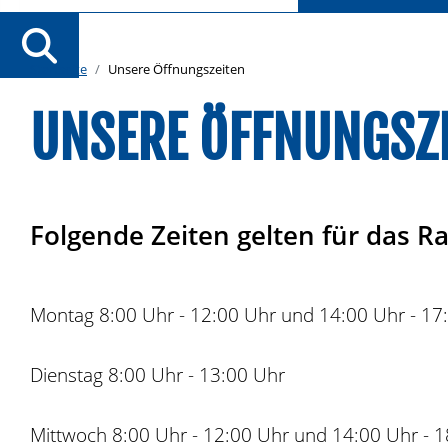
Startseite
Unsere Öffnungszeiten
UNSERE ÖFFNUNGSZ
Folgende Zeiten gelten für das R
Montag 8:00 Uhr - 12:00 Uhr und 14:00 Uhr - 17
Dienstag 8:00 Uhr - 13:00 Uhr
Mittwoch 8:00 Uhr - 12:00 Uhr und 14:00 Uhr - 