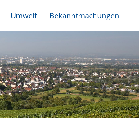
Umwelt
Bekanntmachungen