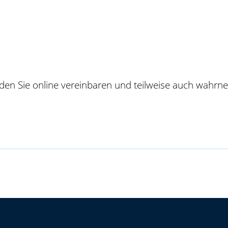
 den Sie online vereinbaren und teilweise auch wahr