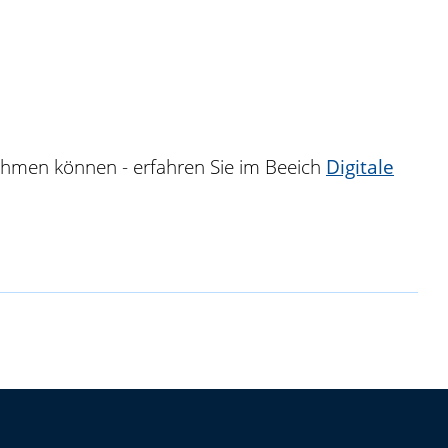
nehmen können - erfahren Sie im Beeich
Digitale