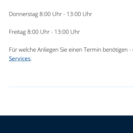
Donnerstag 8:00 Uhr - 13:00 Uhr
Freitag 8:00 Uhr - 13:00 Uhr
Für welche Anliegen Sie einen Termin benötigen -
Services
.