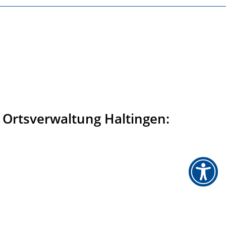
 Ortsverwaltung Haltingen: