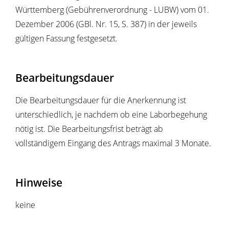
Württemberg (Gebührenverordnung - LUBW) vom 01.
Dezember 2006 (GBl. Nr. 15, S. 387) in der jeweils
gültigen Fassung festgesetzt.
Bearbeitungsdauer
Die Bearbeitungsdauer für die Anerkennung ist
unterschiedlich, je nachdem ob eine Laborbegehung
nötig ist. Die Bearbeitungsfrist beträgt ab
vollständigem Eingang des Antrags maximal 3 Monate.
Hinweise
keine