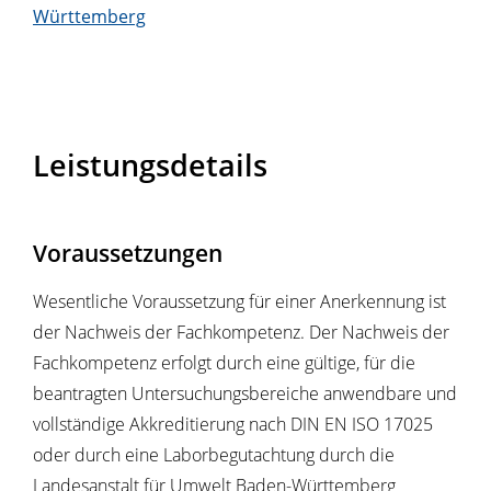
Württemberg
Leistungsdetails
Voraussetzungen
Wesentliche Voraussetzung für einer Anerkennung ist
der Nachweis der Fachkompetenz. Der Nachweis der
Fachkompetenz erfolgt durch eine gültige, für die
beantragten Untersuchungsbereiche anwendbare und
vollständige Akkreditierung nach DIN EN ISO 17025
oder durch eine Laborbegutachtung durch die
Landesanstalt für Umwelt Baden-Württemberg