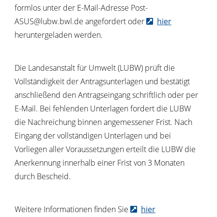
formlos unter der E-Mail-Adresse Post-
ASUS@lubw.bwl.de angefordert oder
hier
heruntergeladen werden.
Die Landesanstalt für Umwelt (LUBW) prüft die
Vollständigkeit der Antragsunterlagen und bestätigt
anschließend den Antragseingang schriftlich oder per
E-Mail. Bei fehlenden Unterlagen fordert die LUBW
die Nachreichung binnen angemessener Frist. Nach
Eingang der vollständigen Unterlagen und bei
Vorliegen aller Voraussetzungen erteilt die LUBW die
Anerkennung innerhalb einer Frist von 3 Monaten
durch Bescheid.
Weitere Informationen finden Sie
hier