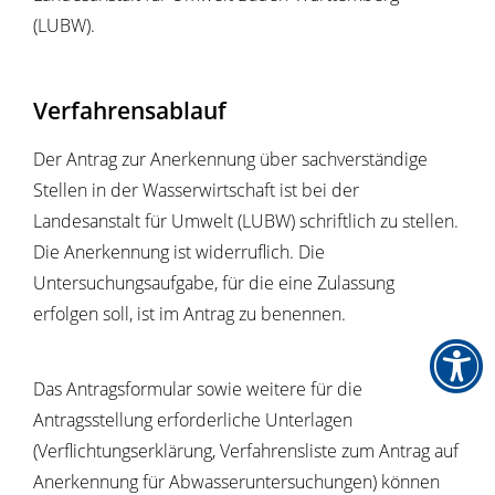
(
LUBW).
Verfahrensablauf
Der Antrag zur Anerkennung über sachverständige
Stellen in der Wasserwirtschaft ist bei der
Landesanstalt für Umwelt (LUBW) schriftlich zu stellen.
Die Anerkennung ist widerruflich. Die
Untersuchungsaufgabe, für die eine Zulassung
erfolgen soll, ist im Antrag zu benennen.
Das Antragsformular sowie weitere für die
Antragsstellung erforderliche Unterlagen
(Verflichtungserklärung, Verfahrensliste zum Antrag auf
Anerkennung für Abwasseruntersuchungen) können