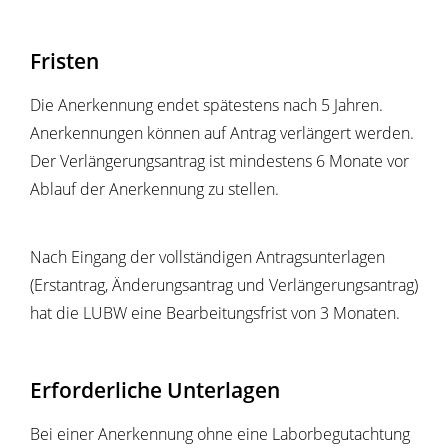
Fristen
Die Anerkennung endet spätestens nach 5 Jahren.
Anerkennungen können auf Antrag verlängert werden.
Der Verlängerungsantrag ist mindestens 6 Monate vor
Ablauf der Anerkennung zu stellen.
Nach Eingang der vollständigen Antragsunterlagen
(Erstantrag, Änderungsantrag und Verlängerungsantrag)
hat die LUBW eine Bearbeitungsfrist von 3 Monaten.
Erforderliche Unterlagen
Bei einer Anerkennung ohne eine Laborbegutachtung