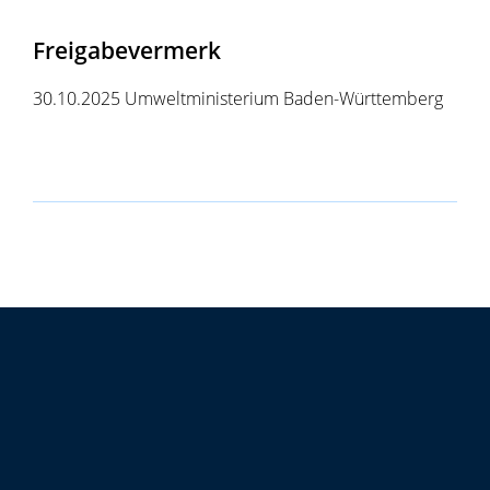
Freigabevermerk
30.10.2025 Umweltministerium Baden-Württemberg