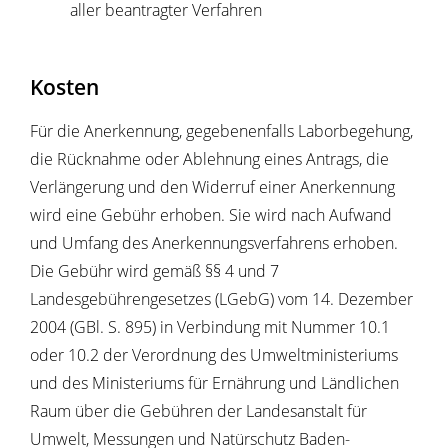
aller beantragter Verfahren
Kosten
Für die Anerkennung, gegebenenfalls Laborbegehung,
die Rücknahme oder Ablehnung eines Antrags, die
Verlängerung und den Widerruf einer Anerkennung
wird eine Gebühr erhoben. Sie wird nach Aufwand
und Umfang des Anerkennungsverfahrens erhoben.
Die Gebühr wird gemäß §§ 4 und 7
Landesgebührengesetzes (LGebG) vom 14. Dezember
2004 (GBl. S. 895) in Verbindung mit Nummer 10.1
oder 10.2 der Verordnung des Umweltministeriums
und des Ministeriums für Ernährung und Ländlichen
Raum über die Gebühren der Landesanstalt für
Umwelt, Messungen und Natürschutz Baden-