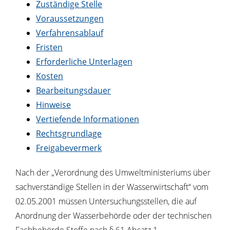
Zuständige Stelle
Voraussetzungen
Verfahrensablauf
Fristen
Erforderliche Unterlagen
Kosten
Bearbeitungsdauer
Hinweise
Vertiefende Informationen
Rechtsgrundlage
Freigabevermerk
Nach der „Verordnung des Umweltministeriums über
sachverständige Stellen in der Wasserwirtschaft“ vom
02.05.2001 müssen Untersuchungsstellen, die auf
Anordnung der Wasserbehörde oder der technischen