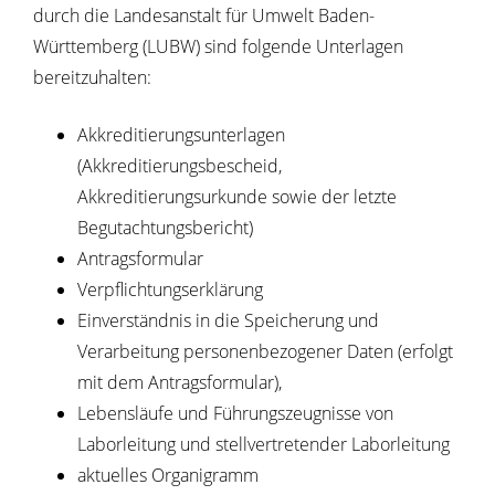
durch die Landesanstalt für Umwelt Baden-
Württemberg (LUBW) sind folgende Unterlagen
bereitzuhalten:
Akkreditierungsunterlagen
(Akkreditierungsbescheid,
Akkreditierungsurkunde sowie der letzte
Begutachtungsbericht)
Antragsformular
Verpflichtungserklärung
Einverständnis in die Speicherung und
Verarbeitung personenbezogener Daten (erfolgt
mit dem Antragsformular),
Lebensläufe und Führungszeugnisse von
Laborleitung und stellvertretender Laborleitung
aktuelles Organigramm