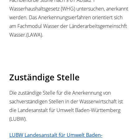
Fachbehörde Stoffe nach § 61 Absatz 1
Wasserhaushaltsgesetz (WHG) untersuchen, anerkannt
werden. Das Anerkennungsverfahren orientiert sich
am Fachmodul Wasser der Länderarbeitsgemeinschft
Wasser.(LAWA).
Zuständige Stelle
Die zuständige Stelle für die Anerkennung von
sachverständigen Stellen in der Wasserwirtschaft ist
die Landesanstalt für Umwelt Baden-Württemberg
(LUBW).
LUBW Landesanstalt für Umwelt Baden-