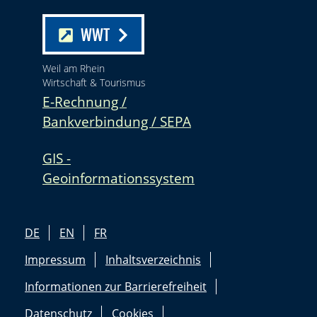
WWT
Weil am Rhein
Wirtschaft & Tourismus
E-Rechnung /
Bankverbindung / SEPA
GIS -
Geoinformationssystem
DE
EN
FR
Impressum
Inhaltsverzeichnis
Informationen zur Barrierefreiheit
Datenschutz
Cookies