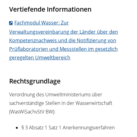
Vertiefende Informationen
Fachmodul Wasser: Zur
Verwaltungsvereinbarung der Länder über den
Kompetenznachweis und die Notifizierung von
Prüflaboratorien und Messstellen im gesetzlich
geregelten Umweltbereich
Rechtsgrundlage
Verordnung des Umweltministeriums über
sachverständige Stellen in der Wasserwirtschaft
(WasWiSachvStV BW):
§ 3 Absatz 1 Satz 1 Anerkennungsverfahren