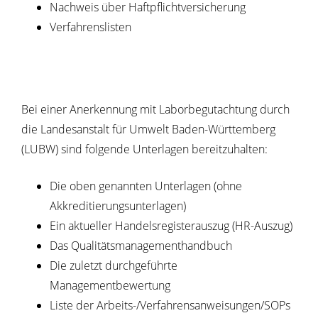
Nachweis über Haftpflichtversicherung
Verfahrenslisten
Bei einer Anerkennung mit Laborbegutachtung durch
die Landesanstalt für Umwelt Baden-Württemberg
(LUBW) sind folgende Unterlagen bereitzuhalten:
Die oben genannten Unterlagen (ohne
Akkreditierungsunterlagen)
Ein aktueller Handelsregisterauszug (HR-Auszug)
Das Qualitätsmanagementhandbuch
Die zuletzt durchgeführte
Managementbewertung
Liste der Arbeits-/Verfahrensanweisungen/SOPs