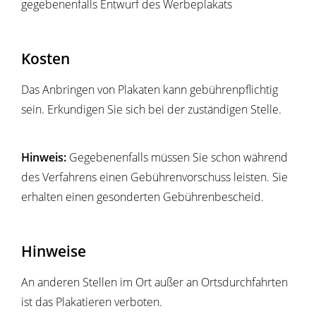
gegebenenfalls Entwurf des Werbeplakats
Kosten
Das Anbringen von Plakaten kann gebührenpflichtig
sein. Erkundigen Sie sich bei der zuständigen Stelle.
Hinweis:
Gegebenenfalls müssen Sie schon während
des Verfahrens einen Gebührenvorschuss leisten. Sie
erhalten einen gesonderten Gebührenbescheid.
Hinweise
An anderen Stellen im Ort außer an Ortsdurchfahrten
ist das Plakatieren verboten.