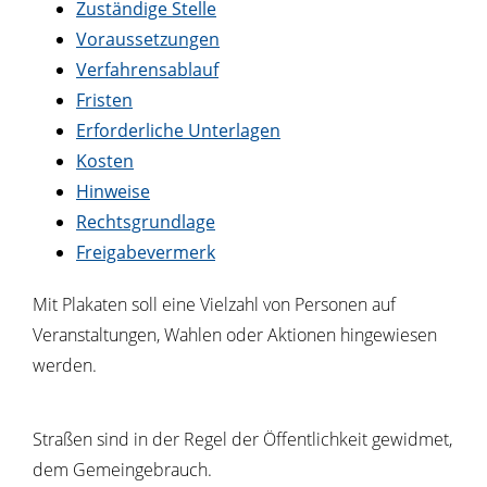
Zuständige Stelle
Voraussetzungen
Verfahrensablauf
Fristen
Erforderliche Unterlagen
Kosten
Hinweise
Rechtsgrundlage
Freigabevermerk
Mit Plakaten soll eine Vielzahl von Personen auf
Veranstaltungen, Wahlen oder Aktionen hingewiesen
werden.
Straßen sind in der Regel der Öffentlichkeit gewidmet,
dem Gemeingebrauch.