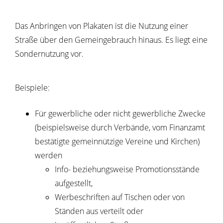
Das Anbringen von Plakaten ist die Nutzung einer
Straße über den Gemeingebrauch hinaus. Es liegt eine
Sondernutzung vor.
Beispiele:
Für gewerbliche oder nicht gewerbliche Zwecke
(beispielsweise durch Verbände, vom Finanzamt
bestätigte gemeinnützige Vereine und Kirchen)
werden
Info- beziehungsweise Promotionsstände
aufgestellt,
Werbeschriften auf Tischen oder von
Ständen aus verteilt oder