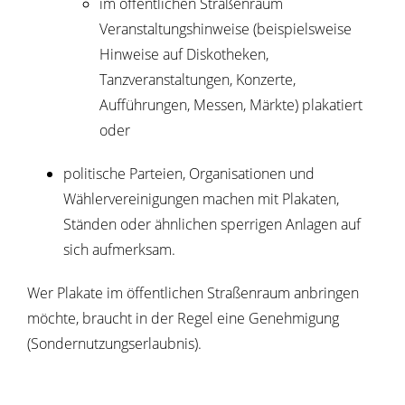
im öffentlichen Straßenraum
Veranstaltungshinweise (beispielsweise
Hinweise auf Diskotheken,
Tanzveranstaltungen, Konzerte,
Aufführungen, Messen, Märkte) plakatiert
oder
politische Parteien, Organisationen und
Wählervereinigungen machen mit Plakaten,
Ständen oder ähnlichen sperrigen Anlagen auf
sich aufmerksam.
Wer Plakate im öffentlichen Straßenraum anbringen
möchte, braucht in der Regel eine Genehmigung
(Sondernutzungserlaubnis).