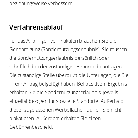
beziehungsweise verbessern.
Verfahrensablauf
Für das Anbringen von Plakaten brauchen Sie die
Genehmigung (Sondernutzungserlaubnis). Sie müssen
die Sondernutzungserlaubnis persönlich oder
schriftlich bei der zuständigen Behörde beantragen.
Die zuständige Stelle überprüft die Unterlagen, die Sie
Ihrem Antrag beigefügt haben. Bei positivem Ergebnis
erhalten Sie die Sondernutzungserlaubnis, jeweils
einzelfallbezogen für spezielle Standorte. Außerhalb
dieser zugelassenen Werbeflächen dürfen Sie nicht
plakatieren. Außerdem erhalten Sie einen
Gebührenbescheid.