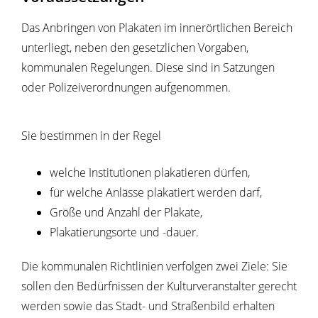
Das Anbringen von Plakaten im innerörtlichen Bereich
unterliegt, neben den gesetzlichen Vorgaben,
kommunalen Regelungen. Diese sind in Satzungen
oder Polizeiverordnungen aufgenommen.
Sie bestimmen in der Regel
welche Institutionen plakatieren dürfen,
für welche Anlässe plakatiert werden darf,
Größe und Anzahl der Plakate,
Plakatierungsorte und -dauer.
Die kommunalen Richtlinien verfolgen zwei Ziele: Sie
sollen den Bedürfnissen der Kulturveranstalter gerecht
werden sowie das Stadt- und Straßenbild erhalten