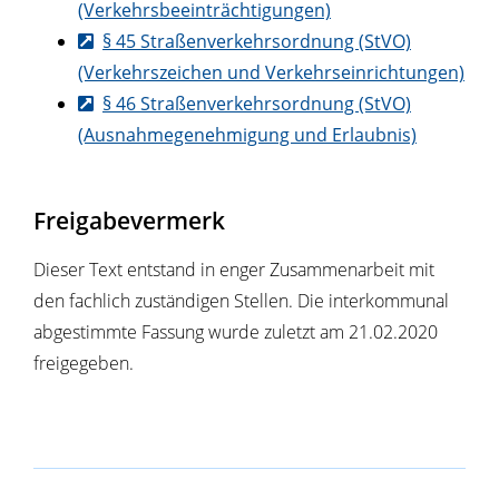
(Verkehrsbeeinträchtigungen)
§ 45 Straßenverkehrsordnung (StVO)
(Verkehrszeichen und Verkehrseinrichtungen)
§ 46 Straßenverkehrsordnung (StVO)
(Ausnahmegenehmigung und Erlaubnis)
Freigabevermerk
Dieser Text entstand in enger Zusammenarbeit mit
den fachlich zuständigen Stellen. Die interkommunal
abgestimmte Fassung wurde zuletzt am 21.02.2020
freigegeben.