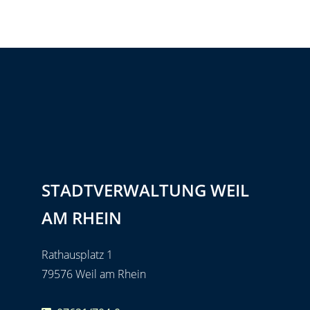
STADTVERWALTUNG WEIL
AM RHEIN
Rathausplatz 1
79576 Weil am Rhein