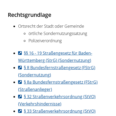
Rechtsgrundlage
Ortsrecht der Stadt oder Gemeinde
örtliche Sondernutzungssatzung
Polizeiverordnung
§§ 16 - 19 Straßengesetz für Baden-
Württemberg (StrG) (Sondernutzung)
§ 8 Bundesfernstraßengesetz (FStrG)
(Sondernutzung)
§ 8a Bundesfernstraßengesetz (FStrG)
(Straßenanlieger)
§ 32 Straßenverkehrsordnung (StVO)
(Verkehrshindernisse)
§ 33 Straßenverkehrsordnung (StVO)