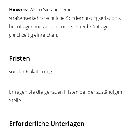
Hinweis:
Wenn Sie auch eine
straßenverkehrsrechtliche Sondernutzungserlaubnis
beantragen müssen, können Sie beide Anträge
gleichzeitig einreichen.
Fristen
vor der Plakatierung
Erfragen Sie die genauen Fristen bei der zuständigen
Stelle.
Erforderliche Unterlagen