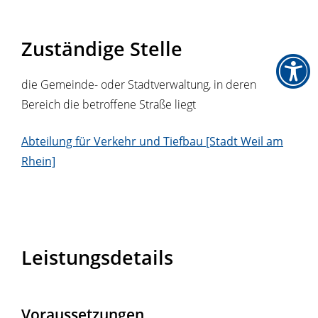
Zuständige Stelle
die Gemeinde- oder Stadtverwaltung, in deren
Bereich die betroffene Straße liegt
Abteilung für Verkehr und Tiefbau [Stadt Weil am
Rhein]
Leistungsdetails
Voraussetzungen