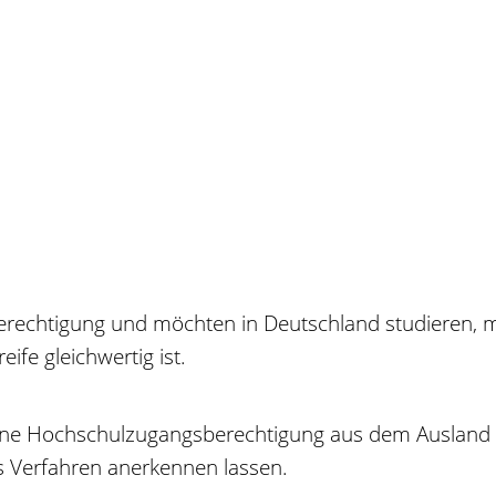
rechtigung und möchten in Deutschland studieren, m
fe gleichwertig ist.
eine Hochschulzugangsberechtigung aus dem Ausland b
 Verfahren anerkennen lassen.