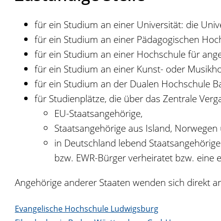
für ein Studium an einer Universität: die Univ
für ein Studium an einer Pädagogischen Hoch
für ein Studium an einer Hochschule für an
für ein Studium an einer Kunst- oder Musikho
für ein Studium an der Dualen Hochschule B
für Studienplätze, die über das Zentrale Ver
EU-Staatsangehörige,
Staatsangehörige aus Island, Norwegen 
in Deutschland lebend Staatsangehörige 
bzw. EWR-Bürger verheiratet bzw. eine 
Angehörige anderer Staaten wenden sich direkt an
Evangelische Hochschule Ludwigsburg