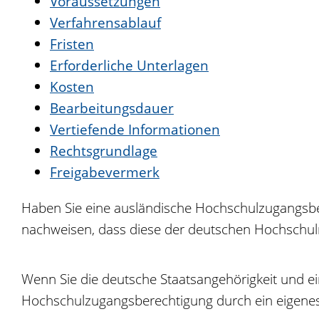
Voraussetzungen
Verfahrensablauf
Fristen
Erforderliche Unterlagen
Kosten
Bearbeitungsdauer
Vertiefende Informationen
Rechtsgrundlage
Freigabevermerk
Haben Sie eine ausländische Hochschulzugangsbe
nachweisen, dass diese der deutschen Hochschulrei
Wenn Sie die deutsche Staatsangehörigkeit und 
Hochschulzugangsberechtigung durch ein eigenes