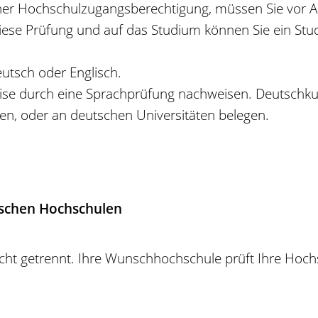
 einer Hochschulzugangsberechtigung, müssen Sie vor
 diese Prüfung und auf das Studium können Sie ein Stu
eutsch oder Englisch.
ise durch eine Sprachprüfung nachweisen. Deutschku
ren, oder an deutschen Universitäten belegen.
schen Hochschulen
ht getrennt. Ihre Wunschhochschule prüft Ihre Hoch