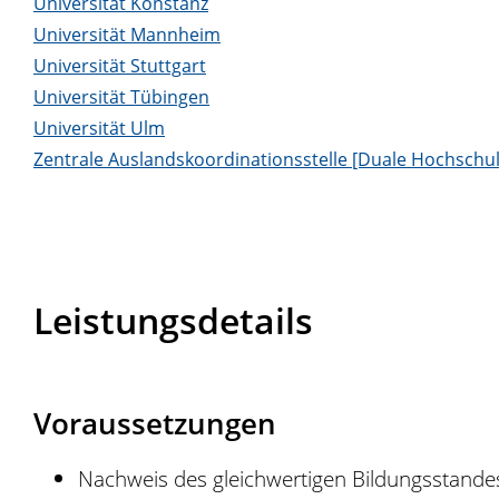
Universität Konstanz
Universität Mannheim
Universität Stuttgart
Universität Tübingen
Universität Ulm
Zentrale Auslandskoordinationsstelle [Duale Hochsc
Leistungsdetails
Voraussetzungen
Nachweis des gleichwertigen Bildungsstande