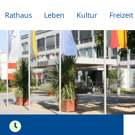
Rathaus
Leben
Kultur
Freizeit