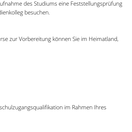
 Aufnahme des Studiums eine Feststellungsprüfung
dienkolleg besuchen.
rse zur Vorbereitung können Sie im Heimatland,
schulzugangsqualifikation im Rahmen Ihres