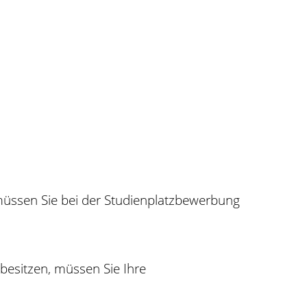
üssen Sie bei der Studienplatzbewerbung
esitzen, müssen Sie Ihre