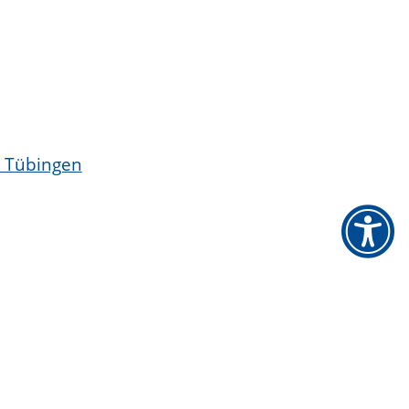
t Tübingen