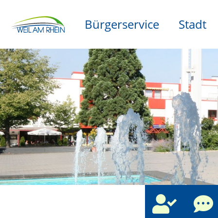
Bürgerservice
Stadt
che