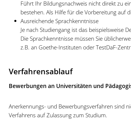
Führt Ihr Bildungsnachweis nicht direkt zu
bestehen. Als Hilfe für die Vorbereitung auf
Ausreichende Sprachkenntnisse
Je nach Studiengang ist das beispielsweise D
Die Sprachkenntnisse müssen Sie üblicherwe
z.B. an Goethe-Instituten oder TestDaF-Zent
Verfahrensablauf
Bewerbungen an Universitäten und Pädagogi
Anerkennungs- und Bewerbungsverfahren sind nic
Verfahrens auf Zulassung zum Studium.