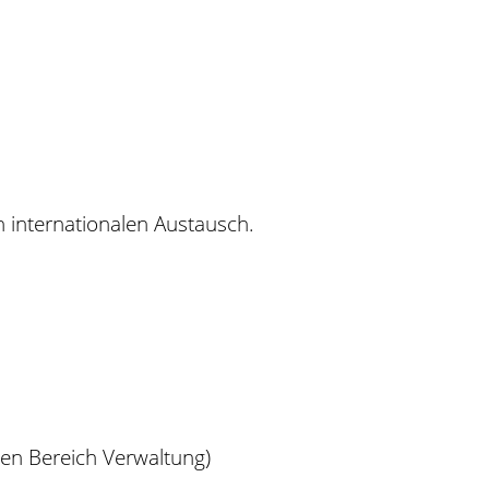
internationalen Austausch.
en Bereich Verwaltung)