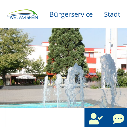
Bürgerservice
Stadt
che