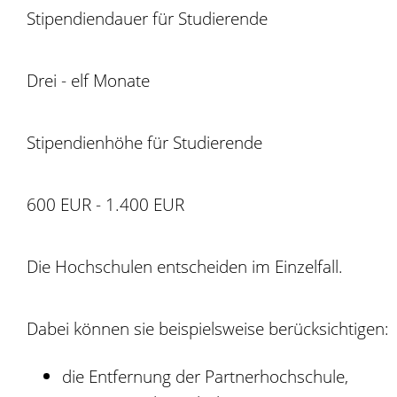
Stipendiendauer für Studierende
Drei - elf Monate
Stipendienhöhe für Studierende
600 EUR - 1.400 EUR
Die Hochschulen entscheiden im Einzelfall.
Dabei können sie beispielsweise berücksichtigen:
die Entfernung der Partnerhochschule,