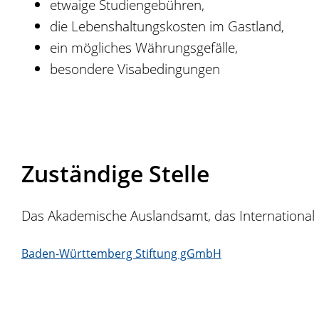
etwaige Studiengebühren,
die Lebenshaltungskosten im Gastland,
ein mögliches Währungsgefälle,
besondere Visabedingungen
Zuständige Stelle
Das Akademische Auslandsamt, das International Of
Baden-Württemberg Stiftung gGmbH