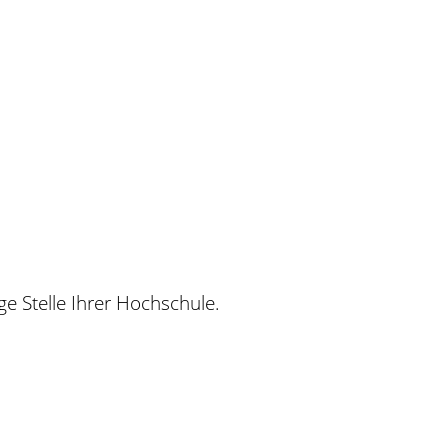
e Stelle Ihrer Hochschule.