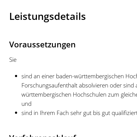
Leistungsdetails
Voraussetzungen
Sie
sind an einer baden-württembergischen Hoch
Forschungsaufenthalt absolvieren oder sind
württembergischen Hochschulen zum gleich
und
sind in Ihrem Fach sehr gut bis gut qualifizier