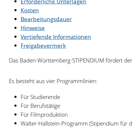
Erforderliche Unterlagen
Kosten
Bearbeitungsdauer
Hinweise
Vertiefende Informationen
Freigabevermerk
Das Baden-Württemberg-STIPENDIUM fördert den 
Es besteht aus vier Programmlinien:
Für Studierende
Für Berufstätige
Für Filmproduktion
Walter-Hallstein-Programm (Stipendium für d