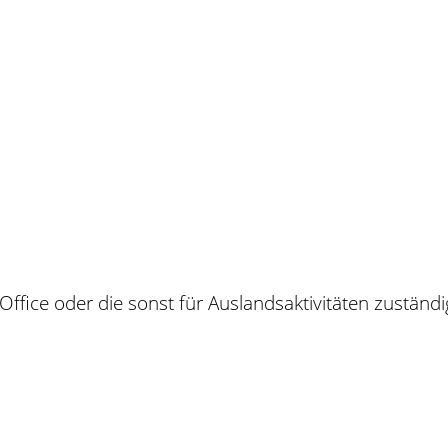
fice oder die sonst für Auslandsaktivitäten zuständig