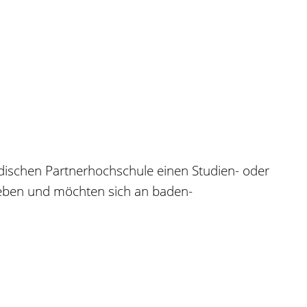
ischen Partnerhochschule einen Studien- oder
ieben und möchten sich an baden-