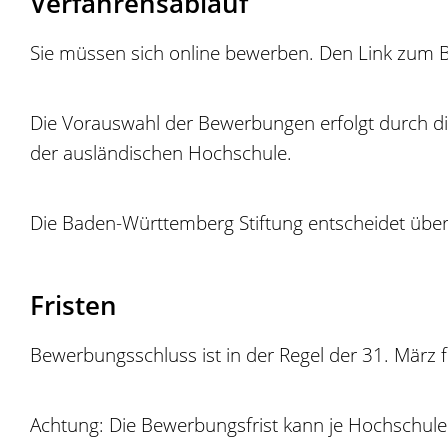
Verfahrensablauf
Sie müssen sich online bewerben. Den Link zum B
Die Vorauswahl der Bewerbungen erfolgt durch d
der ausländischen Hochschule.
Die Baden-Württemberg Stiftung entscheidet über 
Fristen
Bewerbungsschluss ist in der Regel der 31. März 
Achtung: Die Bewerbungsfrist kann je Hochschule 