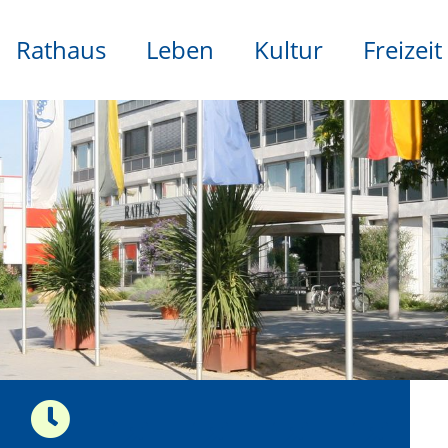
Rathaus
Leben
Kultur
Freizeit