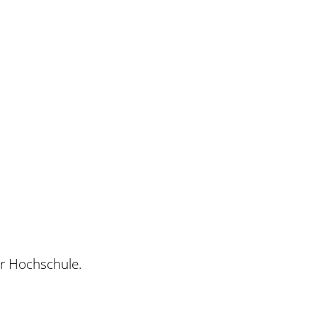
er Hochschule.