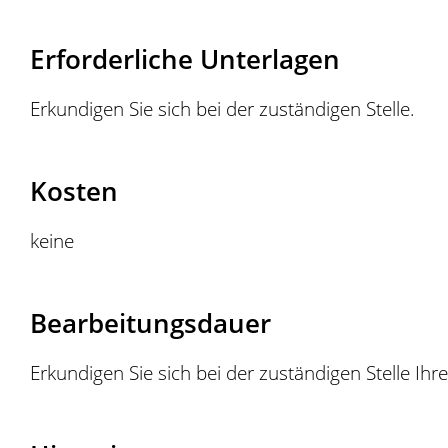
Erforderliche Unterlagen
Erkundigen Sie sich bei der zuständigen Stelle.
Kosten
keine
Bearbeitungsdauer
Erkundigen Sie sich bei der zuständigen Stelle Ihr