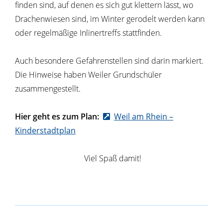
finden sind, auf denen es sich gut klettern lässt, wo
Drachenwiesen sind, im Winter gerodelt werden kann
oder regelmäßige Inlinertreffs stattfinden.
Auch besondere Gefahrenstellen sind darin markiert.
Die Hinweise haben Weiler Grundschüler
zusammengestellt.
Hier geht es zum Plan:
Weil am Rhein –
Kinderstadtplan
Viel Spaß damit!