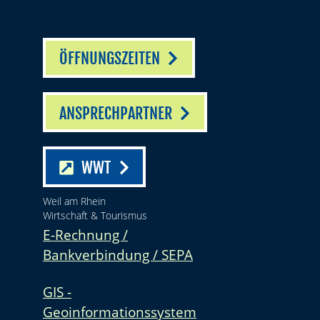
ÖFFNUNGSZEITEN
ANSPRECHPARTNER
WWT
Weil am Rhein
Wirtschaft & Tourismus
E-Rechnung /
Bankverbindung / SEPA
GIS -
Geoinformationssystem