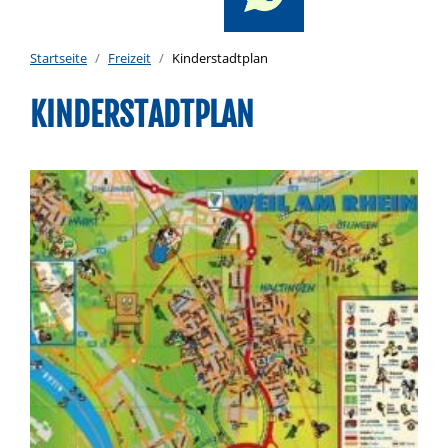
Startseite
Freizeit
Kinderstadtplan
KINDERSTADTPLAN