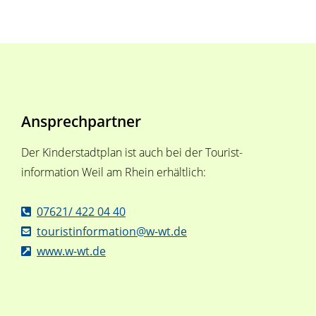
Ansprechpartner
Der Kinderstadtplan ist auch bei der Tourist-
information Weil am Rhein erhältlich:
07621/ 422 04 40
touristinformation@w-wt.de
www.w-wt.de