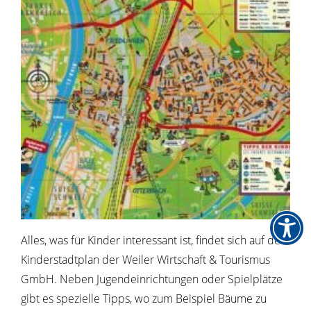
Alles, was für Kinder interessant ist, findet sich auf dem
Kinderstadtplan der Weiler Wirtschaft & Tourismus
GmbH. Neben Jugendeinrichtungen oder Spielplätze
gibt es spezielle Tipps, wo zum Beispiel Bäume zu