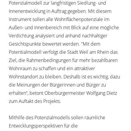
Potenzialmodell zur langfristigen Siedlung- und
Innenentwicklung in Auftrag gegeben. Mit diesem
Instrument sollen alle Wohnflächenpotenziale im
Außen- und Innenbereich mit Blick auf eine mögliche
Verdichtung analysiert und anhand nachhaltiger
Gesichtspunkte bewertet werden. "Mit dem
Potentialmodell verfolgt die Stadt Weil am Rhein das
Ziel, die Rahmenbedingungen für mehr bezahlbaren
Wohnraum zu schaffen und ein attraktiver
Wohnstandort zu bleiben. Deshalb ist es wichtig, dazu
die Meinungen der Bürgerinnen und Bürger zu
erhalten“, betont Oberbürgermeister Wolfgang Dietz
zum Auftakt des Projekts.
Mithilfe des Potenzialmodells sollen räumliche
Entwicklungsperspektiven für die