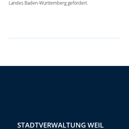
Landes Baden-Württemberg gefördert.
STADTVERWALTUNG WEIL