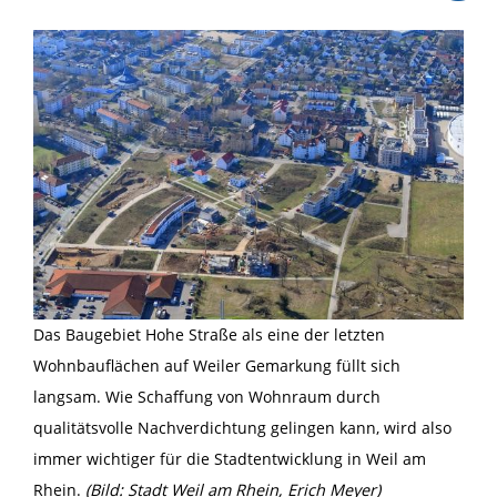
Das Baugebiet Hohe Straße als eine der letzten
Wohnbauflächen auf Weiler Gemarkung füllt sich
langsam. Wie Schaffung von Wohnraum durch
qualitätsvolle Nachverdichtung gelingen kann, wird also
immer wichtiger für die Stadtentwicklung in Weil am
Rhein.
(Bild:
Stadt Weil am Rhein, Erich Meyer)