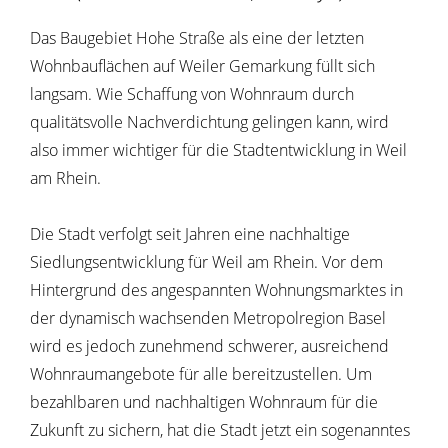
Das Baugebiet Hohe Straße als eine der letzten
Wohnbauflächen auf Weiler Gemarkung füllt sich
langsam. Wie Schaffung von Wohnraum durch
qualitätsvolle Nachverdichtung gelingen kann, wird
also immer wichtiger für die Stadtentwicklung in Weil
am Rhein.
Die Stadt verfolgt seit Jahren eine nachhaltige
Siedlungsentwicklung für Weil am Rhein. Vor dem
Hintergrund des angespannten Wohnungsmarktes in
der dynamisch wachsenden Metropolregion Basel
wird es jedoch zunehmend schwerer, ausreichend
Wohnraumangebote für alle bereitzustellen. Um
bezahlbaren und nachhaltigen Wohnraum für die
Zukunft zu sichern, hat die Stadt jetzt ein sogenanntes