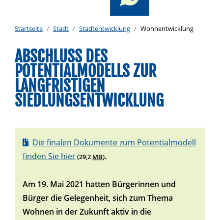
Startseite
Stadt
Stadtentwicklung
Wohnentwicklung
ABSCHLUSS DES
POTENTIALMODELLS ZUR
LANGFRISTIGEN
SIEDLUNGSENTWICKLUNG
Die finalen Dokumente zum Potentialmodell
finden Sie hier
.
(29,2
MB
)
Am 19. Mai 2021 hatten Bürgerinnen und
Bürger die Gelegenheit, sich zum Thema
Wohnen in der Zukunft aktiv in die