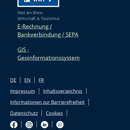
Weil am Rhein
Wirtschaft & Tourismus
E-Rechnung /
Bankverbindung / SEPA
GIS -
Geoinformationssystem
DE
EN
FR
Impressum
Inhaltsverzeichnis
Informationen zur Barrierefreiheit
Datenschutz
Cookies