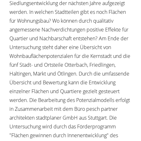
Siedlungsentwicklung der nächsten Jahre aufgezeigt
werden. In welchen Stadtteilen gibt es noch Flächen
für Wohnungsbau? Wo können durch qualitativ
angemessene Nachverdichtungen positive Effekte für
Quartier und Nachbarschaft entstehen? Am Ende der
Untersuchung steht daher eine Übersicht von
Wohnbauflächenpotenzialen für die Kernstadt und die
fünf Stadt- und Ortsteile Otterbach, Friedlingen,
Haltingen, Märkt und Ötlingen. Durch die umfassende
Übersicht und Bewertung kann die Entwicklung
einzelner Flächen und Quartiere gezielt gesteuert
werden. Die Bearbeitung des Potenzialmodells erfolgt
in Zusammenarbeit mit dem Büro pesch partner
architekten stadtplaner GmbH aus Stuttgart. Die
Untersuchung wird durch das Förderprogramm
"Flächen gewinnen durch Innenentwicklung" des