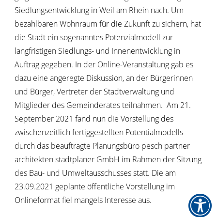
Siedlungsentwicklung in Weil am Rhein nach. Um
bezahlbaren Wohnraum für die Zukunft zu sichern, hat
die Stadt ein sogenanntes Potenzialmodell zur
langfristigen Siedlungs- und Innenentwicklung in
Auftrag gegeben. In der Online-Veranstaltung gab es
dazu eine angeregte Diskussion, an der Bürgerinnen
und Bürger, Vertreter der Stadtverwaltung und
Mitglieder des Gemeinderates teilnahmen. Am 21.
September 2021 fand nun die Vorstellung des
zwischenzeitlich fertiggestellten Potentialmodells
durch das beauftragte Planungsbüro pesch partner
architekten stadtplaner GmbH im Rahmen der Sitzung
des Bau- und Umweltausschusses statt. Die am
23.09.2021 geplante öffentliche Vorstellung im
Onlineformat fiel mangels Interesse aus.