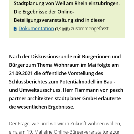
Stadtplanung von Weil am Rhein einzubringen.
Die Ergebnisse der Online-
Beteiligungsveranstaltung sind in dieser
Dokumentation
zusammengefasst.
(7,9
MB
)
Nach der Diskussionsrunde mit Bürgerinnen und
Bürger zum Thema Wohnraum im Mai folgte am
21.09.2021 die öffentliche Vorstellung des
Schlussberichtes zum Potentialmodell im Bau -
und Umweltausschuss. Herr Flammann von
pesch
partner architekten stadtplaner GmbH erläuterte
die wesentlichen Ergebnisse.
Der Frage, wie und wo wir in Zukunft wohnen wollen,
ging am 19. Mai eine Online-Bürgerveranstaltung zur