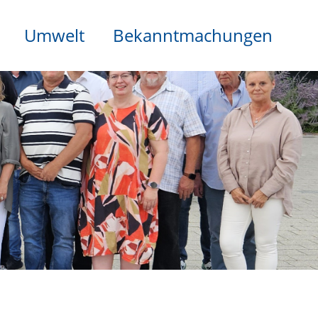
Umwelt
Bekanntmachungen