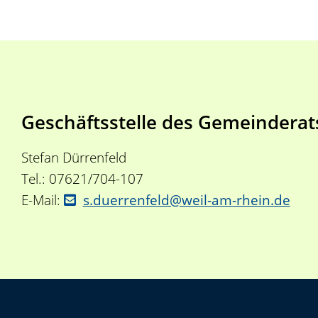
Geschäftsstelle des Gemeinderat
Stefan Dürrenfeld
Tel.: 07621/704-107
E-Mail:
s.duerrenfeld@weil-am-rhein.de