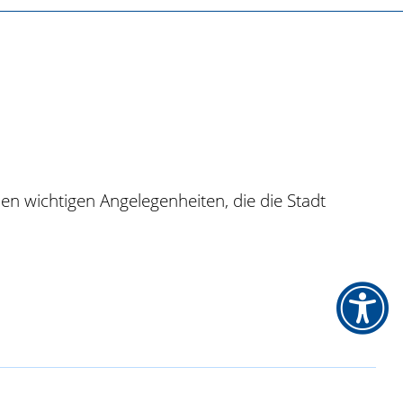
en wichtigen Angelegenheiten, die die Stadt