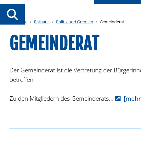
Startseite
Rathaus
Politik und Gremien
Gemeinderat
GEMEINDERAT
Der Gemeinderat ist die Vertretung der Bürgerinne
betreffen.
Zu den Mitgliedern des Gemeinderats...
[mehr