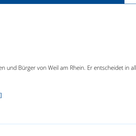
n und Bürger von Weil am Rhein. Er entscheidet in all
]