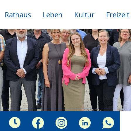
Rathaus
Leben
Kultur
Freizeit