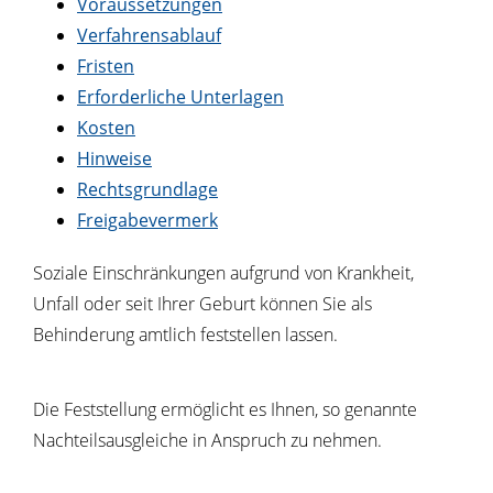
Voraussetzungen
Verfahrensablauf
Fristen
Erforderliche Unterlagen
Kosten
Hinweise
Rechtsgrundlage
Freigabevermerk
Soziale Einschränkungen aufgrund von Krankheit,
Unfall oder seit Ihrer Geburt können Sie als
Behinderung amtlich feststellen lassen.
Die Feststellung ermöglicht es Ihnen, so genannte
Nachteilsausgleiche in Anspruch zu nehmen.