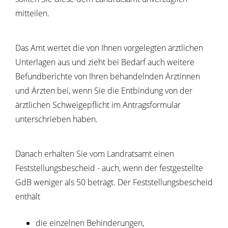
mitteilen.
Das Amt wertet die von Ihnen vorgelegten ärztlichen
Unterlagen aus und zieht bei Bedarf auch weitere
Befundberichte von Ihren behandelnden Ärztinnen
und Ärzten bei, wenn Sie die Entbindung von der
ärztlichen Schweigepflicht im Antragsformular
unterschrieben haben.
Danach erhalten Sie vom Landratsamt einen
Feststellungsbescheid - auch, wenn der festgestellte
GdB weniger als 50 beträgt.
Der Feststellungsbescheid
enthält
die einzelnen Behinderungen,