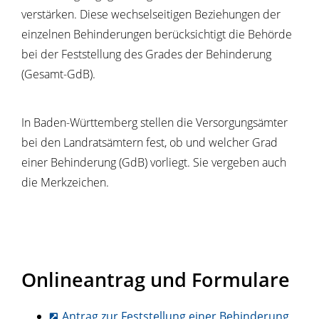
verstärken. Diese wechselseitigen Beziehungen der
einzelnen Behinderungen berücksichtigt die Behörde
bei der Feststellung des Grades der Behinderung
(Gesamt-GdB).
In Baden-Württemberg stellen die Versorgungsämter
bei den Landratsämtern fest, ob und welcher Grad
einer Behinderung (GdB) vorliegt. Sie vergeben auch
die Merkzeichen.
Onlineantrag und Formulare
Antrag zur Feststellung einer Behinderung