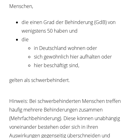
Menschen,
die einen Grad der Behinderung (GdB) von
wenigstens 50 haben und
die
in Deutschland wohnen oder
sich gewöhnlich hier aufhalten oder
hier beschäftigt sind,
gelten als schwerbehindert.
Hinweis:
Bei schwerbehinderten Menschen treffen
häufig mehrere Behinderungen zusammen
(Mehrfachbehinderung). Diese können unabhängig
voneinander bestehen oder sich in ihren
Auswirkungen gegenseitig überschneiden und