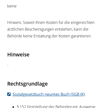
keine
Hinweis: Soweit Ihnen Kosten für die eingereichten
ärztlichen Bescheinigungen entstehen, kann die
Behörde keine Erstattung der Kosten garantieren.
Hinweise
-
Rechtsgrundlage
Sozialgesetzbuch neuntes Buch (SGB IX)
:
§ 152 Feststellung der Behinderung, Ausweise