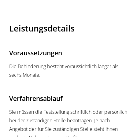
Leistungsdetails
Voraussetzungen
Die Behinderung besteht voraussichtlich länger als
sechs Monate.
Verfahrensablauf
Sie müssen die Feststellung schriftlich oder persönlich
bei der zuständigen Stelle beantragen. Je nach
Angebot der für Sie zuständigen Stelle steht Ihnen