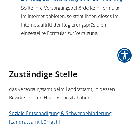
Sollte Ihre Versorgungsbehörde kein Formular
im Internet anbieten, so steht Ihnen dieses im
Internetauftritt der Regierungspräsidien
eingestellte Formular zur Verfügung.
Zuständige Stelle
das Versorgungsamt beim Landratsamt, in dessen
Bezirk Sie Ihren Hauptwohnsitz haben
Soziale Entschädigung & Schwerbehinderung
[Landratsamt Lörrach]