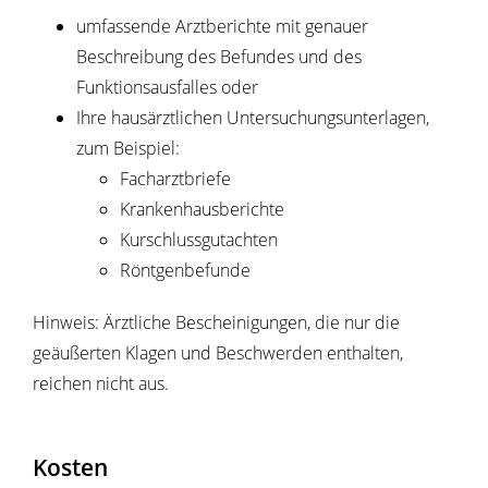
umfassende Arztberichte mit genauer
Beschreibung des Befundes und des
Funktionsausfalles oder
Ihre hausärztlichen Untersuchungsunterlagen,
zum Beispiel:
Facharztbriefe
Krankenhausberichte
Kurschlussgutachten
Röntgenbefunde
Hinweis: Ärztliche Bescheinigungen, die nur die
geäußerten Klagen und Beschwerden enthalten,
reichen nicht aus.
Kosten