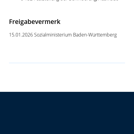
Freigabevermerk
15.01.2026
Sozialministerium Baden-Württemberg