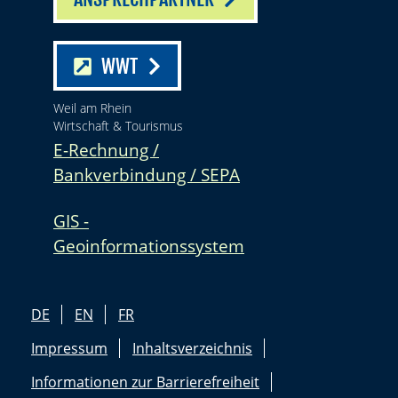
WWT
Weil am Rhein
Wirtschaft & Tourismus
E-Rechnung /
Bankverbindung / SEPA
GIS -
Geoinformationssystem
DE
EN
FR
Impressum
Inhaltsverzeichnis
Informationen zur Barrierefreiheit