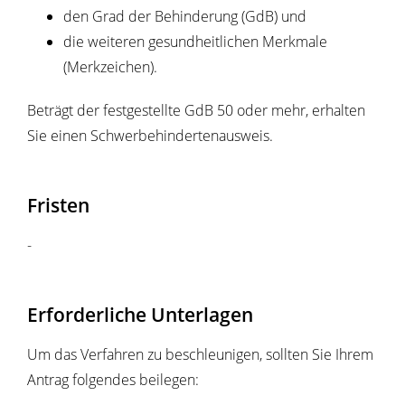
den Grad der Behinderung (GdB) und
die weiteren gesundheitlichen Merkmale
(Merkzeichen).
Beträgt der festgestellte GdB 50 oder mehr, erhalten
Sie einen Schwerbehindertenausweis.
Fristen
-
Erforderliche Unterlagen
Um das Verfahren zu beschleunigen, sollten Sie Ihrem
Antrag folgendes beilegen: