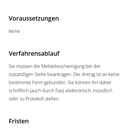
Voraussetzungen
keine
Verfahrensablauf
Sie müssen die Meldebescheinigung bei der
zuständigen Stelle beantragen. Der Antrag ist an keine
bestimmte Form gebunden. Sie können ihn daher
schriftlich (auch durch Fax), elektronisch, mündlich
oder zu Protokoll stellen.
Fristen