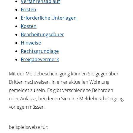
Verfahrensablauf
Fristen
Erforderliche Unterlagen
Kosten
Bearbeitungsdauer
Hinweise
Rechtsgrundlage
Freigabevermerk
Mit der Meldebescheinigung können Sie gegenüber
Dritten nachweisen, in einer aktuellen Wohnung
gemeldet zu sein. Es gibt verschiedene Behörden
oder Anlässe, bei denen Sie eine Meldebescheinigung
vorlegen müssen,
beispielsweise für: