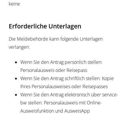
keine
Erforderliche Unterlagen
Die Meldebehörde kann folgende Unterlagen
verlangen:
Wenn Sie den Antrag persönlich stellen:
Personalausweis oder Reisepass
Wenn Sie den Antrag schriftlich stellen: Kopie
Ihres Personalausweises oder Reisepasses
Wenn Sie den Antrag elektronisch über service-
bw stellen: Personalausweis mit Online-
Ausweisfunktion und AusweisApp