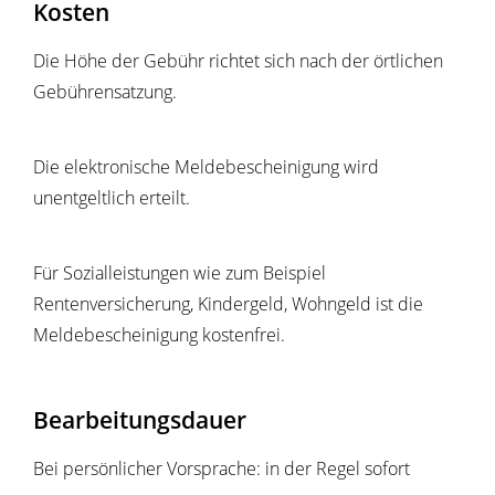
Kosten
Die Höhe der Gebühr richtet sich nach der örtlichen
Gebührensatzung.
Die elektronische Meldebescheinigung wird
unentgeltlich erteilt.
Für Sozialleistungen wie zum Beispiel
Rentenversicherung, Kindergeld, Wohngeld ist die
Meldebescheinigung kostenfrei.
Bearbeitungsdauer
Bei persönlicher Vorsprache: in der Regel sofort