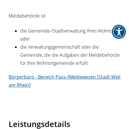
Meldebehörde ist
die Gemeinde-/Stadtverwaltung Ihres Wohnortes
oder
die Verwaltungsgemeinschaft oder die
Gemeinde, die die Aufgaben der Meldebehörde
für Ihre Wohnortgemeinde erfüllt.
Bürgerbüro - Bereich Pass-/Meldewesen [Stadt Weil
am Rhein]
Leistungsdetails