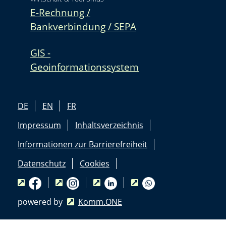
E-Rechnung /
Bankverbindung / SEPA
GIS -
Geoinformationssystem
DE
EN
FR
Impressum
Inhaltsverzeichnis
Informationen zur Barrierefreiheit
Datenschutz
Cookies
powered by
Komm.ONE