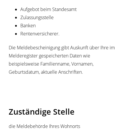
Aufgebot beim Standesamt
Zulassungsstelle
Banken
Rentenversicherer.
Die Meldebescheinigung gibt Auskunft über Ihre im
Melderegister gespeicherten Daten wie
beispielsweise Familienname, Vornamen,
Geburtsdatum, aktuelle Anschriften.
Zuständige Stelle
die Meldebehörde Ihres Wohnorts