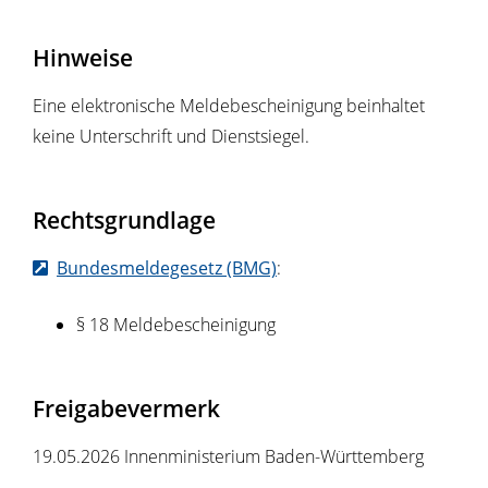
Hinweise
Eine elektronische Meldebescheinigung beinhaltet
keine Unterschrift und Dienstsiegel.
Rechtsgrundlage
Bundesmeldegesetz (BMG)
:
§ 18 Meldebescheinigung
Freigabevermerk
19.05.2026 Innenministerium Baden-Württemberg