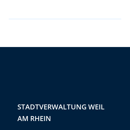
STADTVERWALTUNG WEIL
AM RHEIN