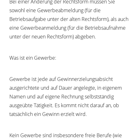
Bei einer Änderung der Rechtsform müssen Sie
sowohl eine Gewerbeabmeldung (für die
Betriebsaufgabe unter der alten Rechtsform), als auch
eine Gewerbeanmeldung (für die Betriebsaufnahme
unter der neuen Rechtsform) abgeben.
Was ist ein Gewerbe:
Gewerbe ist jede auf Gewinnerzielungsabsicht
ausgerichtete und auf Dauer angelegte, in eigenem
Namen und auf eigene Rechnung selbstständig
ausgeübte Tätigkeit. Es kommt nicht darauf an, ob
tatsächlich ein Gewinn erzielt wird.
Kein Gewerbe sind insbesondere freie Berufe (wie