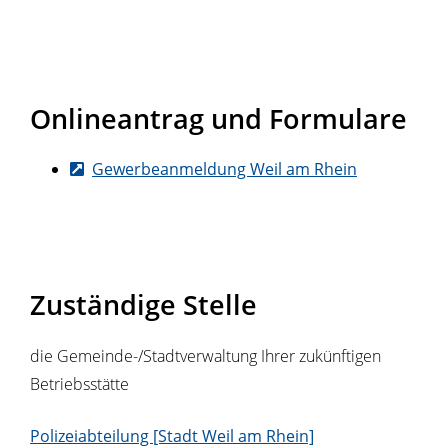
Onlineantrag und Formulare
Gewerbeanmeldung Weil am Rhein
Zuständige Stelle
die Gemeinde-/Stadtverwaltung Ihrer zukünftigen
Betriebsstätte
Polizeiabteilung [Stadt Weil am Rhein]