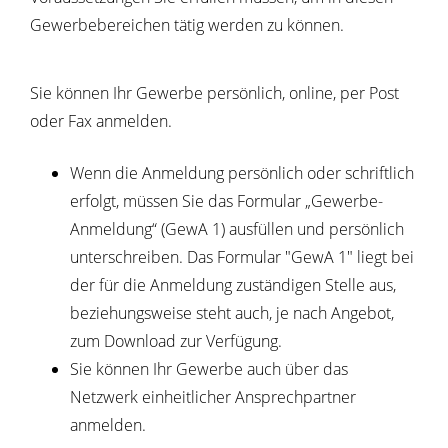
Gewerbebereichen tätig werden zu können.
Sie können Ihr Gewerbe persönlich, online, per Post
oder Fax anmelden.
Wenn die Anmeldung persönlich oder schriftlich
erfolgt, müssen Sie das Formular „Gewerbe-
Anmeldung“ (GewA 1) ausfüllen und persönlich
unterschreiben. Das Formular "GewA 1" liegt bei
der für die Anmeldung zuständigen Stelle aus,
beziehungsweise steht auch, je nach Angebot,
zum Download zur Verfügung.
Sie können Ihr Gewerbe auch über das
Netzwerk einheitlicher Ansprechpartner
anmelden.