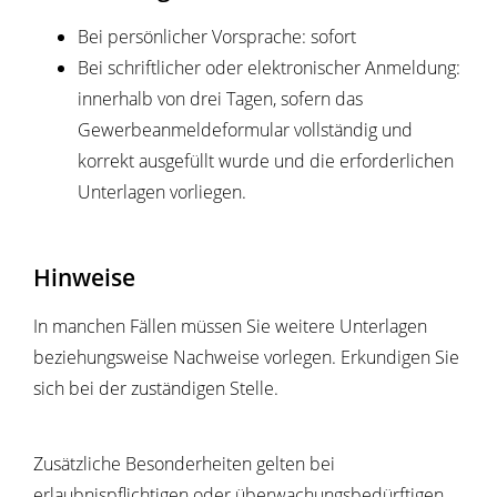
Bei persönlicher Vorsprache: sofort
Bei schriftlicher oder elektronischer Anmeldung:
innerhalb von drei Tagen, sofern das
Gewerbeanmeldeformular vollständig und
korrekt ausgefüllt wurde und die erforderlichen
Unterlagen vorliegen.
Hinweise
In manchen Fällen müssen Sie weitere Unterlagen
beziehungsweise Nachweise vorlegen. Erkundigen Sie
sich bei der zuständigen Stelle.
Zusätzliche Besonderheiten gelten bei
erlaubnispflichtigen oder überwachungsbedürftigen