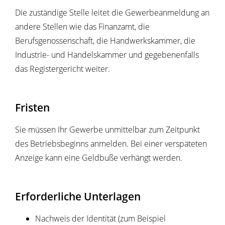
Die zuständige Stelle leitet die Gewerbeanmeldung an
andere Stellen wie das Finanzamt, die
Berufsgenossenschaft, die Handwerkskammer, die
Industrie- und Handelskammer und gegebenenfalls
das Registergericht weiter.
Fristen
Sie müssen Ihr Gewerbe unmittelbar zum Zeitpunkt
des Betriebsbeginns anmelden. Bei einer verspäteten
Anzeige kann eine Geldbuße verhängt werden.
Erforderliche Unterlagen
Nachweis der Identität (zum Beispiel