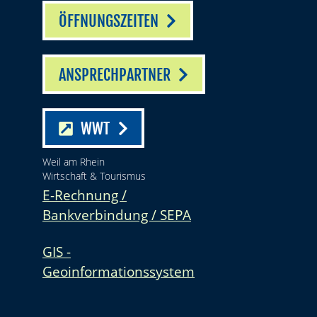
ÖFFNUNGSZEITEN
ANSPRECHPARTNER
WWT
Weil am Rhein
Wirtschaft & Tourismus
E-Rechnung /
Bankverbindung / SEPA
GIS -
Geoinformationssystem