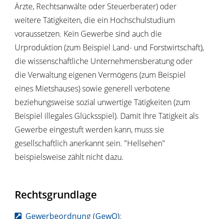
Ärzte, Rechtsanwälte oder Steuerberater) oder
weitere Tätigkeiten, die ein Hochschulstudium
voraussetzen. Kein Gewerbe sind auch die
Urproduktion (zum Beispiel Land- und Forstwirtschaft),
die wissenschaftliche Unternehmensberatung oder
die Verwaltung eigenen Vermögens (zum Beispiel
eines Mietshauses) sowie generell verbotene
beziehungsweise sozial unwertige Tätigkeiten (zum
Beispiel illegales Glücksspiel). Damit Ihre Tätigkeit als
Gewerbe eingestuft werden kann, muss sie
gesellschaftlich anerkannt sein. "Hellsehen"
beispielsweise zählt nicht dazu.
Rechtsgrundlage
Gewerbeordnung (GewO)
: