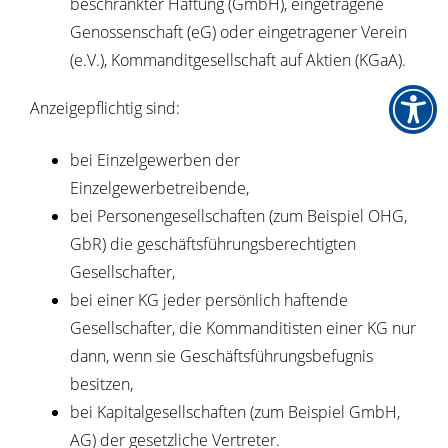
beschränkter Haftung (GmbH), eingetragene
Genossenschaft (eG) oder eingetragener Verein
(e.V.), Kommanditgesellschaft auf Aktien (KGaA).
Anzeigepflichtig sind:
bei Einzelgewerben der
Einzelgewerbetreibende,
bei Personengesellschaften (zum Beispiel OHG,
GbR) die geschäftsführungsberechtigten
Gesellschafter,
bei einer KG jeder persönlich haftende
Gesellschafter, die Kommanditisten einer KG nur
dann, wenn sie Geschäftsführungsbefugnis
besitzen,
bei Kapitalgesellschaften (zum Beispiel GmbH,
AG) der gesetzliche Vertreter.