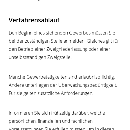
Verfahrensablauf
Den Beginn eines stehenden Gewerbes müssen Sie
bei der zuständigen Stelle anmelden. Gleiches gilt für
den Betrieb einer Zweigniederlassung oder einer
unselbstständigen Zweigstelle.
Manche Gewerbetätigkeiten sind erlaubnispflichtig.
Andere unterliegen der Überwachungsbedürftigkeit.
Für sie gelten zusätzliche Anforderungen.
Informieren Sie sich frühzeitig darüber, welche
persönlichen, finanziellen und fachlichen
Voraussetzungen Sie erfüllen müssen, um in diesen