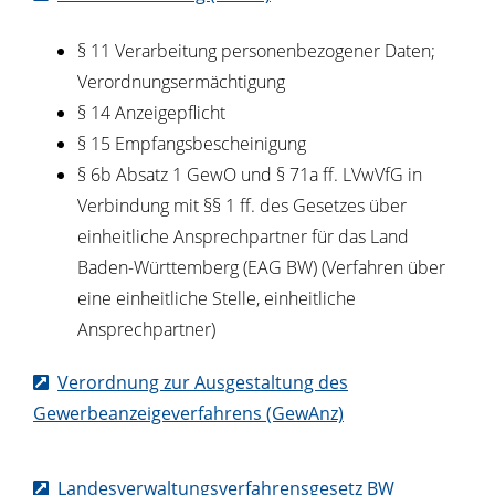
§ 11 Verarbeitung personenbezogener Daten;
Verordnungsermächtigung
§ 14 Anzeigepflicht
§ 15 Empfangsbescheinigung
§ 6b Absatz 1 GewO
und
§ 71a ff. LVwVfG
in
Verbindung mit
§§ 1 ff. des Gesetzes über
einheitliche Ansprechpartner für das Land
Baden-Württemberg (EAG BW)
(Verfahren über
eine einheitliche Stelle, einheitliche
Ansprechpartner)
Verordnung zur Ausgestaltung des
Gewerbeanzeigeverfahrens (GewAnz)
Landesverwaltungsverfahrensgesetz BW