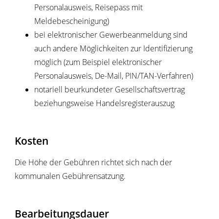
Personalausweis, Reisepass mit
Meldebescheinigung)
bei elektronischer Gewerbeanmeldung sind
auch andere Möglichkeiten zur Identifizierung
möglich (zum Beispiel elektronischer
Personalausweis, De-Mail, PIN/TAN-Verfahren)
notariell beurkundeter Gesellschaftsvertrag
beziehungsweise Handelsregisterauszug
Kosten
Die Höhe der Gebühren richtet sich nach der
kommunalen Gebührensatzung.
Bearbeitungsdauer