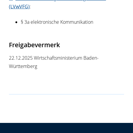
(LVwVFG)
:
§ 3a elektronische Kommunikation
Freigabevermerk
22.12.2025 Wirtschaftsministerium Baden-
Württemberg