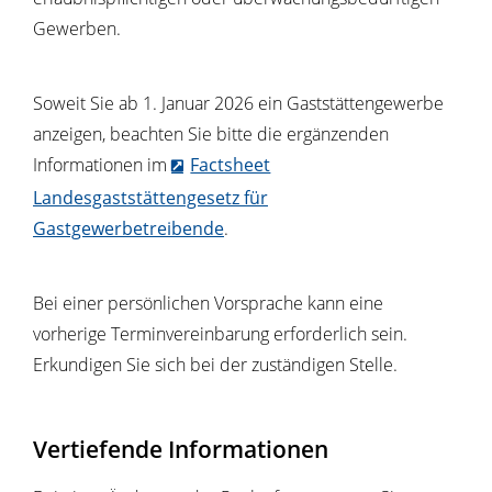
Gewerben.
Soweit Sie ab 1. Januar 2026 ein Gaststättengewerbe
anzeigen, beachten Sie bitte die ergänzenden
Informationen im
Factsheet
Landesgaststättengesetz für
Gastgewerbetreibende
.
Bei einer persönlichen Vorsprache kann eine
vorherige Terminvereinbarung erforderlich sein.
Erkundigen Sie sich bei der zuständigen Stelle.
Vertiefende Informationen