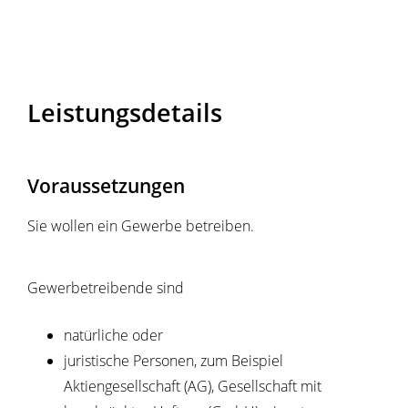
Leistungsdetails
Voraussetzungen
Sie wollen ein Gewerbe betreiben.
Gewerbetreibende sind
natürliche oder
juristische Personen, zum Beispiel
Aktiengesellschaft (AG), Gesellschaft mit