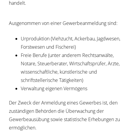
handelt.
Ausgenommen von einer Gewerbeanmeldung sind:
Urproduktion (Viehzucht, Ackerbau, Jagdwesen,
Forstwesen und Fischerei)
Freie Berufe (unter anderem Rechtsanwälte,
Notare, Steuerberater, Wirtschaftsprüfer, Ärzte,
wissenschaftliche, künstlerische und
schriftstellerische Tätigkeiten)
Verwaltung eigenen Vermögens
Der Zweck der Anmeldung eines Gewerbes ist, den
zuständigen Behörden die Überwachung der
Gewerbeausübung sowie statistische Erhebungen zu
ermöglichen.