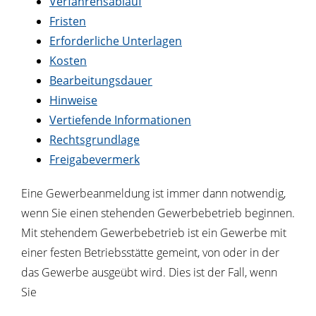
Verfahrensablauf
Fristen
Erforderliche Unterlagen
Kosten
Bearbeitungsdauer
Hinweise
Vertiefende Informationen
Rechtsgrundlage
Freigabevermerk
Eine Gewerbeanmeldung ist immer dann notwendig,
wenn Sie einen stehenden Gewerbebetrieb beginnen.
Mit stehendem Gewerbebetrieb ist ein Gewerbe mit
einer festen Betriebsstätte gemeint, von oder in der
das Gewerbe ausgeübt wird. Dies ist der Fall, wenn
Sie